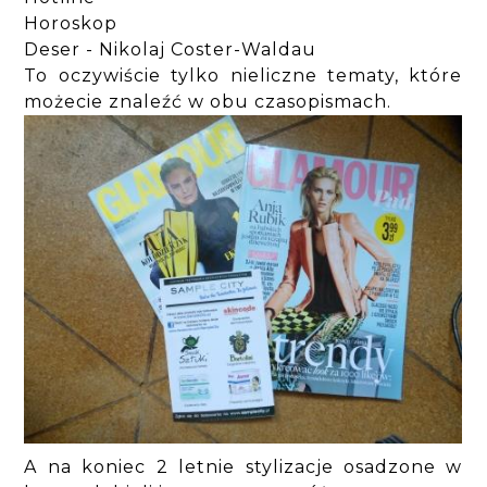
Horoskop
Deser - Nikolaj Coster-Waldau
To oczywiście tylko nieliczne tematy, które
możecie znaleźć w obu czasopismach.
A na koniec 2 letnie stylizacje osadzone w