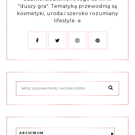
"duszy gra". Tematyką przewodnią są
kosmetyki, uroda i szeroko rozumiany
lifestyle. e
ARCHIWUM