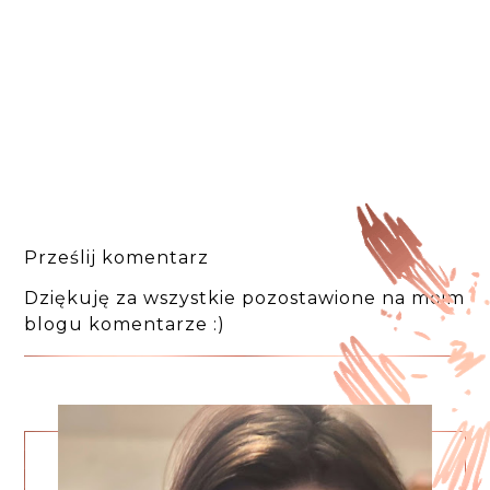
Prześlij komentarz
Dziękuję za wszystkie pozostawione na moim
blogu komentarze :)