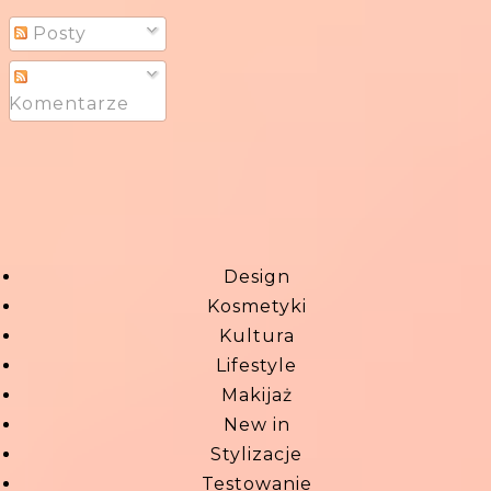
Posty
Komentarze
Design
Kosmetyki
Kultura
Lifestyle
Makijaż
New in
Stylizacje
Testowanie