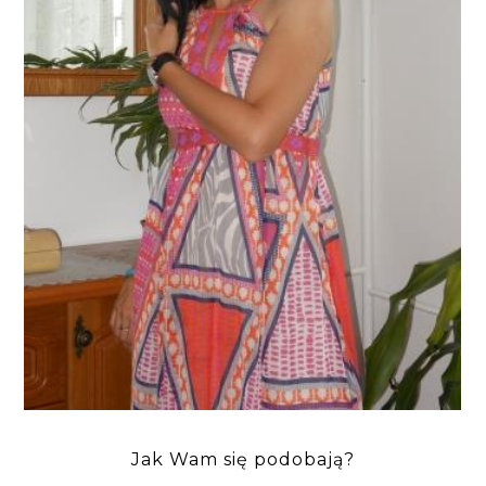
Jak Wam się podobają?