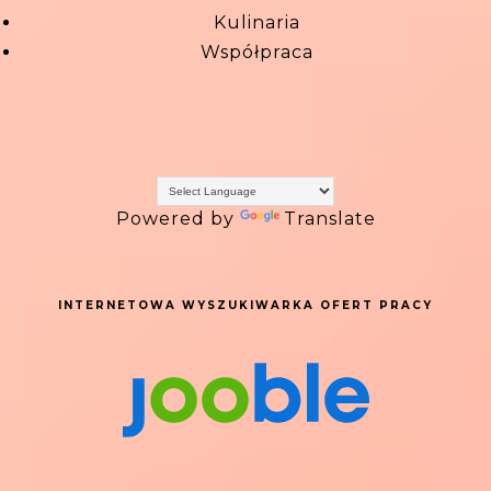
Kulinaria
Współpraca
Powered by
Translate
INTERNETOWA WYSZUKIWARKA OFERT PRACY