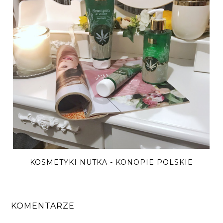
KOSMETYKI NUTKA - KONOPIE POLSKIE
KOMENTARZE