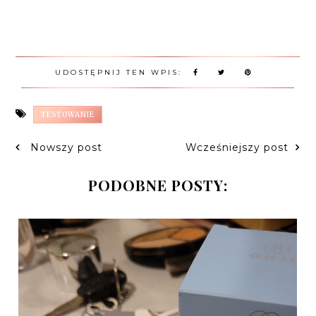
UDOSTĘPNIJ TEN WPIS:
TESTOWANIE
Nowszy post
Wcześniejszy post
PODOBNE POSTY: