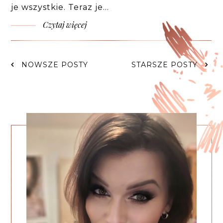
je wszystkie. Teraz je…
Czytaj więcej
NOWSZE POSTY
STARSZE POSTY