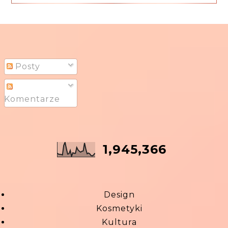
Posty
Komentarze
1,945,366
Design
Kosmetyki
Kultura