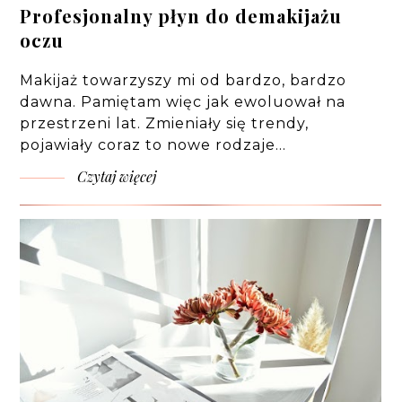
Profesjonalny płyn do demakijażu
oczu
Makijaż towarzyszy mi od bardzo, bardzo
dawna. Pamiętam więc jak ewoluował na
przestrzeni lat. Zmieniały się trendy,
pojawiały coraz to nowe rodzaje…
Czytaj więcej