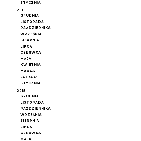
STYCZNIA
2016
GRUDNIA
LISTOPADA
PAŹDZIERNIKA
WRZEŚNIA
SIERPNIA
LIPCA
CZERWCA
MAJA
KWIETNIA
MARCA
LUTEGO
STYCZNIA
2015
GRUDNIA
LISTOPADA
PAŹDZIERNIKA
WRZEŚNIA
SIERPNIA
LIPCA
CZERWCA
MAJA