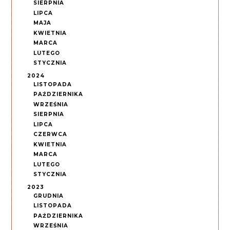
SIERPNIA
LIPCA
MAJA
KWIETNIA
MARCA
LUTEGO
STYCZNIA
2024
LISTOPADA
PAŹDZIERNIKA
WRZEŚNIA
SIERPNIA
LIPCA
CZERWCA
KWIETNIA
MARCA
LUTEGO
STYCZNIA
2023
GRUDNIA
LISTOPADA
PAŹDZIERNIKA
WRZEŚNIA