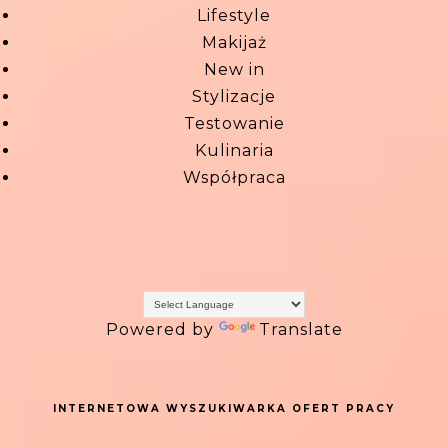
Lifestyle
Makijaż
New in
Stylizacje
Testowanie
Kulinaria
Współpraca
Powered by
Translate
INTERNETOWA WYSZUKIWARKA OFERT PRACY