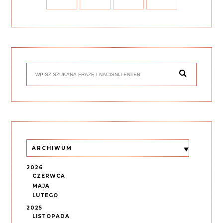
ARCHIWUM
2026
CZERWCA
MAJA
LUTEGO
2025
LISTOPADA