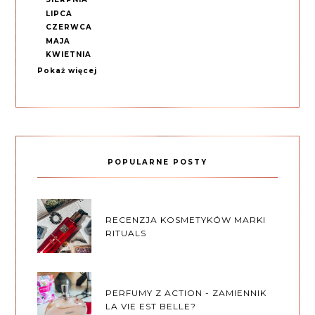
LIPCA
CZERWCA
MAJA
KWIETNIA
Pokaż więcej
POPULARNE POSTY
RECENZJA KOSMETYKÓW MARKI
RITUALS
PERFUMY Z ACTION - ZAMIENNIK
LA VIE EST BELLE?