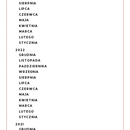
SIERPNIA
LIPCA
CZERWCA
MAJA
KWIETNIA
MARCA
LUTEGO
STYCZNIA
2022
GRUDNIA
LISTOPADA
PAŹDZIERNIKA
WRZEŚNIA
SIERPNIA
LIPCA
CZERWCA
MAJA
KWIETNIA
MARCA
LUTEGO
STYCZNIA
2021
GRUDNIA