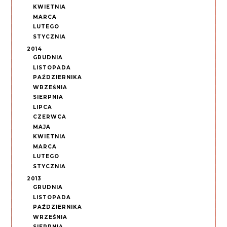
KWIETNIA
MARCA
LUTEGO
STYCZNIA
2014
GRUDNIA
LISTOPADA
PAŹDZIERNIKA
WRZEŚNIA
SIERPNIA
LIPCA
CZERWCA
MAJA
KWIETNIA
MARCA
LUTEGO
STYCZNIA
2013
GRUDNIA
LISTOPADA
PAŹDZIERNIKA
WRZEŚNIA
SIERPNIA