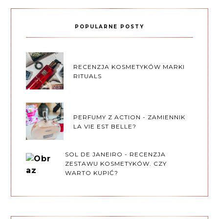
POPULARNE POSTY
RECENZJA KOSMETYKÓW MARKI
RITUALS
PERFUMY Z ACTION - ZAMIENNIK
LA VIE EST BELLE?
SOL DE JANEIRO - RECENZJA
ZESTAWU KOSMETYKÓW. CZY
WARTO KUPIĆ?