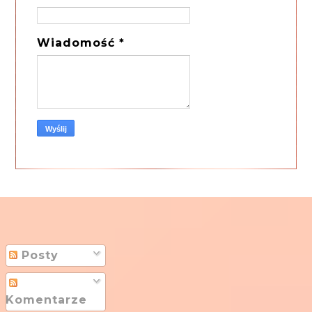
Wiadomość
*
Posty
Komentarze