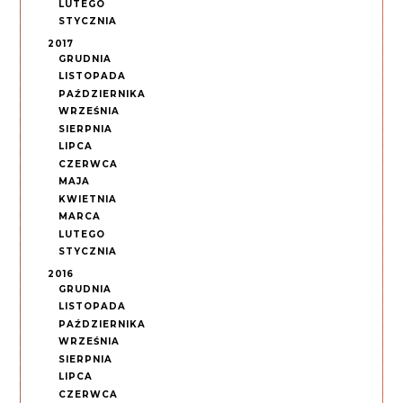
LUTEGO
STYCZNIA
2017
GRUDNIA
LISTOPADA
PAŹDZIERNIKA
WRZEŚNIA
SIERPNIA
LIPCA
CZERWCA
MAJA
KWIETNIA
MARCA
LUTEGO
STYCZNIA
2016
GRUDNIA
LISTOPADA
PAŹDZIERNIKA
WRZEŚNIA
SIERPNIA
LIPCA
CZERWCA