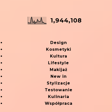
1,944,108
Design
Kosmetyki
Kultura
Lifestyle
Makijaż
New in
Stylizacje
Testowanie
Kulinaria
Współpraca