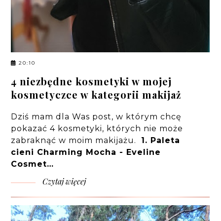
20:10
4 niezbędne kosmetyki w mojej
kosmetyczce w kategorii makijaż
Dziś mam dla Was post, w którym chcę
pokazać 4 kosmetyki, których nie może
zabraknąć w moim makijażu.
1.
Paleta
cieni Charming Mocha - Eveline
Cosmet…
Czytaj więcej