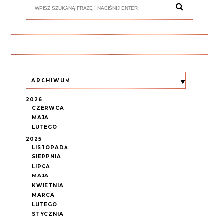
ARCHIWUM
2026
CZERWCA
MAJA
LUTEGO
2025
LISTOPADA
SIERPNIA
LIPCA
MAJA
KWIETNIA
MARCA
LUTEGO
STYCZNIA