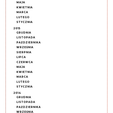
MAJA
KWIETNIA
MARCA
LUTEGO
STYCZNIA
2015
GRUDNIA
LISTOPADA
PAŹDZIERNIKA
WRZEŚNIA
SIERPNIA
LIPCA
CZERWCA
MAJA
KWIETNIA
MARCA
LUTEGO
STYCZNIA
2014
GRUDNIA
LISTOPADA
PAŹDZIERNIKA
WRZEŚNIA