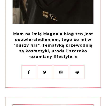
Mam na imię Magda a blog ten jest
odzwierciedleniem, tego co mi w
"duszy gra". Tematyką przewodnią
są kosmetyki, uroda i szeroko
rozumiany lifestyle. e