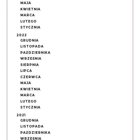
MAJA
KWIETNIA
MARCA
LUTEGO
STYCZNIA
2022
GRUDNIA
LISTOPADA
PAŹDZIERNIKA
WRZEŚNIA
SIERPNIA
LIPCA
CZERWCA
MAJA
KWIETNIA
MARCA
LUTEGO
STYCZNIA
2021
GRUDNIA
LISTOPADA
PAŹDZIERNIKA
WRZEŚNIA