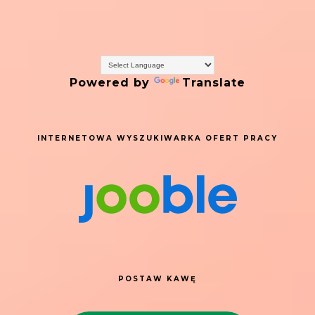
Powered by
Translate
INTERNETOWA WYSZUKIWARKA OFERT PRACY
POSTAW KAWĘ