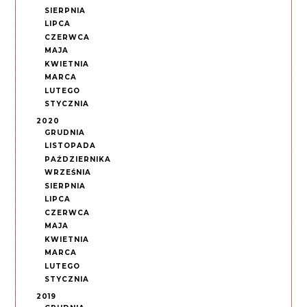
SIERPNIA
LIPCA
CZERWCA
MAJA
KWIETNIA
MARCA
LUTEGO
STYCZNIA
2020
GRUDNIA
LISTOPADA
PAŹDZIERNIKA
WRZEŚNIA
SIERPNIA
LIPCA
CZERWCA
MAJA
KWIETNIA
MARCA
LUTEGO
STYCZNIA
2019