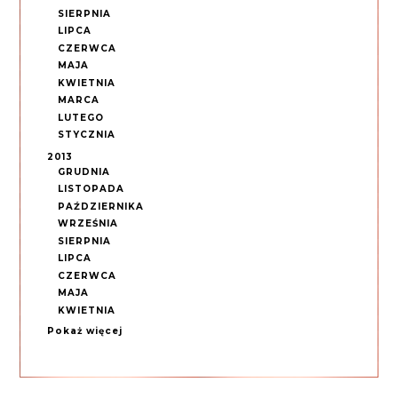
SIERPNIA
LIPCA
CZERWCA
MAJA
KWIETNIA
MARCA
LUTEGO
STYCZNIA
2013
GRUDNIA
LISTOPADA
PAŹDZIERNIKA
WRZEŚNIA
SIERPNIA
LIPCA
CZERWCA
MAJA
KWIETNIA
Pokaż więcej