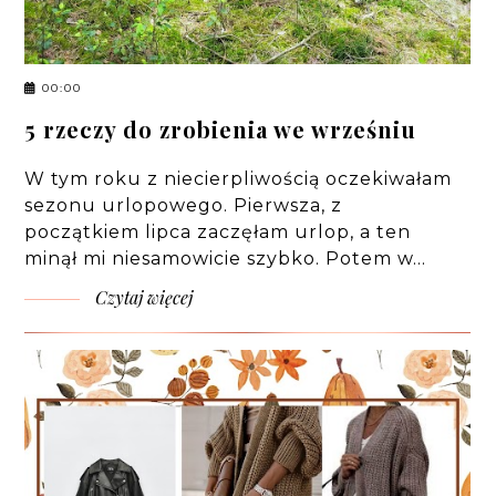
00:00
5 rzeczy do zrobienia we wrześniu
W tym roku z niecierpliwością oczekiwałam
sezonu urlopowego. Pierwsza, z
początkiem lipca zaczęłam urlop, a ten
minął mi niesamowicie szybko. Potem w…
Czytaj więcej