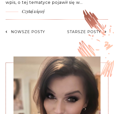
wpis, o tej tematyce pojawił się w…
Czytaj więcej
NOWSZE POSTY
STARSZE POSTY