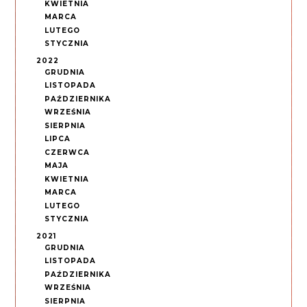
KWIETNIA
MARCA
LUTEGO
STYCZNIA
2022
GRUDNIA
LISTOPADA
PAŹDZIERNIKA
WRZEŚNIA
SIERPNIA
LIPCA
CZERWCA
MAJA
KWIETNIA
MARCA
LUTEGO
STYCZNIA
2021
GRUDNIA
LISTOPADA
PAŹDZIERNIKA
WRZEŚNIA
SIERPNIA