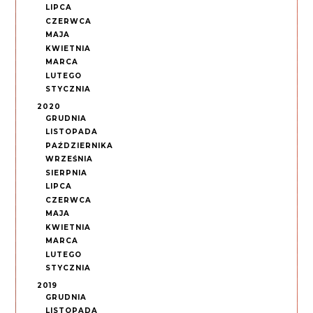
LIPCA
CZERWCA
MAJA
KWIETNIA
MARCA
LUTEGO
STYCZNIA
2020
GRUDNIA
LISTOPADA
PAŹDZIERNIKA
WRZEŚNIA
SIERPNIA
LIPCA
CZERWCA
MAJA
KWIETNIA
MARCA
LUTEGO
STYCZNIA
2019
GRUDNIA
LISTOPADA