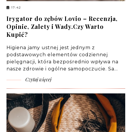
17:42
Irygator do zębów Lovio – Recenzja,
Opinie, Zalety i Wady.Czy Warto
Kupić?
Higiena jamy ustnej jest jednym z
podstawowych elementów codziennej
pielęgnacji, która bezpośrednio wpływa na
nasze zdrowie i ogólne samopoczucie. Sa…
Czytaj więcej