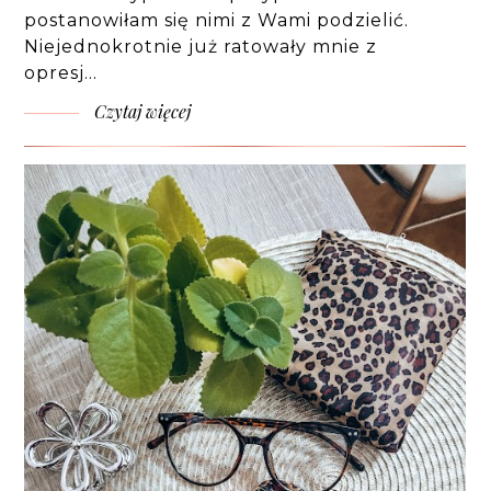
postanowiłam się nimi z Wami podzielić.
Niejednokrotnie już ratowały mnie z
opresj…
Czytaj więcej