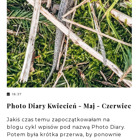
18:37
Photo Diary Kwiecień - Maj - Czerwiec
Jakiś czas temu zapoczątkowałam na
blogu cykl wpisów pod nazwą Photo Diary.
Potem była krótka przerwa, by ponownie