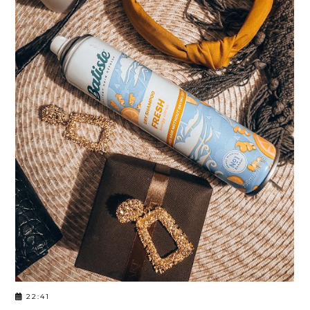
22:41