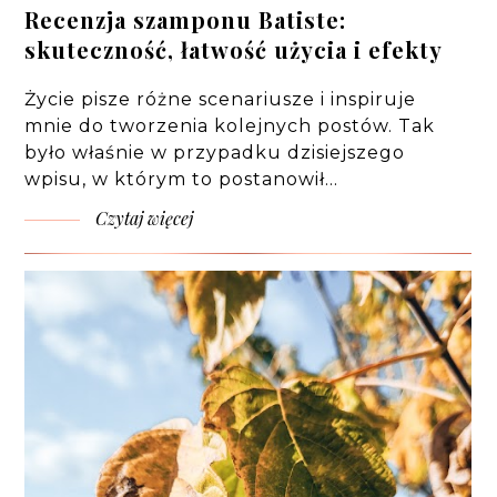
Recenzja szamponu Batiste:
skuteczność, łatwość użycia i efekty
Życie pisze różne scenariusze i inspiruje
mnie do tworzenia kolejnych postów. Tak
było właśnie w przypadku dzisiejszego
wpisu, w którym to postanowił…
Czytaj więcej