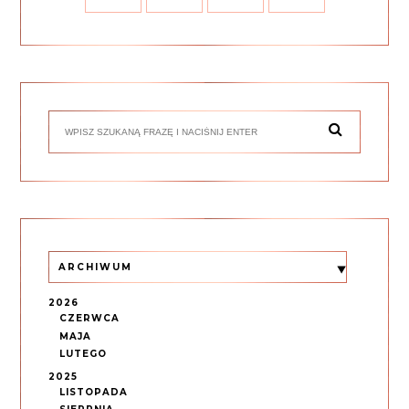
ARCHIWUM
2026
CZERWCA
MAJA
LUTEGO
2025
LISTOPADA