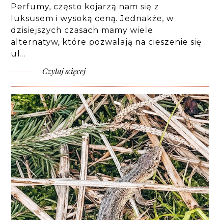
Perfumy, często kojarzą nam się z
luksusem i wysoką ceną. Jednakże, w
dzisiejszych czasach mamy wiele
alternatyw, które pozwalają na cieszenie się
ul…
Czytaj więcej