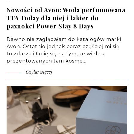
Nowości od Avon: Woda perfumowana
TTA Today dla niej i lakier do
paznokci Power Stay 8 Days
Dawno nie zaglądałam do katalogów marki
Avon. Ostatnio jednak coraz częściej mi się
to zdarza i łapię się na tym, że wiele z
prezentowanych tam kosme…
Czytaj więcej