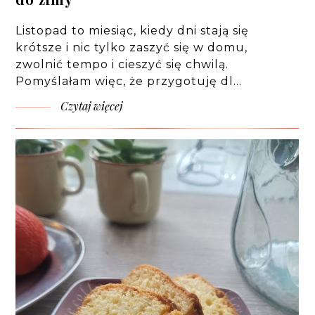
Listopad to miesiąc, kiedy dni stają się
krótsze i nic tylko zaszyć się w domu,
zwolnić tempo i cieszyć się chwilą.
Pomyślałam więc, że przygotuję dl…
Czytaj więcej