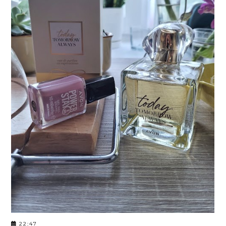
22:47