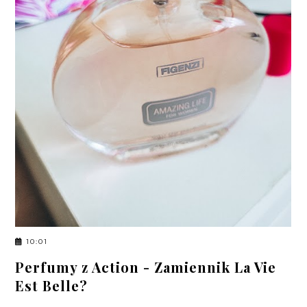
10:01
Perfumy z Action - Zamiennik La Vie
Est Belle?