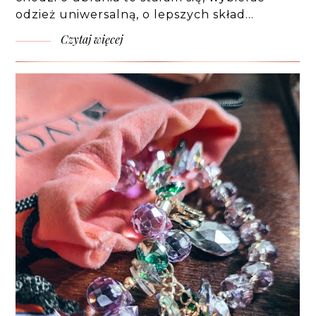
odzież uniwersalną, o lepszych skład…
Czytaj więcej