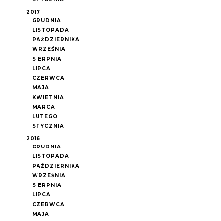
2017
GRUDNIA
LISTOPADA
PAŹDZIERNIKA
WRZEŚNIA
SIERPNIA
LIPCA
CZERWCA
MAJA
KWIETNIA
MARCA
LUTEGO
STYCZNIA
2016
GRUDNIA
LISTOPADA
PAŹDZIERNIKA
WRZEŚNIA
SIERPNIA
LIPCA
CZERWCA
MAJA