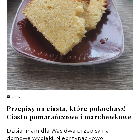
22:51
Przepisy na ciasta, które pokochasz!
Ciasto pomarańczowe i marchewkowe
Dzisiaj mam dla Was dwa przepisy na
domowe wypieki. Nieprzypadkowo