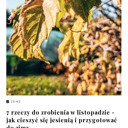
23:43
7 rzeczy do zrobienia w listopadzie -
jak cieszyć się jesienią i przygotować
do zimy