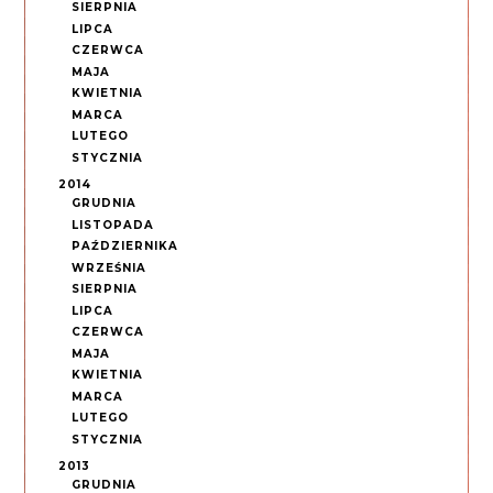
SIERPNIA
LIPCA
CZERWCA
MAJA
KWIETNIA
MARCA
LUTEGO
STYCZNIA
2014
GRUDNIA
LISTOPADA
PAŹDZIERNIKA
WRZEŚNIA
SIERPNIA
LIPCA
CZERWCA
MAJA
KWIETNIA
MARCA
LUTEGO
STYCZNIA
2013
GRUDNIA