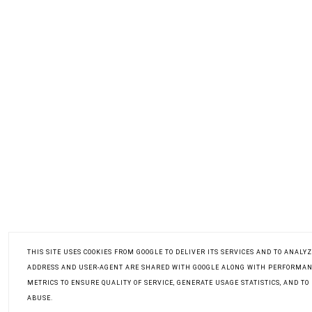
THIS SITE USES COOKIES FROM GOOGLE TO DELIVER ITS SERVICES AND TO ANALYZ
ADDRESS AND USER-AGENT ARE SHARED WITH GOOGLE ALONG WITH PERFORMAN
METRICS TO ENSURE QUALITY OF SERVICE, GENERATE USAGE STATISTICS, AND T
ABUSE.