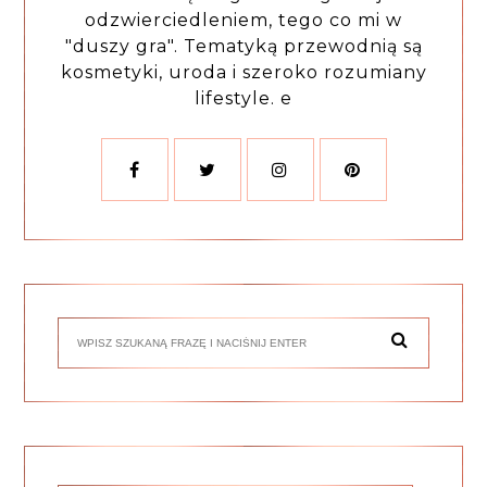
odzwierciedleniem, tego co mi w
"duszy gra". Tematyką przewodnią są
kosmetyki, uroda i szeroko rozumiany
lifestyle. e