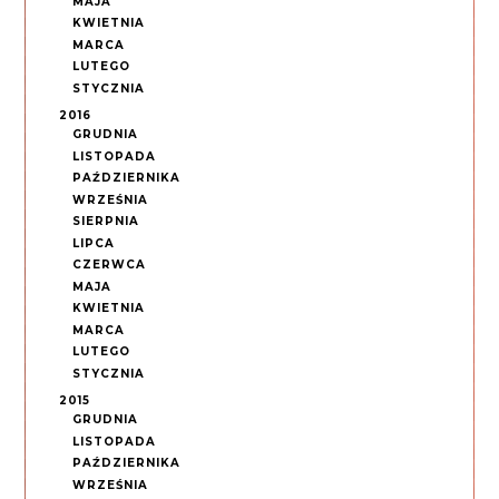
MAJA
KWIETNIA
MARCA
LUTEGO
STYCZNIA
2016
GRUDNIA
LISTOPADA
PAŹDZIERNIKA
WRZEŚNIA
SIERPNIA
LIPCA
CZERWCA
MAJA
KWIETNIA
MARCA
LUTEGO
STYCZNIA
2015
GRUDNIA
LISTOPADA
PAŹDZIERNIKA
WRZEŚNIA