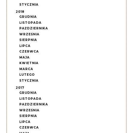
STYCZNIA
2018
GRUDNIA
LISTOPADA
PAŹDZIERNIKA
WRZEŚNIA
SIERPNIA
LIPCA
CZERWCA
MAJA
KWIETNIA
MARCA
LUTEGO
STYCZNIA
2017
GRUDNIA
LISTOPADA
PAŹDZIERNIKA
WRZEŚNIA
SIERPNIA
LIPCA
CZERWCA