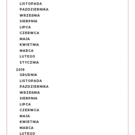
LISTOPADA
PAŹDZIERNIKA
WRZEŚNIA
SIERPNIA
LIPCA
CZERWCA
MAJA
KWIETNIA
MARCA
LUTEGO
STYCZNIA
2019
GRUDNIA
LISTOPADA
PAŹDZIERNIKA
WRZEŚNIA
SIERPNIA
LIPCA
CZERWCA
MAJA
KWIETNIA
MARCA
LUTEGO