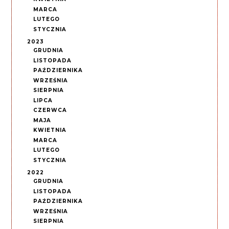
MARCA
LUTEGO
STYCZNIA
2023
GRUDNIA
LISTOPADA
PAŹDZIERNIKA
WRZEŚNIA
SIERPNIA
LIPCA
CZERWCA
MAJA
KWIETNIA
MARCA
LUTEGO
STYCZNIA
2022
GRUDNIA
LISTOPADA
PAŹDZIERNIKA
WRZEŚNIA
SIERPNIA