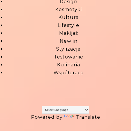
Design
Kosmetyki
Kultura
Lifestyle
Makijaż
New in
Stylizacje
Testowanie
Kulinaria
Współpraca
Powered by
Translate