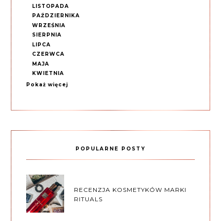
LISTOPADA
PAŹDZIERNIKA
WRZEŚNIA
SIERPNIA
LIPCA
CZERWCA
MAJA
KWIETNIA
Pokaż więcej
POPULARNE POSTY
RECENZJA KOSMETYKÓW MARKI
RITUALS