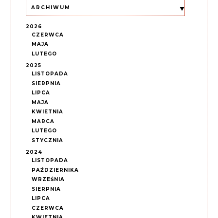
ARCHIWUM
2026
CZERWCA
MAJA
LUTEGO
2025
LISTOPADA
SIERPNIA
LIPCA
MAJA
KWIETNIA
MARCA
LUTEGO
STYCZNIA
2024
LISTOPADA
PAŹDZIERNIKA
WRZEŚNIA
SIERPNIA
LIPCA
CZERWCA
KWIETNIA