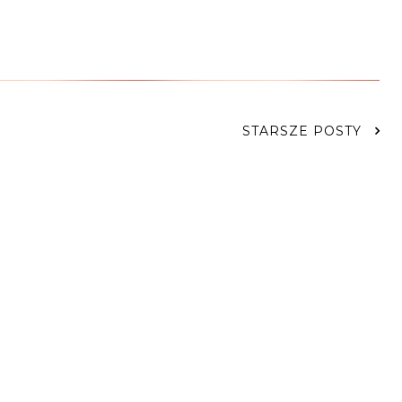
STARSZE POSTY