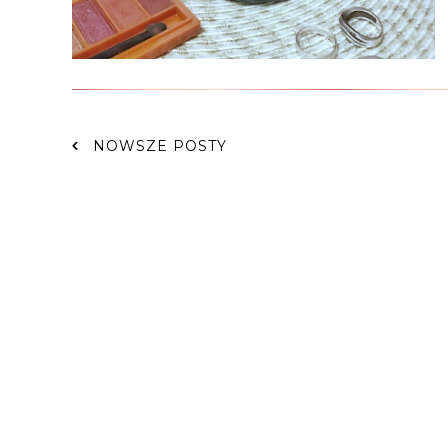
NOWSZE POSTY