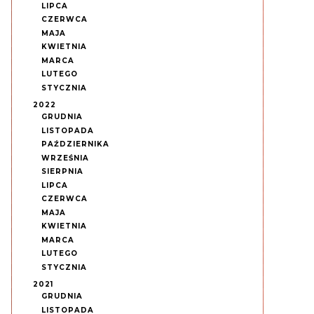
LIPCA
CZERWCA
MAJA
KWIETNIA
MARCA
LUTEGO
STYCZNIA
2022
GRUDNIA
LISTOPADA
PAŹDZIERNIKA
WRZEŚNIA
SIERPNIA
LIPCA
CZERWCA
MAJA
KWIETNIA
MARCA
LUTEGO
STYCZNIA
2021
GRUDNIA
LISTOPADA