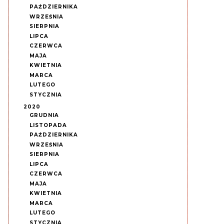
PAŹDZIERNIKA
WRZEŚNIA
SIERPNIA
LIPCA
CZERWCA
MAJA
KWIETNIA
MARCA
LUTEGO
STYCZNIA
2020
GRUDNIA
LISTOPADA
PAŹDZIERNIKA
WRZEŚNIA
SIERPNIA
LIPCA
CZERWCA
MAJA
KWIETNIA
MARCA
LUTEGO
STYCZNIA