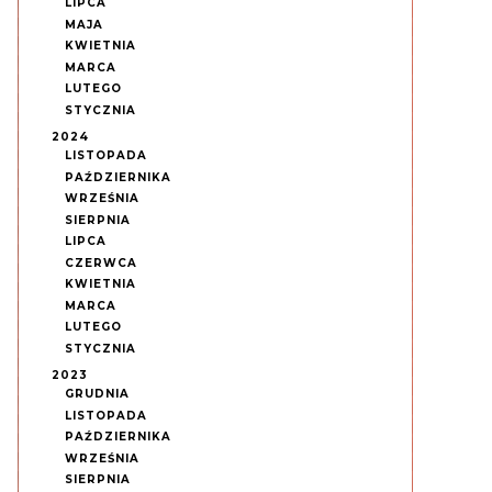
LIPCA
MAJA
KWIETNIA
MARCA
LUTEGO
STYCZNIA
2024
LISTOPADA
PAŹDZIERNIKA
WRZEŚNIA
SIERPNIA
LIPCA
CZERWCA
KWIETNIA
MARCA
LUTEGO
STYCZNIA
2023
GRUDNIA
LISTOPADA
PAŹDZIERNIKA
WRZEŚNIA
SIERPNIA