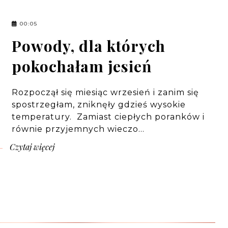
00:05
Powody, dla których
pokochałam jesień
Rozpoczął się miesiąc wrzesień i zanim się
spostrzegłam, zniknęły gdzieś wysokie
temperatury. Zamiast ciepłych poranków i
równie przyjemnych wieczo…
Czytaj więcej