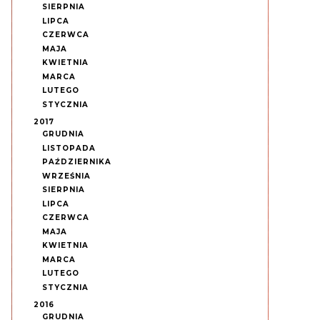
SIERPNIA
LIPCA
CZERWCA
MAJA
KWIETNIA
MARCA
LUTEGO
STYCZNIA
2017
GRUDNIA
LISTOPADA
PAŹDZIERNIKA
WRZEŚNIA
SIERPNIA
LIPCA
CZERWCA
MAJA
KWIETNIA
MARCA
LUTEGO
STYCZNIA
2016
GRUDNIA