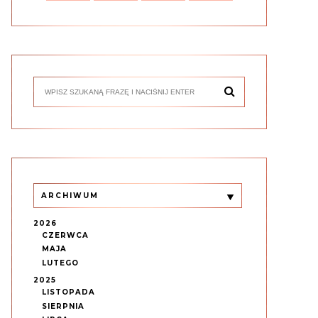
ARCHIWUM
2026
CZERWCA
MAJA
LUTEGO
2025
LISTOPADA
SIERPNIA