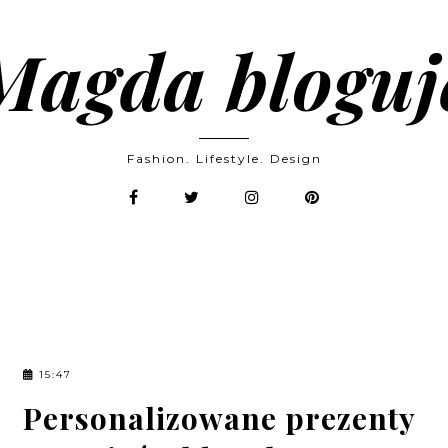
Magda bloguj
Fashion. Lifestyle. Design
15:47
Personalizowane prezenty