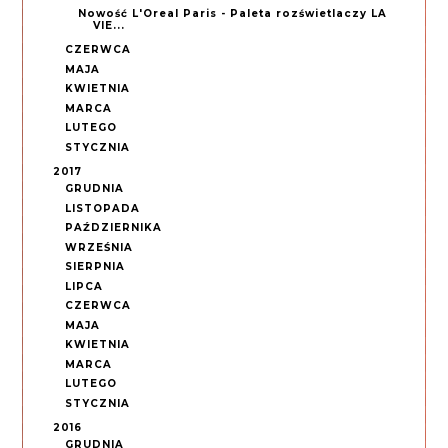
Nowość L'Oreal Paris - Paleta rozświetlaczy LA
VIE...
CZERWCA
MAJA
KWIETNIA
MARCA
LUTEGO
STYCZNIA
2017
GRUDNIA
LISTOPADA
PAŹDZIERNIKA
WRZEŚNIA
SIERPNIA
LIPCA
CZERWCA
MAJA
KWIETNIA
MARCA
LUTEGO
STYCZNIA
2016
GRUDNIA