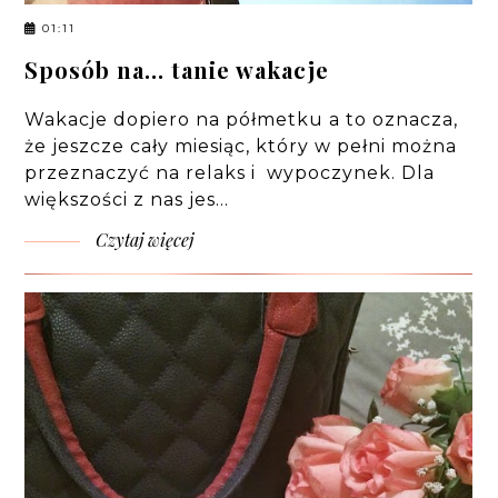
01:11
Sposób na... tanie wakacje
Wakacje dopiero na półmetku a to oznacza,
że jeszcze cały miesiąc, który w pełni można
przeznaczyć na relaks i wypoczynek. Dla
większości z nas jes…
Czytaj więcej