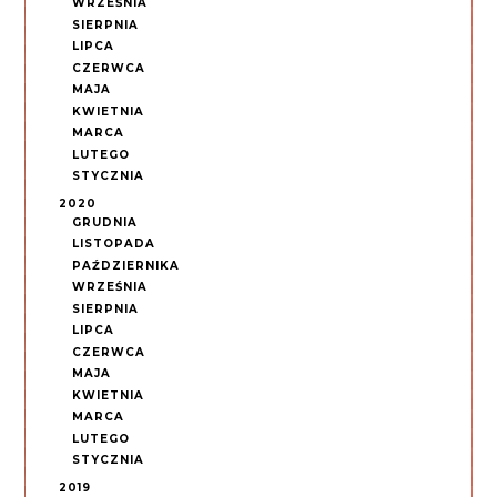
WRZEŚNIA
SIERPNIA
LIPCA
CZERWCA
MAJA
KWIETNIA
MARCA
LUTEGO
STYCZNIA
2020
GRUDNIA
LISTOPADA
PAŹDZIERNIKA
WRZEŚNIA
SIERPNIA
LIPCA
CZERWCA
MAJA
KWIETNIA
MARCA
LUTEGO
STYCZNIA
2019