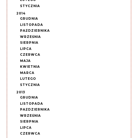
STYCZNIA
2014
GRUDNIA
LISTOPADA
PAŹDZIERNIKA
WRZEŚNIA
SIERPNIA
LIPCA
CZERWCA
MAJA
KWIETNIA
MARCA
LUTEGO
STYCZNIA
2013
GRUDNIA
LISTOPADA
PAŹDZIERNIKA
WRZEŚNIA
SIERPNIA
LIPCA
CZERWCA