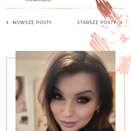
NOWSZE POSTY
STARSZE POSTY