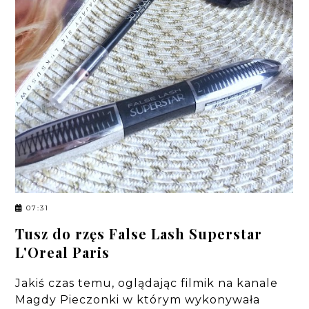
07:31
Tusz do rzęs False Lash Superstar
L'Oreal Paris
Jakiś czas temu, oglądając filmik na kanale
Magdy Pieczonki w którym wykonywała