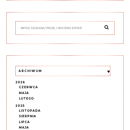
ARCHIWUM
2026
CZERWCA
MAJA
LUTEGO
2025
LISTOPADA
SIERPNIA
LIPCA
MAJA