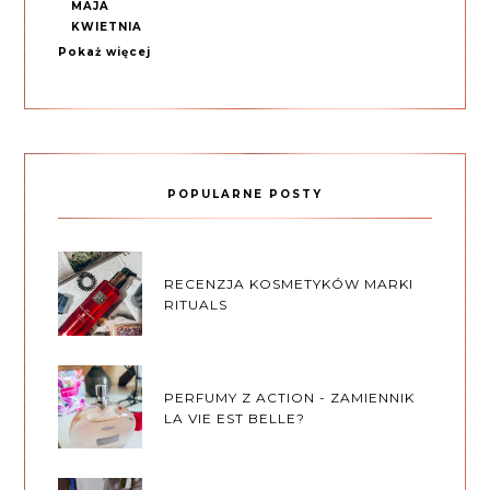
MAJA
KWIETNIA
Pokaż więcej
POPULARNE POSTY
RECENZJA KOSMETYKÓW MARKI
RITUALS
PERFUMY Z ACTION - ZAMIENNIK
LA VIE EST BELLE?