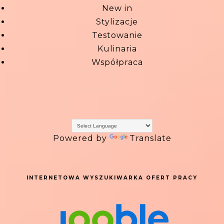
New in
Stylizacje
Testowanie
Kulinaria
Współpraca
Powered by
Translate
INTERNETOWA WYSZUKIWARKA OFERT PRACY