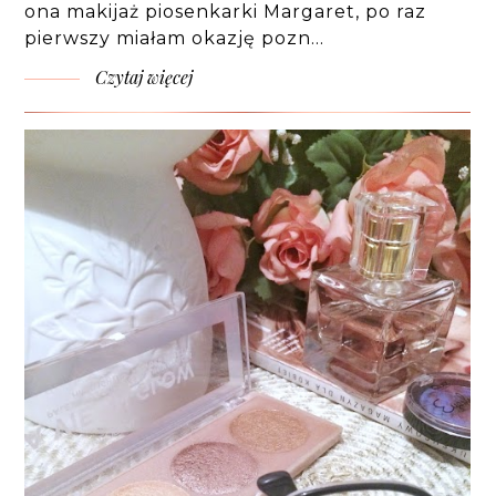
ona makijaż piosenkarki Margaret, po raz
pierwszy miałam okazję pozn…
Czytaj więcej