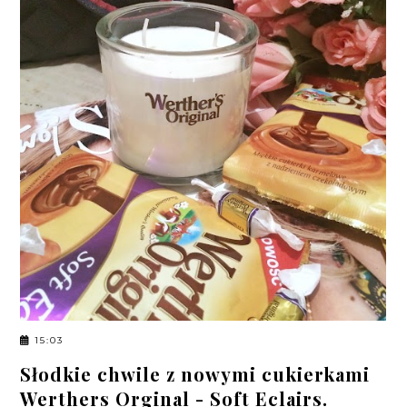
15:03
Słodkie chwile z nowymi cukierkami
Werthers Orginal - Soft Eclairs.