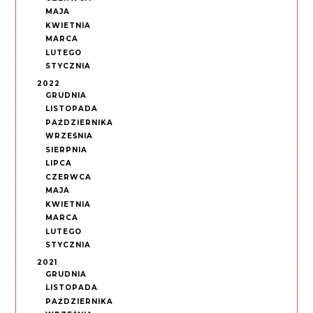
MAJA
KWIETNIA
MARCA
LUTEGO
STYCZNIA
2022
GRUDNIA
LISTOPADA
PAŹDZIERNIKA
WRZEŚNIA
SIERPNIA
LIPCA
CZERWCA
MAJA
KWIETNIA
MARCA
LUTEGO
STYCZNIA
2021
GRUDNIA
LISTOPADA
PAŹDZIERNIKA