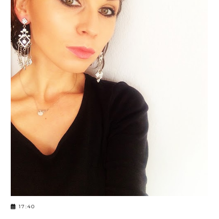
17:40