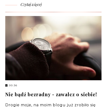
Czytaj więcej
00:36
Nie bądź bezradny - zawalcz o siebie!
Drogie moje, na moim blogu już zrobiło się