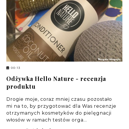
00:13
Odżywka Hello Nature - recenzja
produktu
Drogie moje, coraz mniej czasu pozostało
mi na to, by przygotować dla Was recenzje
otrzymanych kosmetyków do pielęgnacji
włosów w ramach testów orga…