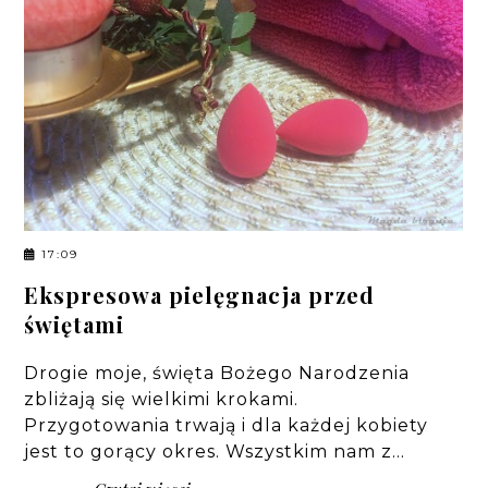
17:09
Ekspresowa pielęgnacja przed
świętami
Drogie moje, święta Bożego Narodzenia
zbliżają się wielkimi krokami.
Przygotowania trwają i dla każdej kobiety
jest to gorący okres. Wszystkim nam z…