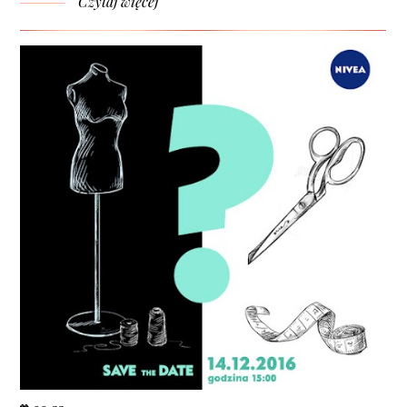
Czytaj więcej