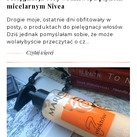
micelarnym Nivea
Drogie moje, ostatnie dni obfitowały w
posty, o produktach do pielęgnacji włosów.
Dziś jednak pomyślałam sobie, że może
wolałybyście przeczytać o cz…
Czytaj więcej