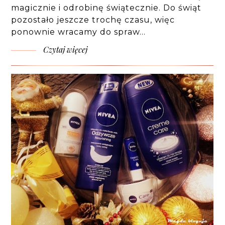
magicznie i odrobinę świątecznie. Do świąt
pozostało jeszcze trochę czasu, więc
ponownie wracamy do spraw…
Czytaj więcej