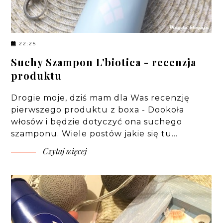
22:25
Suchy Szampon L'biotica - recenzja
produktu
Drogie moje, dziś mam dla Was recenzję
pierwszego produktu z boxa - Dookoła
włosów i będzie dotyczyć ona suchego
szamponu. Wiele postów jakie się tu…
Czytaj więcej