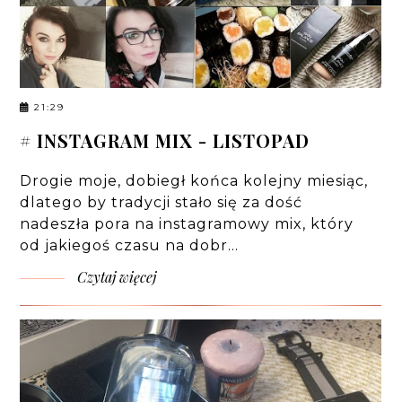
21:29
# INSTAGRAM MIX - LISTOPAD
Drogie moje, dobiegł końca kolejny miesiąc,
dlatego by tradycji stało się za dość
nadeszła pora na instagramowy mix, który
od jakiegoś czasu na dobr…
Czytaj więcej