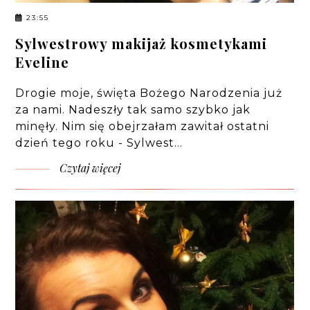
23:55
Sylwestrowy makijaż kosmetykami
Eveline
Drogie moje, święta Bożego Narodzenia już
za nami. Nadeszły tak samo szybko jak
minęły. Nim się obejrzałam zawitał ostatni
dzień tego roku - Sylwest…
Czytaj więcej