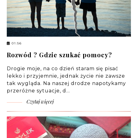
01:56
Rozwód ? Gdzie szukać pomocy?
Drogie moje, na co dzień staram się pisać
lekko i przyjemnie, jednak życie nie zawsze
tak wygląda. Na naszej drodze napotykamy
przeróżne sytuacje, d…
Czytaj więcej