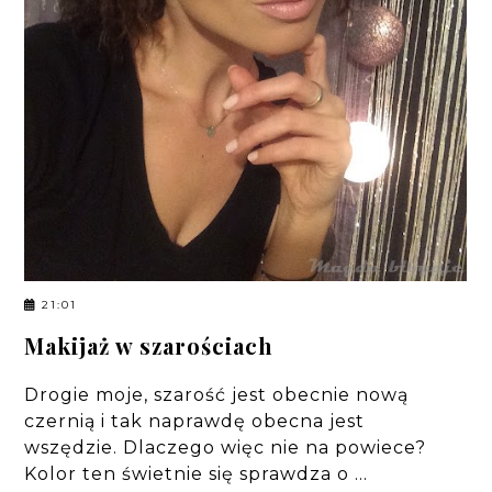
21:01
Makijaż w szarościach
Drogie moje, szarość jest obecnie nową
czernią i tak naprawdę obecna jest
wszędzie. Dlaczego więc nie na powiece?
Kolor ten świetnie się sprawdza o …