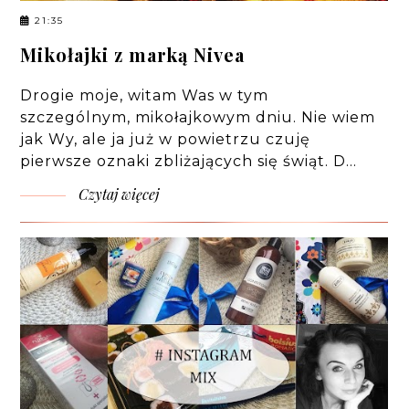
21:35
Mikołajki z marką Nivea
Drogie moje, witam Was w tym
szczególnym, mikołajkowym dniu. Nie wiem
jak Wy, ale ja już w powietrzu czuję
pierwsze oznaki zbliżających się świąt. D…
Czytaj więcej