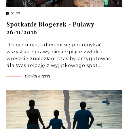
01:07
Spotkanie Blogerek - Puławy
26/11/2016
Drogie moje, udało mi się podomykać
wszystkie sprawy niecierpiące zwłoki i
wreszcie znalazłam czas by przygotować
dla Was relację z wyjątkowego spot…
Czytaj więcej