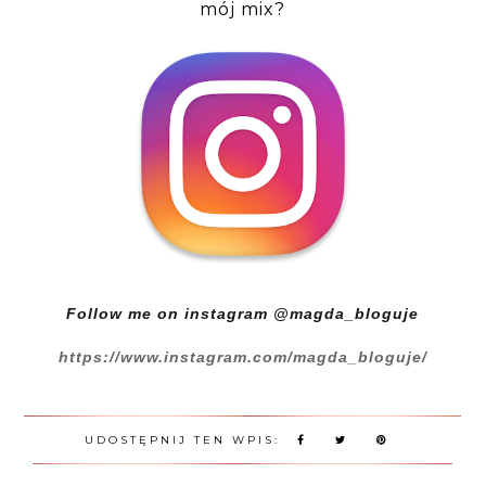
mój mix?
Follow me on instagram @magda_bloguje
https://www.instagram.com/magda_bloguje/
UDOSTĘPNIJ TEN WPIS: