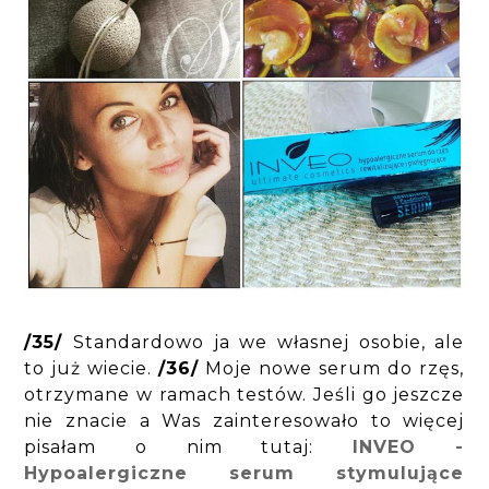
/35/
Standardowo ja we własnej osobie, ale
to już wiecie.
/36/
Moje nowe serum do rzęs,
otrzymane w ramach testów. Jeśli go jeszcze
nie znacie a Was zainteresowało to więcej
pisałam o nim tutaj:
INVEO -
Hypoalergiczne serum stymulujące