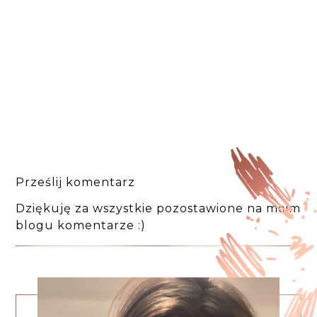
Prześlij komentarz
Dziękuję za wszystkie pozostawione na moim
blogu komentarze :)