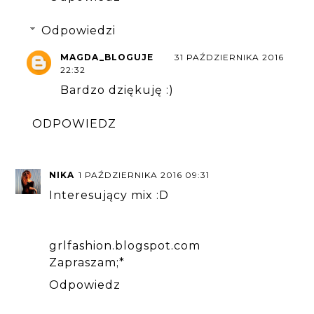
Odpowiedzi
MAGDA_BLOGUJE
31 PAŹDZIERNIKA 2016
22:32
Bardzo dziękuję :)
ODPOWIEDZ
NIKA
1 PAŹDZIERNIKA 2016 09:31
Interesujący mix :D
grlfashion.blogspot.com
Zapraszam;*
Odpowiedz