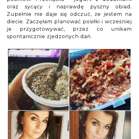
oraz sycący i naprawdę pyszny obiad.
Zupełnie nie daje się odczuć, że jestem na
diecie. Zaczęłam planować posiłki i wcześniej
je przygotowywać, przez co unikam
spontanicznie zjedzonych dań.