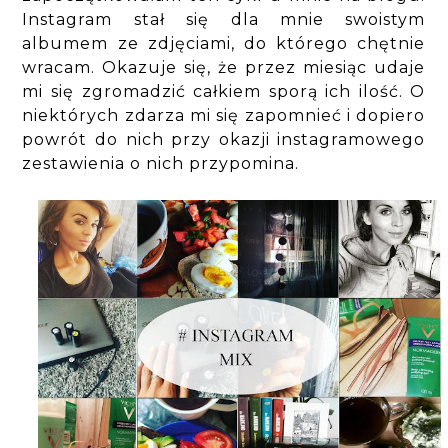
Instagram stał się dla mnie swoistym
albumem ze zdjęciami, do którego chętnie
wracam. Okazuje się, że przez miesiąc udaje
mi się zgromadzić całkiem sporą ich ilość. O
niektórych zdarza mi się zapomnieć i dopiero
powrót do nich przy okazji instagramowego
zestawienia o nich przypomina.