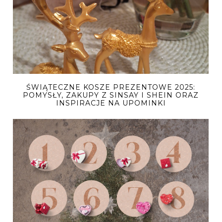
ŚWIĄTECZNE KOSZE PREZENTOWE 2025:
POMYSŁY, ZAKUPY Z SINSAY I SHEIN ORAZ
INSPIRACJE NA UPOMINKI