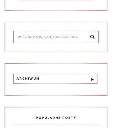
ARCHIWUM
POPULARNE POSTY