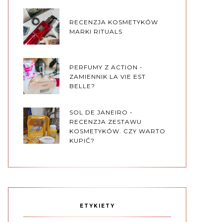
RECENZJA KOSMETYKÓW
MARKI RITUALS
PERFUMY Z ACTION -
ZAMIENNIK LA VIE EST
BELLE?
SOL DE JANEIRO -
RECENZJA ZESTAWU
KOSMETYKÓW. CZY WARTO
KUPIĆ?
ETYKIETY