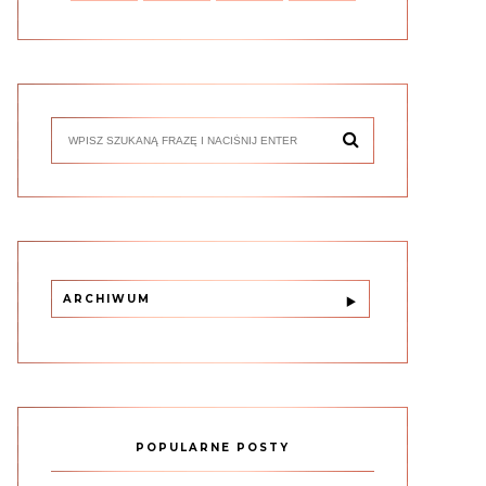
ARCHIWUM
POPULARNE POSTY