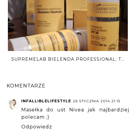
SUPREMELAB BIELENDA PROFESSIONAL: T...
KOMENTARZE
INFALLIBLELIFESTYLE
26 STYCZNIA 2014 21:15
Masełka do ust Nivea jak najbardziej
polecam ;)
Odpowiedz