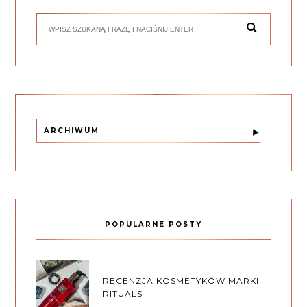
ARCHIWUM
POPULARNE POSTY
RECENZJA KOSMETYKÓW MARKI
RITUALS