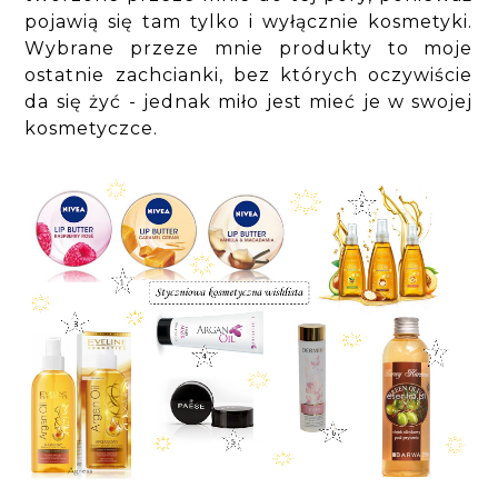
pojawią się tam tylko i wyłącznie kosmetyki.
Wybrane przeze mnie produkty to moje
ostatnie zachcianki, bez których oczywiście
da się żyć - jednak miło jest mieć je w swojej
kosmetyczce.