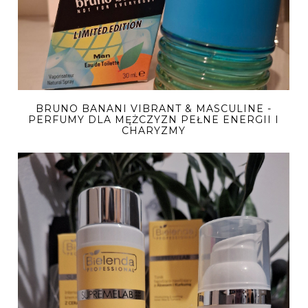
BRUNO BANANI VIBRANT & MASCULINE -
PERFUMY DLA MĘŻCZYZN PEŁNE ENERGII I
CHARYZMY