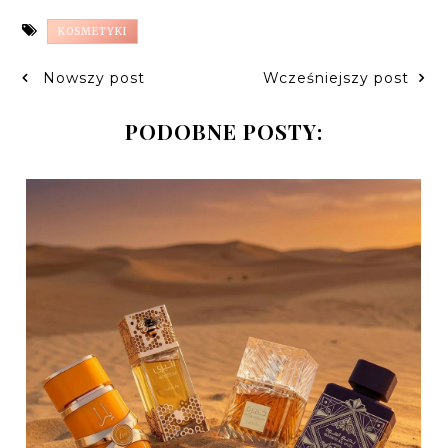
KOSMETYKI
Nowszy post
Wcześniejszy post
PODOBNE POSTY: