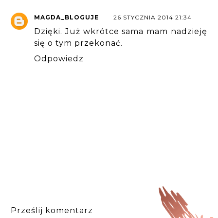
MAGDA_BLOGUJE
26 STYCZNIA 2014 21:34
Dzięki. Już wkrótce sama mam nadzieję
się o tym przekonać.
Odpowiedz
Prześlij komentarz