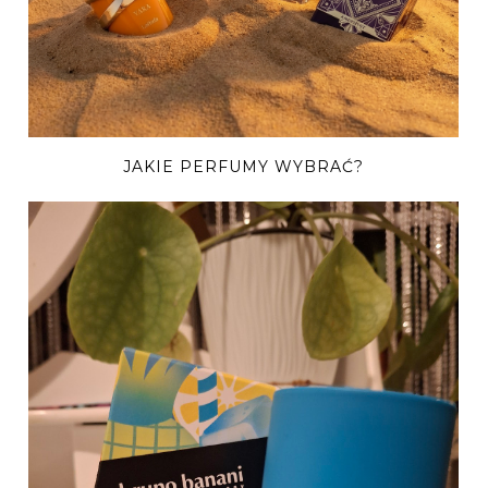
JAKIE PERFUMY WYBRAĆ?