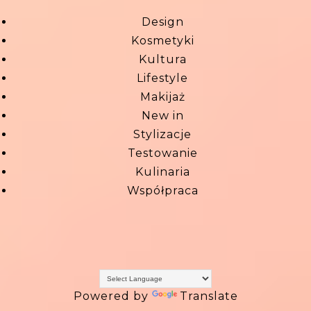
Design
Kosmetyki
Kultura
Lifestyle
Makijaż
New in
Stylizacje
Testowanie
Kulinaria
Współpraca
Powered by
Translate