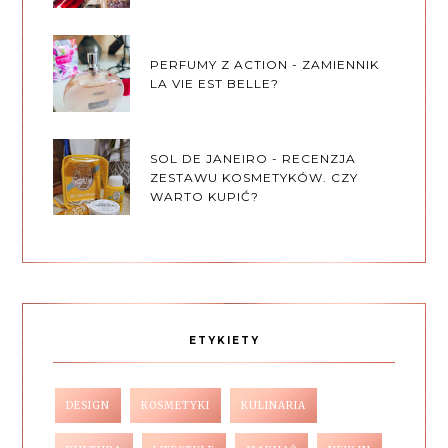
PERFUMY Z ACTION - ZAMIENNIK
LA VIE EST BELLE?
SOL DE JANEIRO - RECENZJA
ZESTAWU KOSMETYKÓW. CZY
WARTO KUPIĆ?
ETYKIETY
DESIGN
KOSMETYKI
KULINARIA