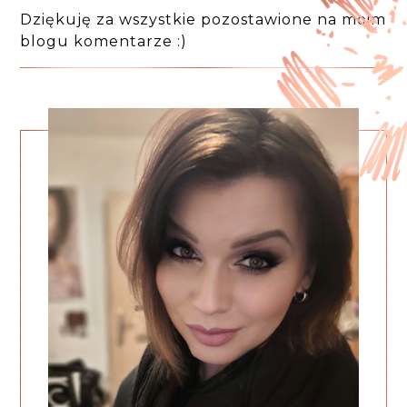
Dziękuję za wszystkie pozostawione na moim
blogu komentarze :)