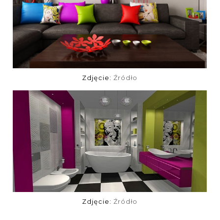
Zdjęcie:
Źródło
Zdjęcie:
Źródło