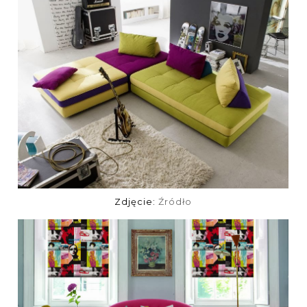
Zdjęcie:
Źródło