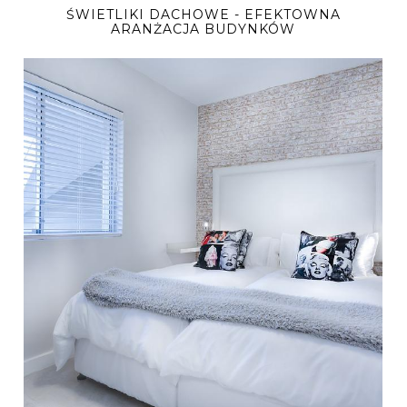
ŚWIETLIKI DACHOWE - EFEKTOWNA
ARANŻACJA BUDYNKÓW