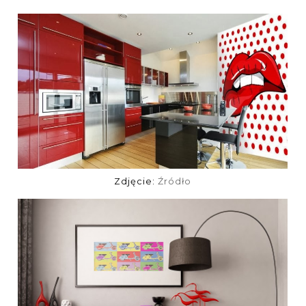
Zdjęcie:
Źródło