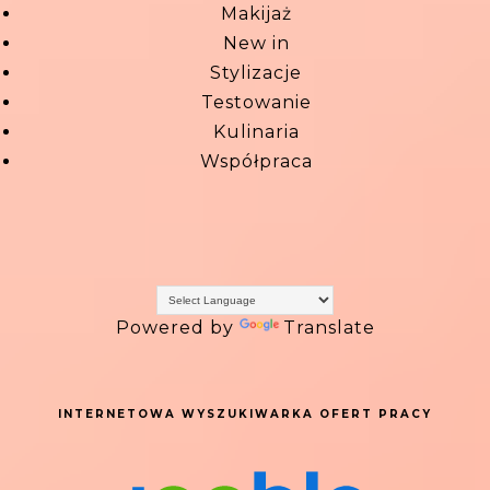
Makijaż
New in
Stylizacje
Testowanie
Kulinaria
Współpraca
Powered by
Translate
INTERNETOWA WYSZUKIWARKA OFERT PRACY