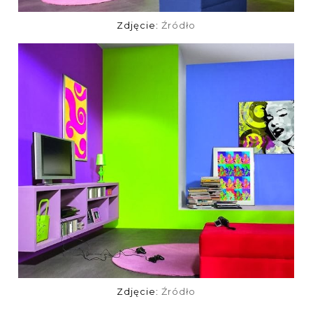
Zdjęcie:
Źródło
Zdjęcie:
Źródło