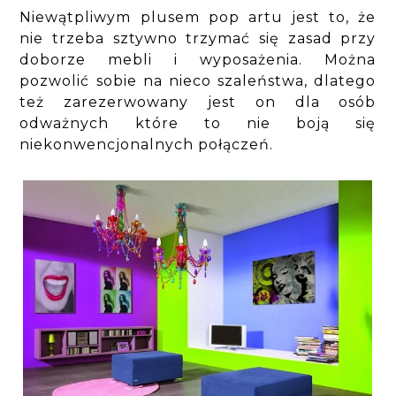
Niewątpliwym plusem pop artu jest to, że
nie trzeba sztywno trzymać się zasad przy
doborze mebli i wyposażenia. Można
pozwolić sobie na nieco szaleństwa, dlatego
też zarezerwowany jest on dla osób
odważnych które to nie boją się
niekonwencjonalnych połączeń.