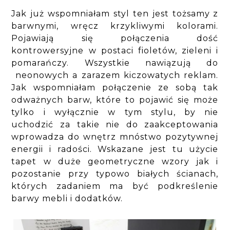
Jak już wspomniałam styl ten jest tożsamy z
barwnymi, wręcz krzykliwymi kolorami.
Pojawiają się połączenia dość
kontrowersyjne w postaci fioletów, zieleni i
pomarańczy. Wszystkie nawiązują do
neonowych a zarazem kiczowatych reklam.
Jak wspomniałam połączenie ze sobą tak
odważnych barw, które to pojawić się może
tylko i wyłącznie w tym stylu, by nie
uchodzić za takie nie do zaakceptowania
wprowadza do wnętrz mnóstwo pozytywnej
energii i radości. Wskazane jest tu użycie
tapet w duże geometryczne wzory jak i
pozostanie przy typowo białych ścianach,
których zadaniem ma być podkreślenie
barwy mebli i dodatków.