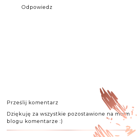
Odpowiedz
Prześlij komentarz
Dziękuję za wszystkie pozostawione na moim
blogu komentarze :)