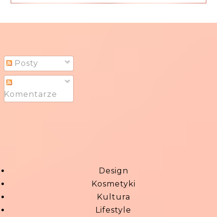
Posty
Komentarze
Design
Kosmetyki
Kultura
Lifestyle