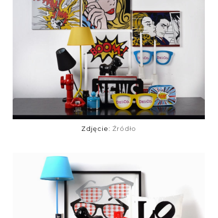
Zdjęcie:
Źródło