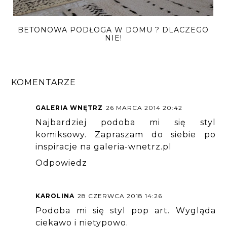
BETONOWA PODŁOGA W DOMU ? DLACZEGO
NIE!
KOMENTARZE
GALERIA WNĘTRZ
26 MARCA 2014 20:42
Najbardziej podoba mi się styl
komiksowy. Zapraszam do siebie po
inspiracje na galeria-wnetrz.pl
Odpowiedz
KAROLINA
28 CZERWCA 2018 14:26
Podoba mi się styl pop art. Wygląda
ciekawo i nietypowo.