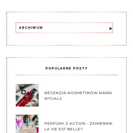
ARCHIWUM
POPULARNE POSTY
RECENZJA KOSMETYKÓW MARKI
RITUALS
PERFUMY Z ACTION - ZAMIENNIK
LA VIE EST BELLE?