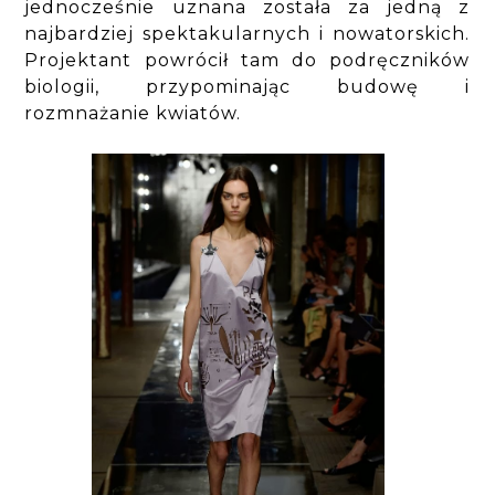
jednocześnie uznana została za jedną z
najbardziej spektakularnych i nowatorskich.
Projektant powrócił tam do podręczników
biologii, przypominając budowę i
rozmnażanie kwiatów.