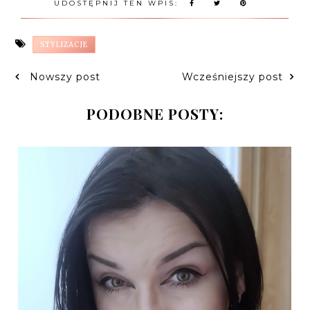
UDOSTĘPNIJ TEN WPIS:
STYLIZACJE
Nowszy post
Wcześniejszy post
PODOBNE POSTY: