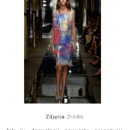
Zdjęcia:
Źródło