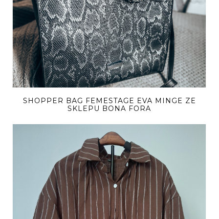
SHOPPER BAG FEMESTAGE EVA MINGE ZE
SKLEPU BONA FORA