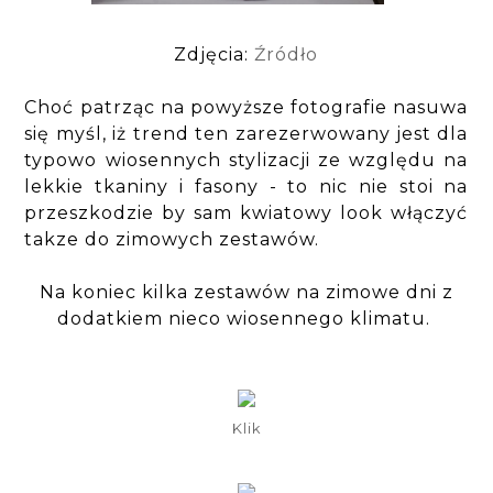
Zdjęcia:
Źródło
Choć patrząc na powyższe fotografie nasuwa
się myśl, iż trend ten zarezerwowany jest dla
typowo wiosennych stylizacji ze względu na
lekkie tkaniny i fasony - to nic nie stoi na
przeszkodzie by sam kwiatowy look włączyć
takze do zimowych zestawów.
Na koniec kilka zestawów na zimowe dni z
dodatkiem nieco wiosennego klimatu.
Klik