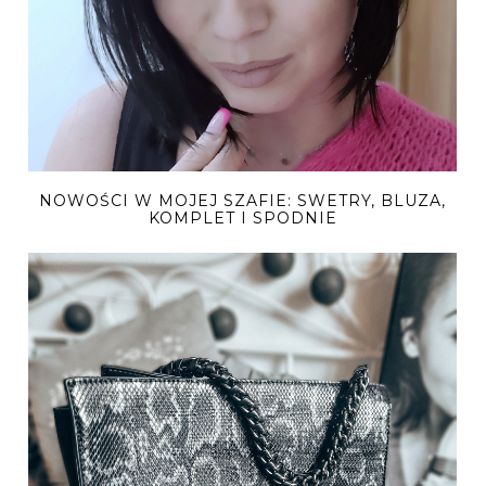
NOWOŚCI W MOJEJ SZAFIE: SWETRY, BLUZA,
KOMPLET I SPODNIE