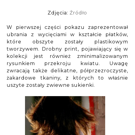
Zdjęcia:
Źródło
W pierwszej części pokazu zaprezentował
ubrania z wycięciami w kształcie płatków,
które obszyte zostały plastikowym
tworzywem. Drobny print, pojawiający się w
kolekcji jest również zminimalizowanym
rysunkiem przekroju kwiatu. Uwagę
zwracają także delikatne, półprzezroczyste,
żakardowe tkaniny, z których to właśnie
uszyte zostały zwiewne sukienki.