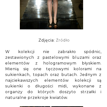
Zdjęcia:
Źródło
W kolekcji nie zabrakło spódnic,
zestawionych z pastelowymi bluzami oraz
elementów z hologramowym błyskiem.
Mienią się one tęczowymi kolorami na
sukienkach, topach oraz butach. Jednym z
najciekawszych elementów kolekcji są
sukienki o długości midi, wykonane z
organzy do których doszyto strzałki i
naturalne przekroje kwiatów.