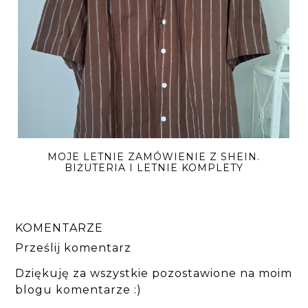
MOJE LETNIE ZAMÓWIENIE Z SHEIN.
BIŻUTERIA I LETNIE KOMPLETY
KOMENTARZE
Prześlij komentarz
Dziękuję za wszystkie pozostawione na moim
blogu komentarze :)