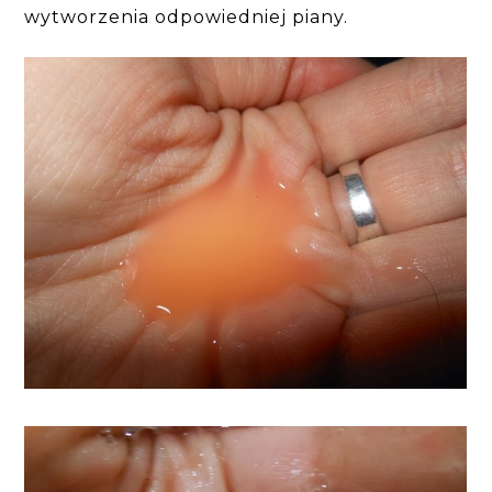
wytworzenia odpowiedniej piany.