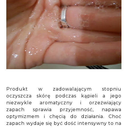
Produkt w zadowalającym stopniu
oczyszcza skórę podczas kąpieli a jego
niezwykle aromatyczny i orzeźwiający
zapach sprawia przyjemność, napawa
optymizmem i chęcią do działania. Choć
zapach wydaje się być dość intensywny to na