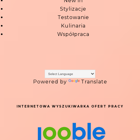
New in
Stylizacje
Testowanie
Kulinaria
Współpraca
Powered by
Translate
INTERNETOWA WYSZUKIWARKA OFERT PRACY