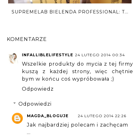
SUPREMELAB BIELENDA PROFESSIONAL: T...
KOMENTARZE
INFALLIBLELIFESTYLE
24 LUTEGO 2014 00:34
Wszelkie produkty do mycia z tej firmy
kuszą z każdej strony, więc chętnie
bym w końcu coś wypróbowała ;)
Odpowiedz
Odpowiedzi
MAGDA_BLOGUJE
24 LUTEGO 2014 22:26
Jak najbardziej polecam i zachęcam
...