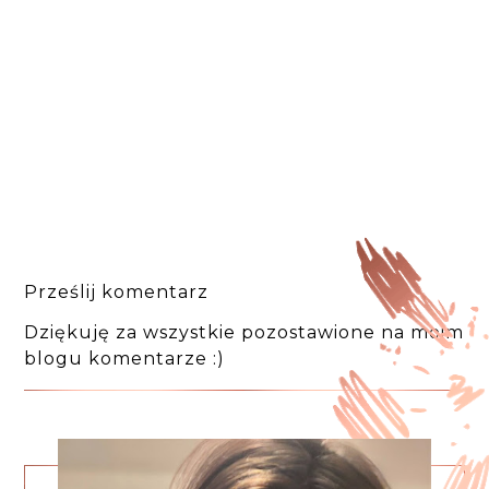
Prześlij komentarz
Dziękuję za wszystkie pozostawione na moim
blogu komentarze :)