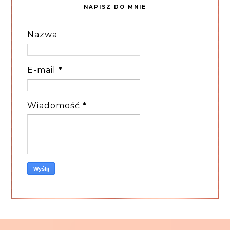
NAPISZ DO MNIE
Nazwa
E-mail
*
Wiadomość
*