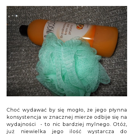
Choć wydawać by się mogło, że jego płynna
konsystencja w znacznej mierze odbije się na
wydajności - to nic bardziej mylnego. Otóż,
już niewielka jego ilość wystarcza do