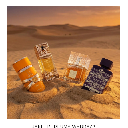
JAKIE PERFUMY WYBRAĆ?