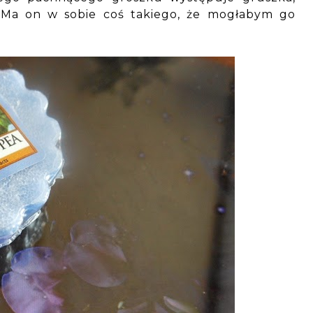
. Ma on w sobie coś takiego, że mogłabym go