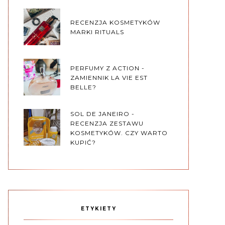
RECENZJA KOSMETYKÓW
MARKI RITUALS
PERFUMY Z ACTION -
ZAMIENNIK LA VIE EST
BELLE?
SOL DE JANEIRO -
RECENZJA ZESTAWU
KOSMETYKÓW. CZY WARTO
KUPIĆ?
ETYKIETY