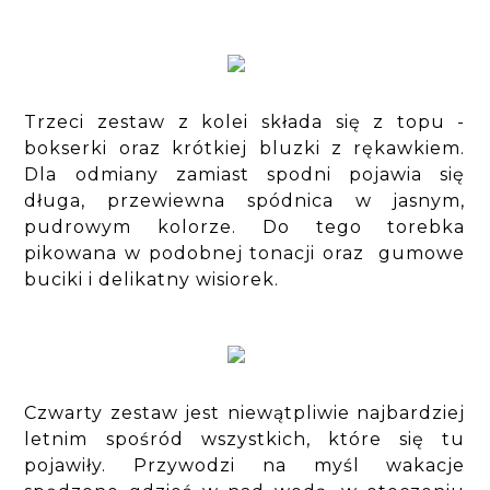
Trzeci zestaw z kolei składa się z topu -
bokserki oraz krótkiej bluzki z rękawkiem.
Dla odmiany zamiast spodni pojawia się
długa, przewiewna spódnica w jasnym,
pudrowym kolorze. Do tego torebka
pikowana w podobnej tonacji oraz gumowe
buciki i delikatny wisiorek.
Czwarty zestaw jest niewątpliwie najbardziej
letnim spośród wszystkich, które się tu
pojawiły. Przywodzi na myśl wakacje