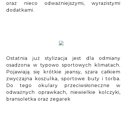
oraz nieco odważniejszymi, wyrazistymi
dodatkami.
Ostatnia już stylizacja jest dla odmiany
osadzona w typowo sportowych klimatach.
Pojawiają się krótkie jeansy, szara całkiem
zwyczajna koszulka, sportowe buty i torba.
Do tego okulary przeciwsłoneczne w
odważnych oprawkach, niewielkie kolczyki,
bransoletka oraz zegarek