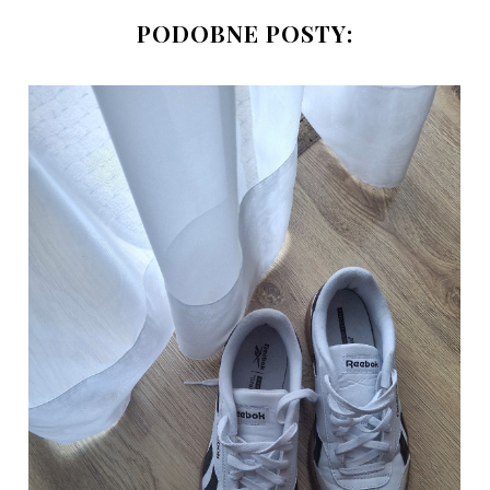
PODOBNE POSTY: