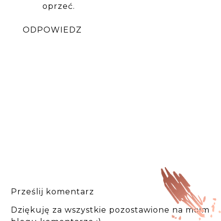
oprzeć.
ODPOWIEDZ
Prześlij komentarz
Dziękuję za wszystkie pozostawione na moim