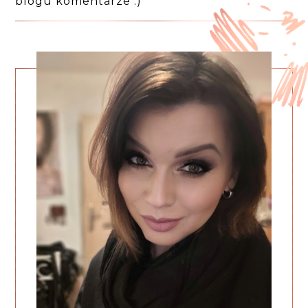
blogu komentarze :)