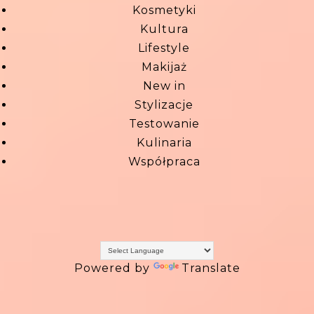
Kosmetyki
Kultura
Lifestyle
Makijaż
New in
Stylizacje
Testowanie
Kulinaria
Współpraca
Powered by
Translate