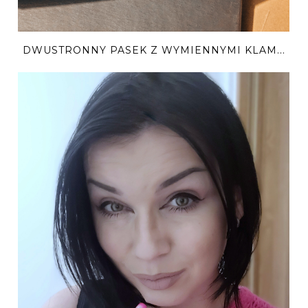
DWUSTRONNY PASEK Z WYMIENNYMI KLAM...