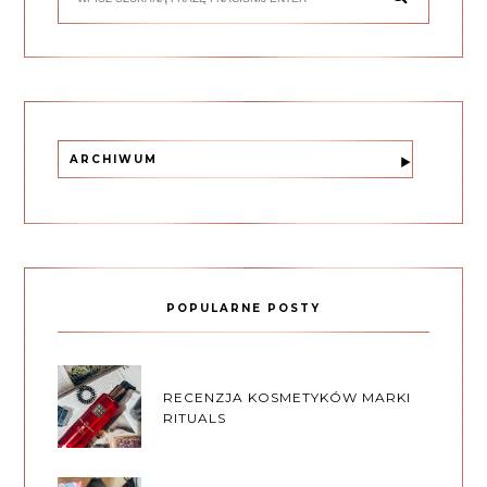
ARCHIWUM
POPULARNE POSTY
RECENZJA KOSMETYKÓW MARKI
RITUALS