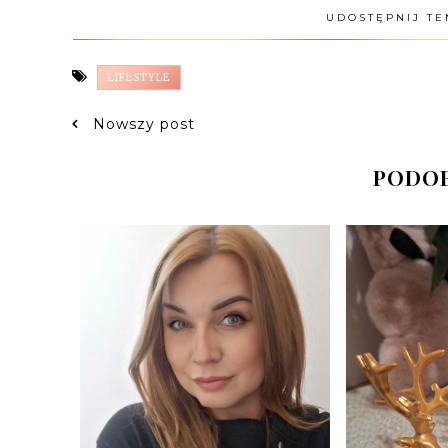
UDOSTĘPNIJ TE
LIFESTYLE
Nowszy post
PODOB