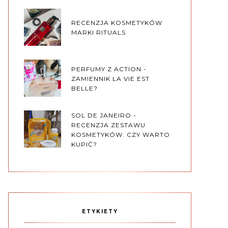
RECENZJA KOSMETYKÓW
MARKI RITUALS
PERFUMY Z ACTION -
ZAMIENNIK LA VIE EST
BELLE?
SOL DE JANEIRO -
RECENZJA ZESTAWU
KOSMETYKÓW. CZY WARTO
KUPIĆ?
ETYKIETY