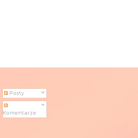
Posty
Komentarze