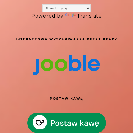
Powered by
Translate
INTERNETOWA WYSZUKIWARKA OFERT PRACY
POSTAW KAWĘ