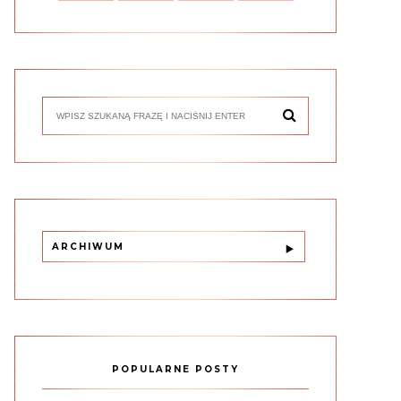
ARCHIWUM
POPULARNE POSTY