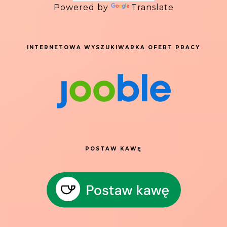
Powered by
Translate
INTERNETOWA WYSZUKIWARKA OFERT PRACY
POSTAW KAWĘ