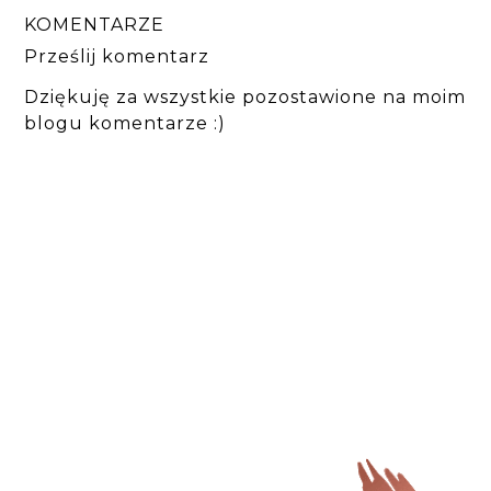
KOMENTARZE
Prześlij komentarz
Dziękuję za wszystkie pozostawione na moim
blogu komentarze :)