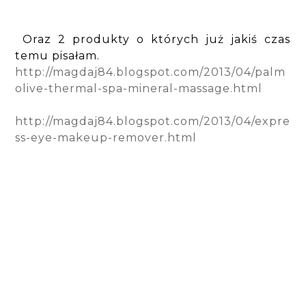
Oraz 2 produkty o których już jakiś czas
temu pisałam.
http://magdaj84.blogspot.com/2013/04/palm
olive-thermal-spa-mineral-massage.html
http://magdaj84.blogspot.com/2013/04/expre
ss-eye-makeup-remover.html