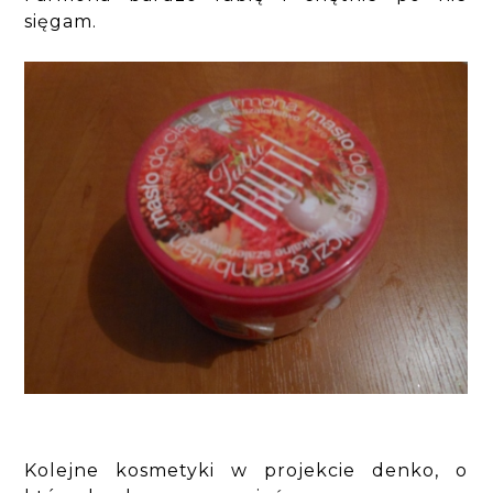
sięgam.
Kolejne kosmetyki w projekcie denko, o