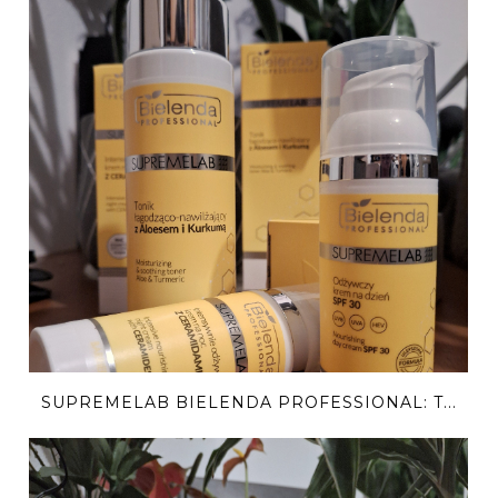
SUPREMELAB BIELENDA PROFESSIONAL: T...