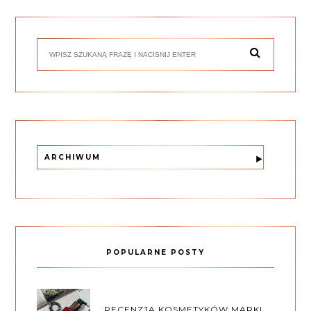
ARCHIWUM
POPULARNE POSTY
RECENZJA KOSMETYKÓW MARKI