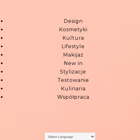
Design
Kosmetyki
Kultura
Lifestyle
Makijaż
New in
Stylizacje
Testowanie
Kulinaria
Współpraca