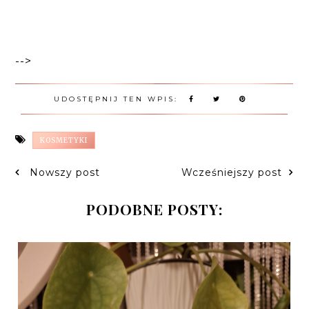
-->
UDOSTĘPNIJ TEN WPIS:
KOSMETYKI
Nowszy post
Wcześniejszy post
PODOBNE POSTY: