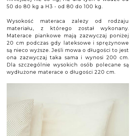
50 do 80 kg a H3 - od 80 do 100 kg.
Wysokość materaca zależy od rodzaju
materiału, z którego został wykonany.
Materace piankowe mają zazwyczaj poniżej
20 cm podczas gdy lateksowe i sprężynowe
są nieco wyższe. Jeśli mowa o długości to jest
ona zazwyczaj taka sama i wynosi 200 cm.
Dla szczególnie wysokich osób polecane są
wydłużone materace o długości 220 cm.