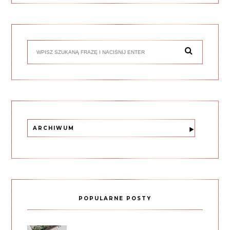
ARCHIWUM
POPULARNE POSTY