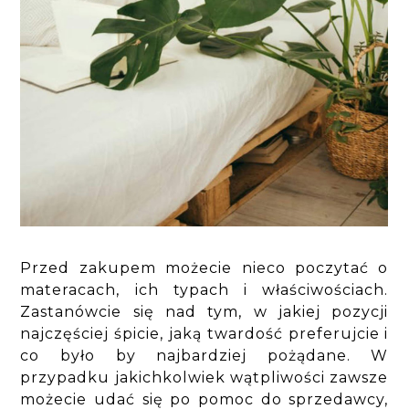
Przed zakupem możecie nieco poczytać o
materacach, ich typach i właściwościach.
Zastanówcie się nad tym, w jakiej pozycji
najczęściej śpicie, jaką twardość preferujcie i
co było by najbardziej pożądane. W
przypadku jakichkolwiek wątpliwości zawsze
możecie udać się po pomoc do sprzedawcy,