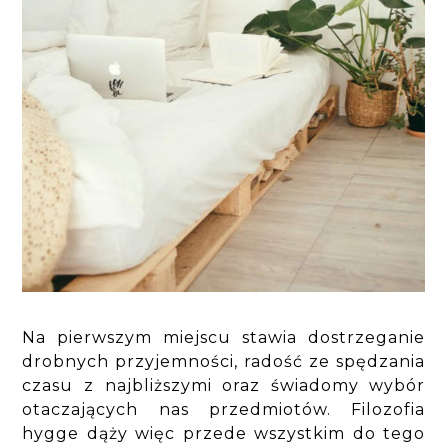
Na pierwszym miejscu stawia dostrzeganie
drobnych przyjemności, radość ze spędzania
czasu z najbliższymi oraz świadomy wybór
otaczających nas przedmiotów. Filozofia
hygge dąży więc przede wszystkim do tego