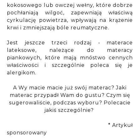
kokosowego lub owczej wełny, które dobrze
pochłaniają wilgoć, zapewniają właściwą
cyrkulację powietrza, wpływają na krążenie
krwi i zmniejszają bóle reumatyczne.
Jest jeszcze trzeci rodzaj - materace
lateksowe, należące do materacy
piankowych, które mają mnóstwo cennych
właściwości i szczególnie poleca się je
alergikom.
A Wy macie macie już swój materac? Jaki
materac przypadł Wam do gustu? Czym się
sugerowaliście, podczas wyboru? Polecacie
jakiś szczególnie?
* Artykuł
sponsorowany