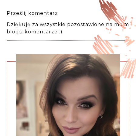
Prześlij komentarz
Dziękuję za wszystkie pozostawione na moim
blogu komentarze :)