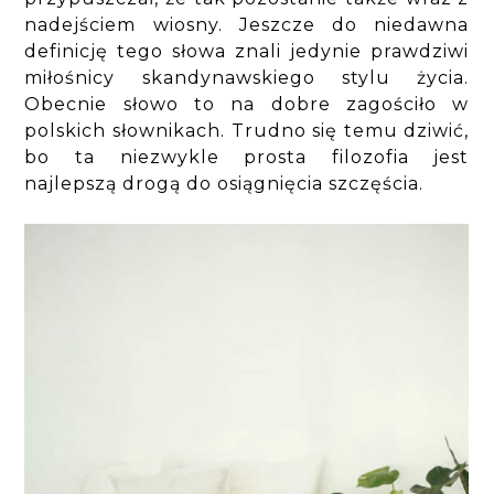
nadejściem wiosny. Jeszcze do niedawna
definicję tego słowa znali jedynie prawdziwi
miłośnicy skandynawskiego stylu życia.
Obecnie słowo to na dobre zagościło w
polskich słownikach. Trudno się temu dziwić,
bo ta niezwykle prosta filozofia jest
najlepszą drogą do osiągnięcia szczęścia.