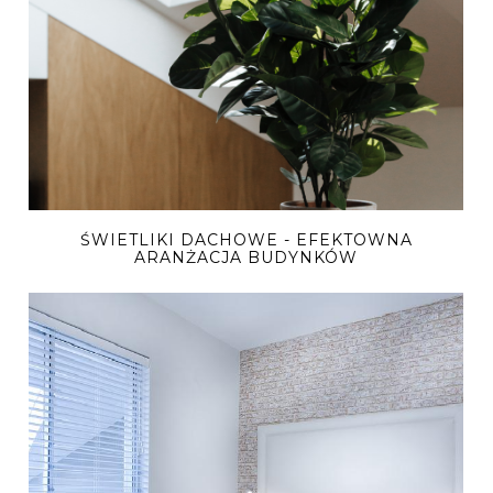
ŚWIETLIKI DACHOWE - EFEKTOWNA
ARANŻACJA BUDYNKÓW