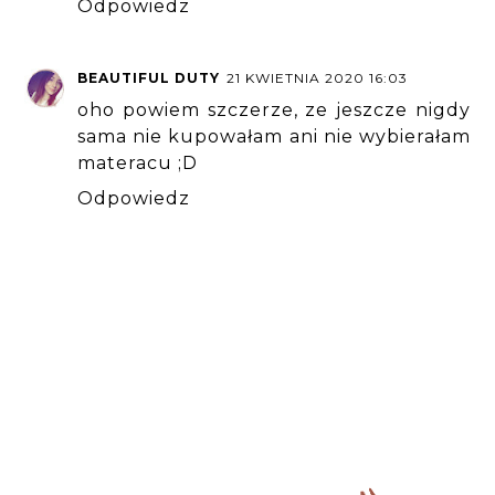
Odpowiedz
BEAUTIFUL DUTY
21 KWIETNIA 2020 16:03
oho powiem szczerze, ze jeszcze nigdy
sama nie kupowałam ani nie wybierałam
materacu ;D
Odpowiedz