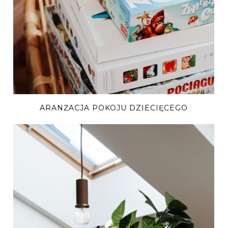
ARANŻACJA POKOJU DZIECIĘCEGO