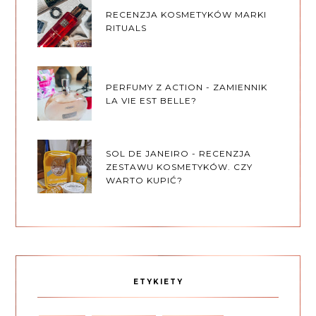
RECENZJA KOSMETYKÓW MARKI
RITUALS
PERFUMY Z ACTION - ZAMIENNIK
LA VIE EST BELLE?
SOL DE JANEIRO - RECENZJA
ZESTAWU KOSMETYKÓW. CZY
WARTO KUPIĆ?
ETYKIETY