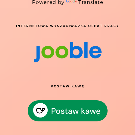
Powered by
Translate
INTERNETOWA WYSZUKIWARKA OFERT PRACY
POSTAW KAWĘ