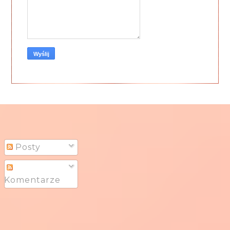
Posty
Komentarze