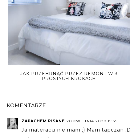
JAK PRZEBRNĄĆ PRZEZ REMONT W 3
PROSTYCH KROKACH
KOMENTARZE
ZAPACHEM PISANE
20 KWIETNIA 2020 15:35
Ja materacu nie mam ;) Mam tapczan :D