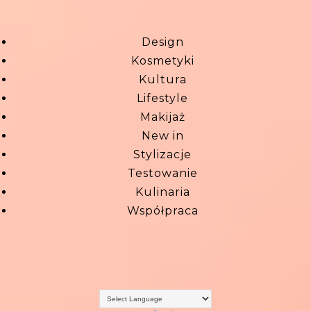
Design
Kosmetyki
Kultura
Lifestyle
Makijaż
New in
Stylizacje
Testowanie
Kulinaria
Współpraca