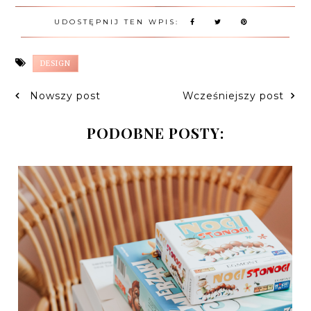
UDOSTĘPNIJ TEN WPIS:
DESIGN
Nowszy post
Wcześniejszy post
PODOBNE POSTY: