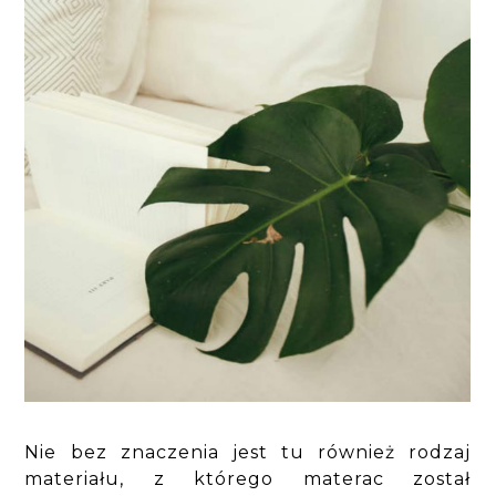
Nie bez znaczenia jest tu również rodzaj
materiału, z którego materac został