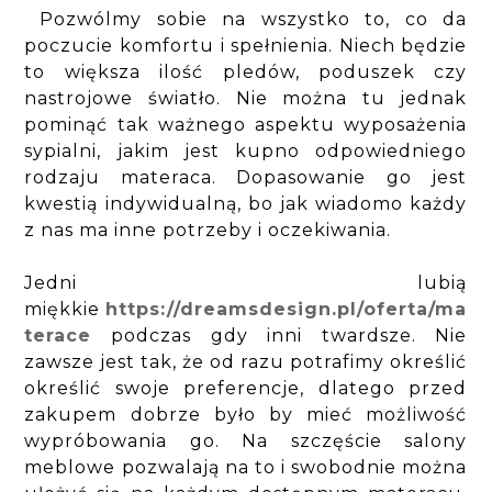
Pozwólmy sobie na wszystko to, co da
poczucie komfortu i spełnienia. Niech będzie
to większa ilość pledów, poduszek czy
nastrojowe światło. Nie można tu jednak
pominąć tak ważnego aspektu wyposażenia
sypialni, jakim jest kupno odpowiedniego
rodzaju materaca. Dopasowanie go jest
kwestią indywidualną, bo jak wiadomo każdy
z nas ma inne potrzeby i oczekiwania.
Jedni lubią
miękkie
https://dreamsdesign.pl/oferta/ma
terace
podczas gdy inni twardsze. Nie
zawsze jest tak, że od razu potrafimy określić
określić swoje preferencje, dlatego przed
zakupem dobrze było by mieć możliwość
wypróbowania go. Na szczęście salony
meblowe pozwalają na to i swobodnie można