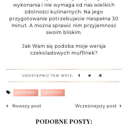
wykonania i nie wymaga od nas wielkich
zdolności kulinarnych. Na jego
przygotowanie potrzebujecie niespełna 30
minut. A można sprawić nim przyjemność
swoim bliskim.
Jak Wam się podoba moje wersja
czekoladowych muffinek?
UDOSTĘPNIJ TEN WPIS:
KULINARIA
LIFESTYLE
Nowszy post
Wcześniejszy post
PODOBNE POSTY: