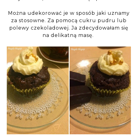
Można udekorować je w sposób jaki uznamy
za stosowne. Za pomocą cukru pudru lub
polewy czekoladowej. Ja zdecydowałam się
na delikatną masę.