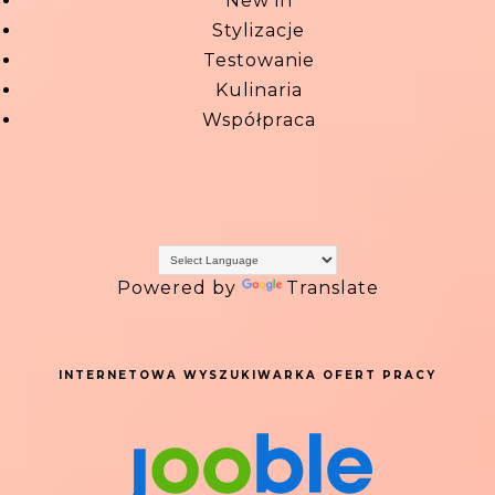
New in
Stylizacje
Testowanie
Kulinaria
Współpraca
Powered by
Translate
INTERNETOWA WYSZUKIWARKA OFERT PRACY