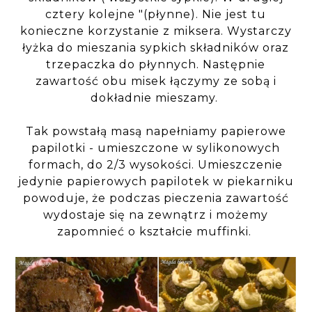
cztery kolejne "(płynne). Nie jest tu
konieczne korzystanie z miksera. Wystarczy
łyżka do mieszania sypkich składników oraz
trzepaczka do płynnych. Następnie
zawartość obu misek łączymy ze sobą i
dokładnie mieszamy.
Tak powstałą masą napełniamy papierowe
papilotki - umieszczone w sylikonowych
formach, do 2/3 wysokości. Umieszczenie
jedynie papierowych papilotek w piekarniku
powoduje, że podczas pieczenia zawartość
wydostaje się na zewnątrz i możemy
zapomnieć o kształcie muffinki.