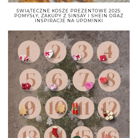
ŚWIĄTECZNE KOSZE PREZENTOWE 2025:
POMYSŁY, ZAKUPY Z SINSAY I SHEIN ORAZ
INSPIRACJE NA UPOMINKI