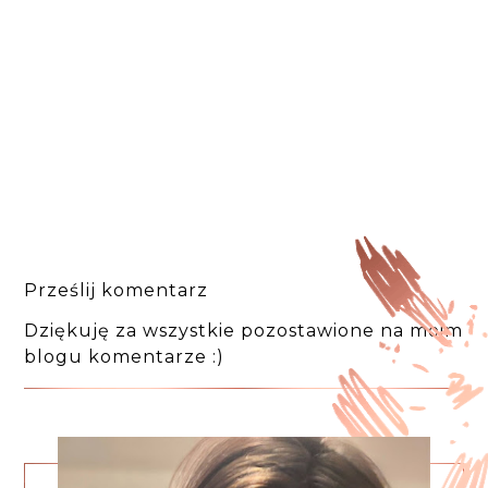
Prześlij komentarz
Dziękuję za wszystkie pozostawione na moim
blogu komentarze :)