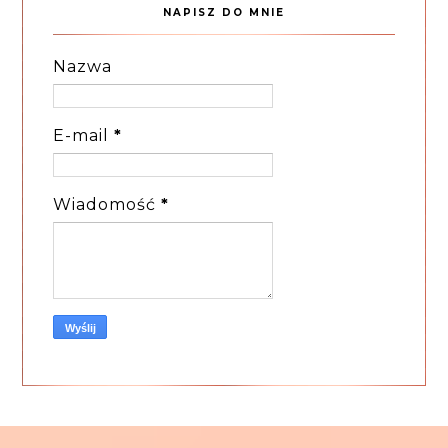
NAPISZ DO MNIE
Nazwa
E-mail
*
Wiadomość
*