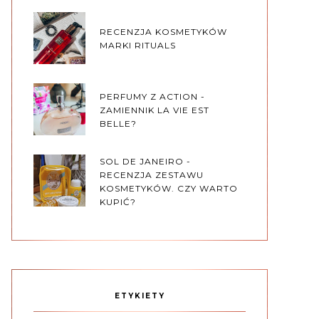
RECENZJA KOSMETYKÓW
MARKI RITUALS
PERFUMY Z ACTION -
ZAMIENNIK LA VIE EST
BELLE?
SOL DE JANEIRO -
RECENZJA ZESTAWU
KOSMETYKÓW. CZY WARTO
KUPIĆ?
ETYKIETY