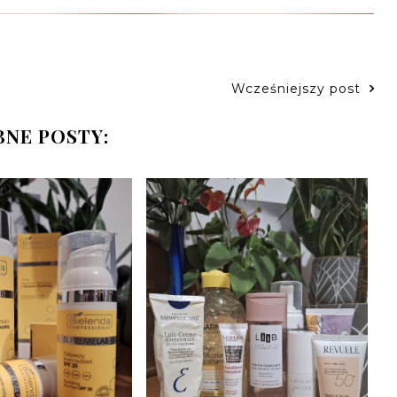
Wcześniejszy post
NE POSTY: