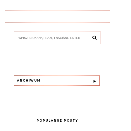
ARCHIWUM
POPULARNE POSTY