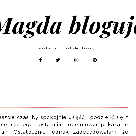
Magda bloguj
Fashion. Lifestyle. Design
zcie czas, by spokojnie usiąść i podzielić się z
cepcja tego posta miała obejmować pokazanie
ań. Ostatecznie jednak zadecydowałam, że