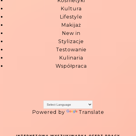
Kosmetyki
Kultura
Lifestyle
Makijaż
New in
Stylizacje
Testowanie
Kulinaria
Współpraca
Powered by
Translate