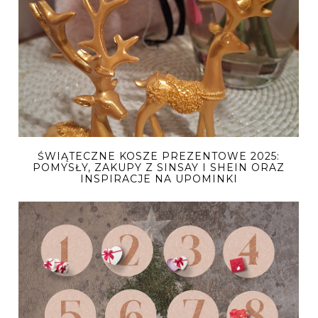
ŚWIĄTECZNE KOSZE PREZENTOWE 2025:
POMYSŁY, ZAKUPY Z SINSAY I SHEIN ORAZ
INSPIRACJE NA UPOMINKI