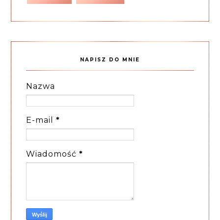
NAPISZ DO MNIE
Nazwa
E-mail
*
Wiadomość
*