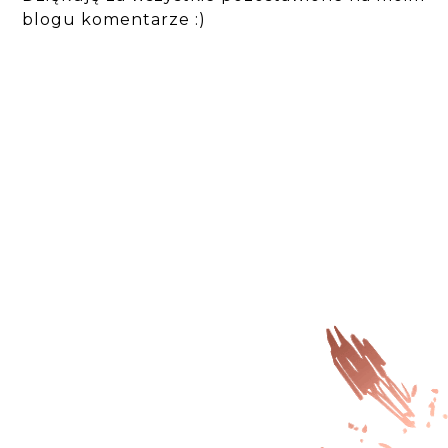
blogu komentarze :)