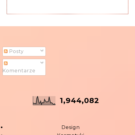
Posty
Komentarze
1,944,082
Design