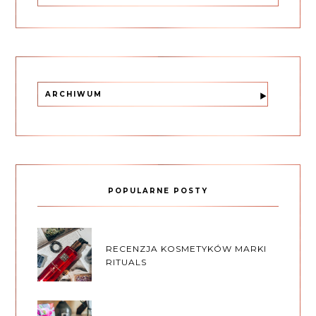
ARCHIWUM
POPULARNE POSTY
RECENZJA KOSMETYKÓW MARKI
RITUALS