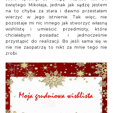
świętego Mikołaja, jednak jak sądzę jestem
na to chyba za stara i dawno przestałam
wierzyć w jego istnienie. Tak więc, nie
pozostaje mi nic innego jak stworzyć własną
wishlistę i umieścić przedmioty, które
chciałabym posiadać i jednocześnie
przystąpić do realizacji. Bo jeśli sama się w
nie nie zaopatrzę to nikt za mnie tego nie
zrobi.