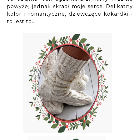
powyżej jednak skradł moje serce. Delikatny
kolor i romantyczne, dziewczęce kokardki -
to jest to...