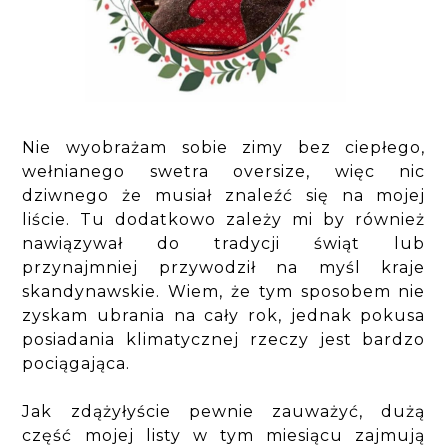
Nie wyobrażam sobie zimy bez ciepłego,
wełnianego swetra oversize, więc nic
dziwnego że musiał znaleźć się na mojej
liście. Tu dodatkowo zależy mi by również
nawiązywał do tradycji świąt lub
przynajmniej przywodził na myśl kraje
skandynawskie. Wiem, że tym sposobem nie
zyskam ubrania na cały rok, jednak pokusa
posiadania klimatycznej rzeczy jest bardzo
pociągająca.
Jak zdążyłyście pewnie zauważyć, dużą
część mojej listy w tym miesiącu zajmują