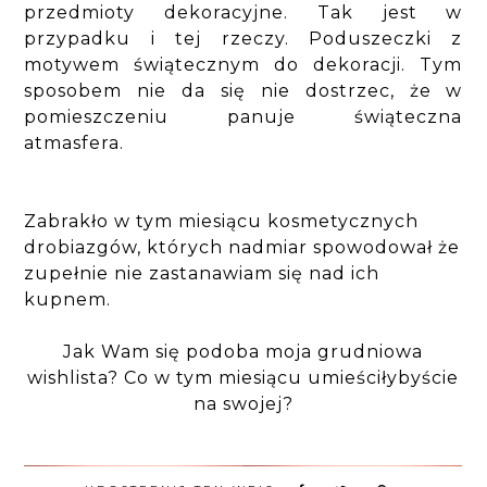
przedmioty dekoracyjne. Tak jest w
przypadku i tej rzeczy. Poduszeczki z
motywem świątecznym do dekoracji. Tym
sposobem nie da się nie dostrzec, że w
pomieszczeniu panuje świąteczna
atmasfera.
Zabrakło w tym miesiącu kosmetycznych
drobiazgów, których nadmiar spowodował że
zupełnie nie zastanawiam się nad ich
kupnem.
Jak Wam się podoba moja grudniowa
wishlista? Co w tym miesiącu umieściłybyście
na swojej?