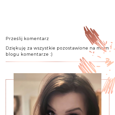
Prześlij komentarz
Dziękuję za wszystkie pozostawione na moim
blogu komentarze :)