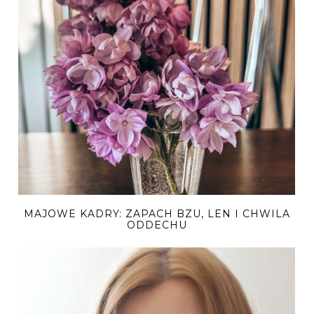
MAJOWE KADRY: ZAPACH BZU, LEN I CHWILA
ODDECHU