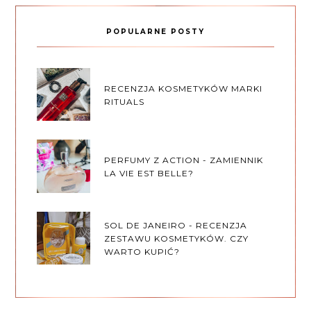
POPULARNE POSTY
RECENZJA KOSMETYKÓW MARKI
RITUALS
PERFUMY Z ACTION - ZAMIENNIK
LA VIE EST BELLE?
SOL DE JANEIRO - RECENZJA
ZESTAWU KOSMETYKÓW. CZY
WARTO KUPIĆ?