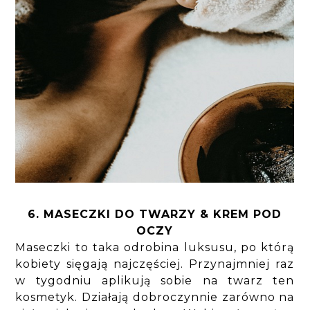
6. MASECZKI DO TWARZY & KREM POD
OCZY
Maseczki to taka odrobina luksusu, po którą
kobiety sięgają najczęściej. Przynajmniej raz
w tygodniu aplikują sobie na twarz ten
kosmetyk. Działają dobroczynnie zarówno na