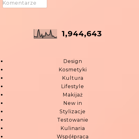
Komentarze
1,944,643
Design
Kosmetyki
Kultura
Lifestyle
Makijaż
New in
Stylizacje
Testowanie
Kulinaria
Współpraca