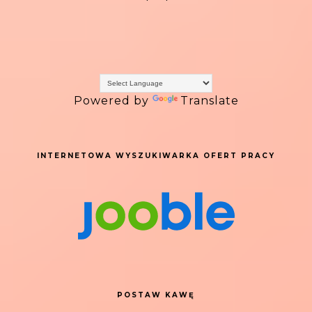
Powered by
Translate
INTERNETOWA WYSZUKIWARKA OFERT PRACY
POSTAW KAWĘ