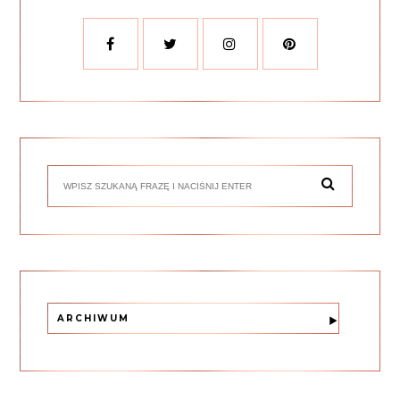
ARCHIWUM