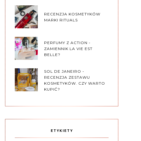
RECENZJA KOSMETYKÓW
MARKI RITUALS
PERFUMY Z ACTION -
ZAMIENNIK LA VIE EST
BELLE?
SOL DE JANEIRO -
RECENZJA ZESTAWU
KOSMETYKÓW. CZY WARTO
KUPIĆ?
ETYKIETY