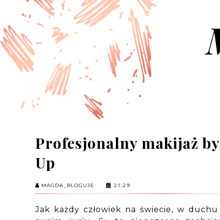
Profesjonalny makijaż b
Up
MAGDA_BLOGUJE
21:29
Jak każdy człowiek na świecie, w duchu