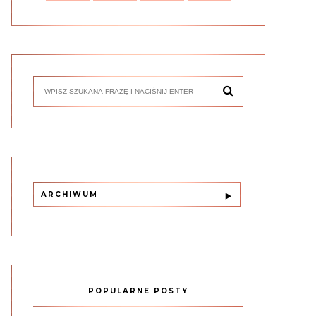
ARCHIWUM
POPULARNE POSTY