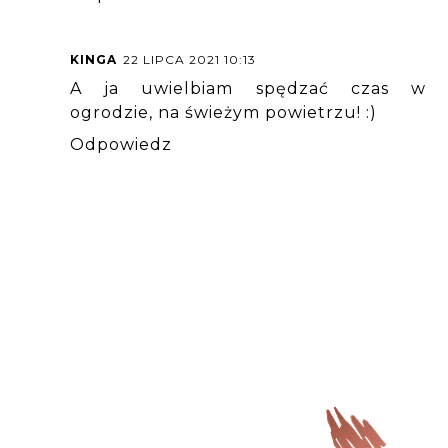
KINGA
22 LIPCA 2021 10:13
A ja uwielbiam spędzać czas w
ogrodzie, na świeżym powietrzu! :)
Odpowiedz