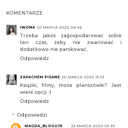
KOMENTARZE
IWONA
20 MARCA 2020 06:46
Trzeba jakoś zagospodarować sobie
ten czas, żeby nie zwariować i
dodatkowo nie panikować.
Odpowiedz
ZAPACHEM PISANE
20 MARCA 2020 15:33
Książki, filmy, może planszówki? Jest
wiele opcji :)
Odpowiedz
Odpowiedzi
MAGDA_BLOGUJE
23 MARCA 2020 09:39