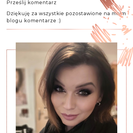
Prześlij komentarz
Dziękuję za wszystkie pozostawione na moim
blogu komentarze :)