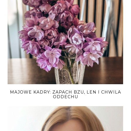
MAJOWE KADRY: ZAPACH BZU, LEN I CHWILA
ODDECHU