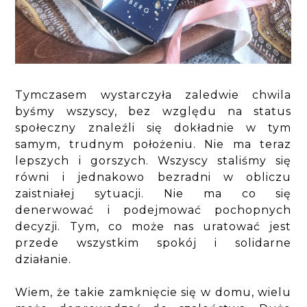
Tymczasem wystarczyła zaledwie chwila
byśmy wszyscy, bez względu na status
społeczny znaleźli się dokładnie w tym
samym, trudnym położeniu. Nie ma teraz
lepszych i gorszych. Wszyscy staliśmy się
równi i jednakowo bezradni w obliczu
zaistniałej sytuacji. Nie ma co się
denerwować i podejmować pochopnych
decyzji. Tym, co może nas uratować jest
przede wszystkim spokój i solidarne
działanie.
Wiem, że takie zamknięcie się w domu, wielu