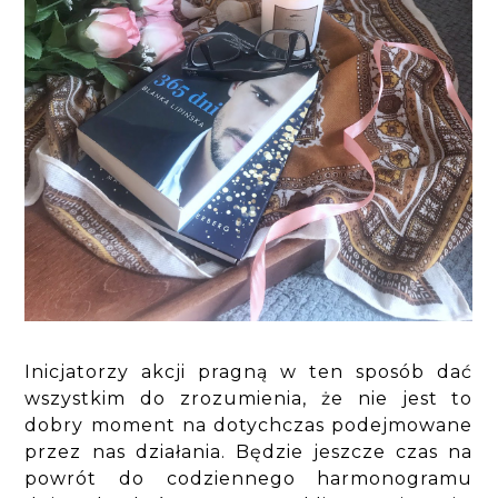
Inicjatorzy akcji pragną w ten sposób dać
wszystkim do zrozumienia, że nie jest to
dobry moment na dotychczas podejmowane
przez nas działania. Będzie jeszcze czas na
powrót do codziennego harmonogramu