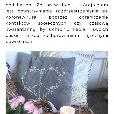
pod hasłem "Zostań w domu", której celem
jest powstrzymanie rozprzestrzeniania się
koronawirusa, poprzez ograniczenie
kontaktów społecznych czy czasową
kwarantannę, by uchronić siebie i swoich
bliskich przed zachorowaniem i groźnymi
powikłaniami.