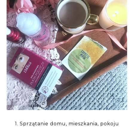
1. Sprzątanie domu, mieszkania, pokoju