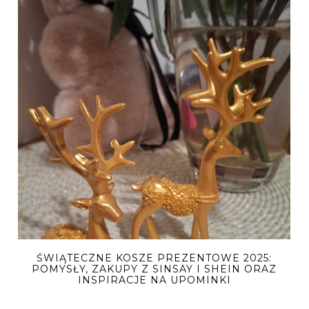
ŚWIĄTECZNE KOSZE PREZENTOWE 2025:
POMYSŁY, ZAKUPY Z SINSAY I SHEIN ORAZ
INSPIRACJE NA UPOMINKI