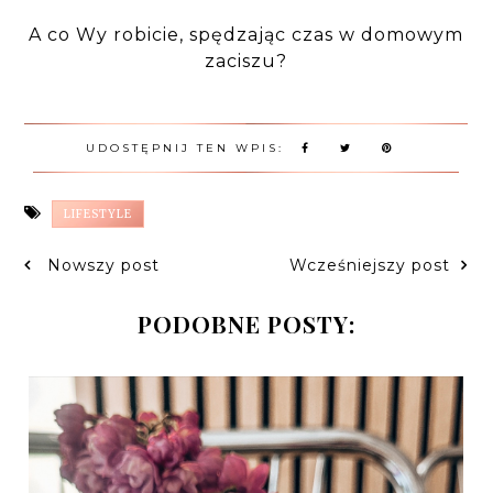
A co Wy robicie, spędzając czas w domowym
zaciszu?
UDOSTĘPNIJ TEN WPIS:
LIFESTYLE
Nowszy post
Wcześniejszy post
PODOBNE POSTY: