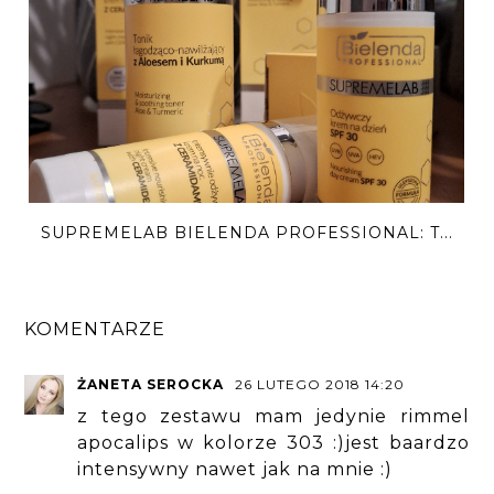
SUPREMELAB BIELENDA PROFESSIONAL: T...
KOMENTARZE
ŻANETA SEROCKA
26 LUTEGO 2018 14:20
z tego zestawu mam jedynie rimmel
apocalips w kolorze 303 :)jest baardzo
intensywny nawet jak na mnie :)