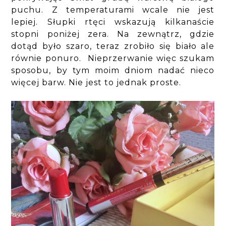
puchu. Z temperaturami wcale nie jest
lepiej. Słupki rtęci wskazują kilkanaście
stopni poniżej zera. Na zewnątrz, gdzie
dotąd było szaro, teraz zrobiło się biało ale
równie ponuro. Nieprzerwanie więc szukam
sposobu, by tym moim dniom nadać nieco
więcej barw. Nie jest to jednak proste.