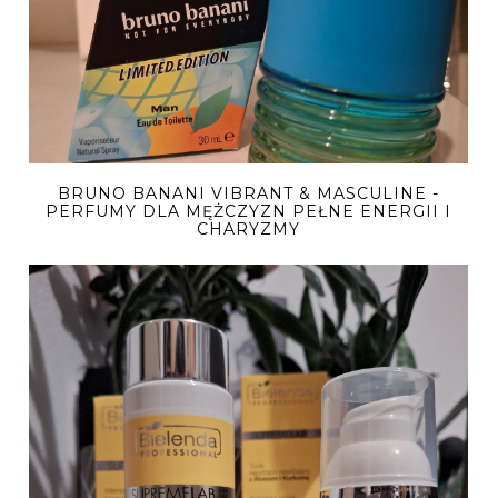
BRUNO BANANI VIBRANT & MASCULINE -
PERFUMY DLA MĘŻCZYZN PEŁNE ENERGII I
CHARYZMY