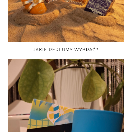
JAKIE PERFUMY WYBRAĆ?