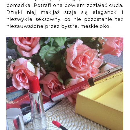
pomadka. Potrafi ona bowiem zdziałać cuda.
Dzięki niej makijaż staje się elegancki i
niezwykle seksowny, co nie pozostanie też
niezauważone przez bystre, meskie oko.