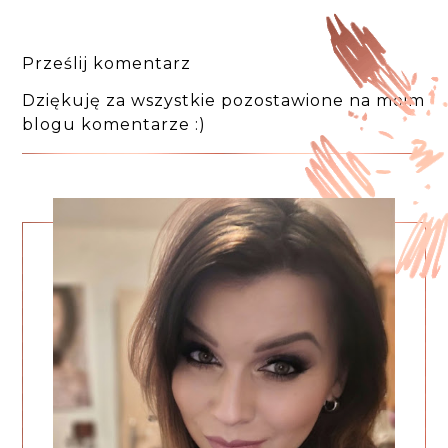
Prześlij komentarz
Dziękuję za wszystkie pozostawione na moim
blogu komentarze :)