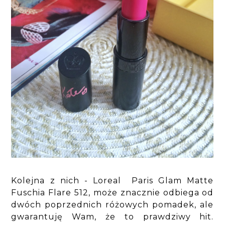
Kolejna z nich - Loreal Paris Glam Matte
Fuschia Flare 512, może znacznie odbiega od
dwóch poprzednich różowych pomadek, ale
gwarantuję Wam, że to prawdziwy hit.