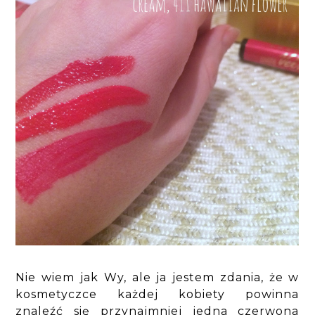
Nie wiem jak Wy, ale ja jestem zdania, że w
kosmetyczce każdej kobiety powinna
znaleźć się przynajmniej jedna czerwona