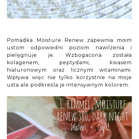
Pomadka Moisture Renew zapewnia moim
ustom odpowiedni poziom nawilżenia i
pielęgnuje je. Wzbogacona została
kolagenem, peptydami, kwasem
hialuronowym oraz licznymi witaminami.
Wpływa więc nie tylko korzystnie na moje
usta ale podkreśla je intensywnym kolorem.