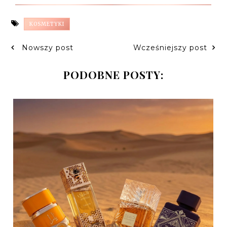
KOSMETYKI
Nowszy post
Wcześniejszy post
PODOBNE POSTY: