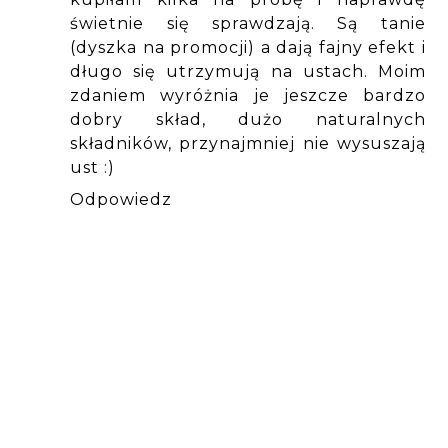
świetnie się sprawdzają. Są tanie
(dyszka na promocji) a dają fajny efekt i
długo się utrzymują na ustach. Moim
zdaniem wyróżnia je jeszcze bardzo
dobry skład, dużo naturalnych
składników, przynajmniej nie wysuszają
ust :)
Odpowiedz