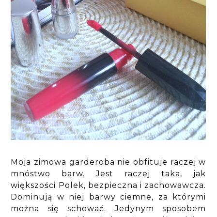
Moja zimowa garderoba nie obfituje raczej w
mnóstwo barw. Jest raczej taka, jak
większości Polek, bezpieczna i zachowawcza.
Dominują w niej barwy ciemne, za którymi
można się schować. Jedynym sposobem