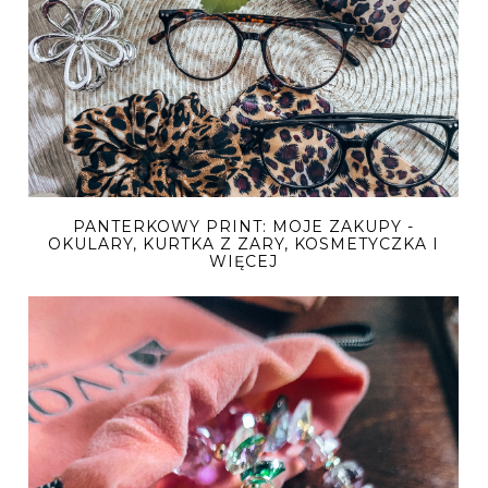
PANTERKOWY PRINT: MOJE ZAKUPY -
OKULARY, KURTKA Z ZARY, KOSMETYCZKA I
WIĘCEJ