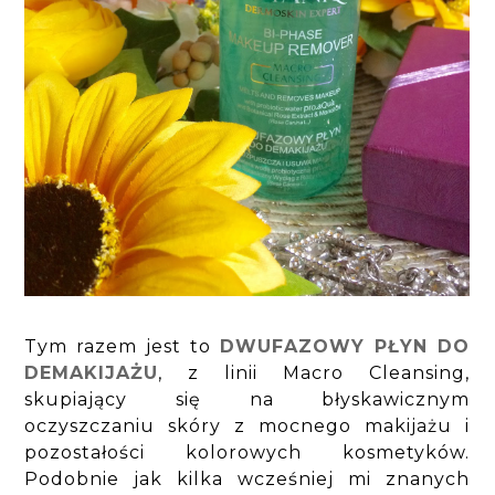
Tym razem jest to
DWUFAZOWY PŁYN DO
DEMAKIJAŻU
, z linii Macro Cleansing,
skupiający się na błyskawicznym
oczyszczaniu skóry z mocnego makijażu i
pozostałości kolorowych kosmetyków.
Podobnie jak kilka wcześniej mi znanych