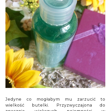
Jedyne co mogłabym mu zarzucić to
wielkość butelki. Przyzwyczajona do