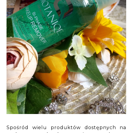
Spośród wielu produktów dostępnych na