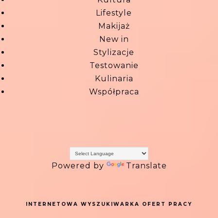
Lifestyle
Makijaż
New in
Stylizacje
Testowanie
Kulinaria
Współpraca
Powered by
Translate
INTERNETOWA WYSZUKIWARKA OFERT PRACY