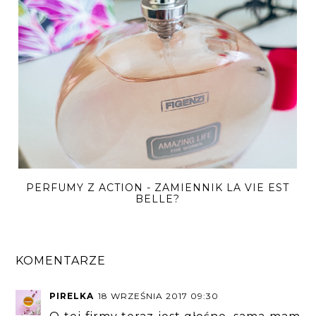
PERFUMY Z ACTION - ZAMIENNIK LA VIE EST
BELLE?
KOMENTARZE
PIRELKA
18 WRZEŚNIA 2017 09:30