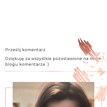
Prześlij komentarz
Dziękuję za wszystkie pozostawione na moim
blogu komentarze :)