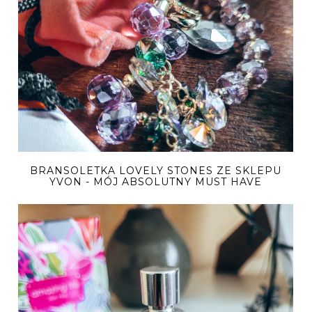
BRANSOLETKA LOVELY STONES ZE SKLEPU
YVON - MÓJ ABSOLUTNY MUST HAVE