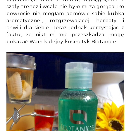
szafy trencz i wcale nie było mi za gorąco. Po
powrocie nie mogłam odmówić sobie kubka
aromatycznej, rozgrzewajacej herbaty i
chwili dla siebie. Teraz jednak korzystając z
faktu, że nikt mi nie przeszkadza, mogę
pokazać Wam kolejny kosmetyk Biotaniqe.