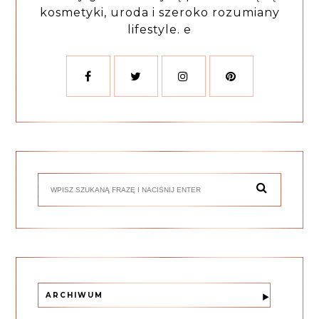
kosmetyki, uroda i szeroko rozumiany
lifestyle. e
ARCHIWUM