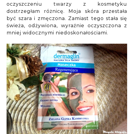
oczyszczeniu twarzy z kosmetyku
dostrzegłam różnicę. Moja skóra przestała
być szara i zmęczona. Zamiast tego stała się
świeża, odżywiona, wyraźnie oczyszczona z
mniej widocznymi niedoskonałościami.