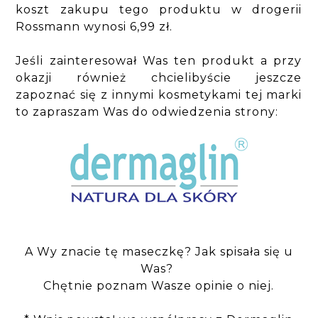
koszt zakupu tego produktu w drogerii
Rossmann wynosi 6,99 zł.
Jeśli zainteresował Was ten produkt a przy
okazji również chcielibyście jeszcze
zapoznać się z innymi kosmetykami tej marki
to zapraszam Was do odwiedzenia strony:
A Wy znacie tę maseczkę? Jak spisała się u
Was?
Chętnie poznam Wasze opinie o niej.