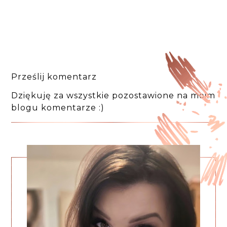
Prześlij komentarz
Dziękuję za wszystkie pozostawione na moim
blogu komentarze :)