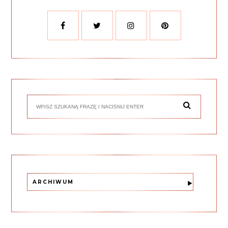
ARCHIWUM