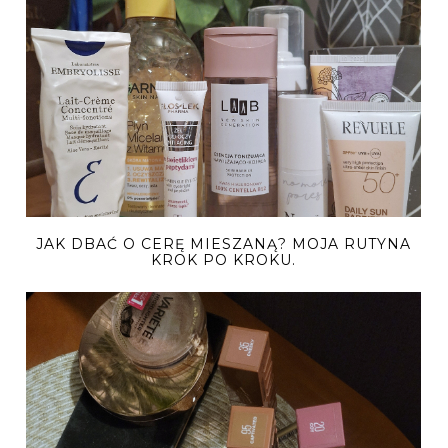
JAK DBAĆ O CERĘ MIESZANĄ? MOJA RUTYNA
KROK PO KROKU.