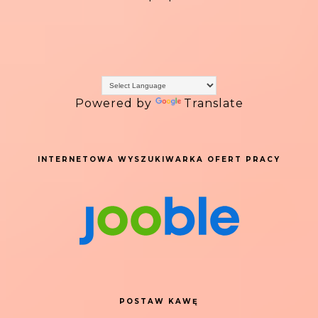
Powered by
Translate
INTERNETOWA WYSZUKIWARKA OFERT PRACY
POSTAW KAWĘ