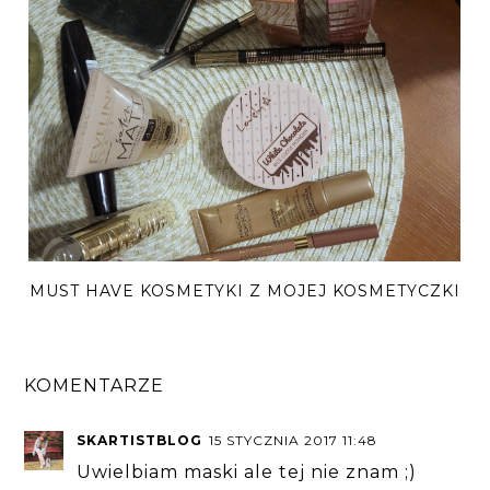
MUST HAVE KOSMETYKI Z MOJEJ KOSMETYCZKI
KOMENTARZE
SKARTISTBLOG
15 STYCZNIA 2017 11:48
Uwielbiam maski ale tej nie znam ;)