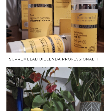
SUPREMELAB BIELENDA PROFESSIONAL: T...