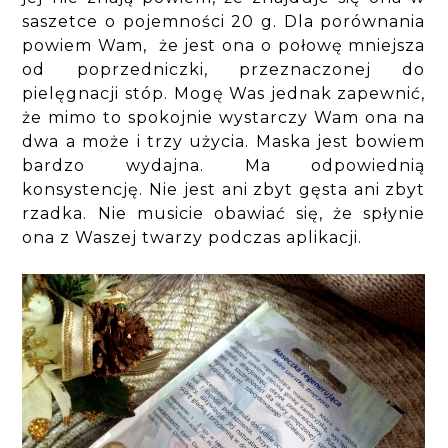
saszetce o pojemności 20 g. Dla porównania
powiem Wam, że jest ona o połowę mniejsza
od poprzedniczki, przeznaczonej do
pielęgnacji stóp. Mogę Was jednak zapewnić,
że mimo to spokojnie wystarczy Wam ona na
dwa a może i trzy użycia. Maska jest bowiem
bardzo wydajna. Ma odpowiednią
konsystencję. Nie jest ani zbyt gęsta ani zbyt
rzadka. Nie musicie obawiać się, że spłynie
ona z Waszej twarzy podczas aplikacji.