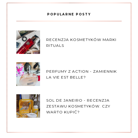
POPULARNE POSTY
RECENZJA KOSMETYKÓW MARKI
RITUALS
PERFUMY Z ACTION - ZAMIENNIK
LA VIE EST BELLE?
SOL DE JANEIRO - RECENZJA
ZESTAWU KOSMETYKÓW. CZY
WARTO KUPIĆ?