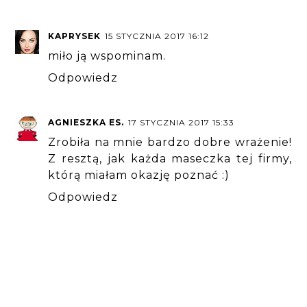
KAPRYSEK
15 STYCZNIA 2017 16:12
miło ją wspominam.
Odpowiedz
AGNIESZKA ES.
17 STYCZNIA 2017 15:33
Zrobiła na mnie bardzo dobre wrażenie!
Z resztą, jak każda maseczka tej firmy,
którą miałam okazję poznać :)
Odpowiedz