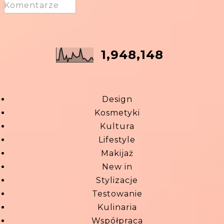
Komentarze
1,948,148
Design
Kosmetyki
Kultura
Lifestyle
Makijaż
New in
Stylizacje
Testowanie
Kulinaria
Współpraca