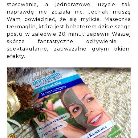
stosowanie, a jednorazowe użycie tak
naprawdę nie zdziała nic. Jednak muszę
Wam powiedzieć, że się mylicie. Maseczka
Dermaglin, która jest bohaterem dzisiejszego
postu w zaledwie 20 minut zapewni Waszej
skórze fantastyczne odżywienie i
spektakularne, zauważalne gołym okiem
efekty.