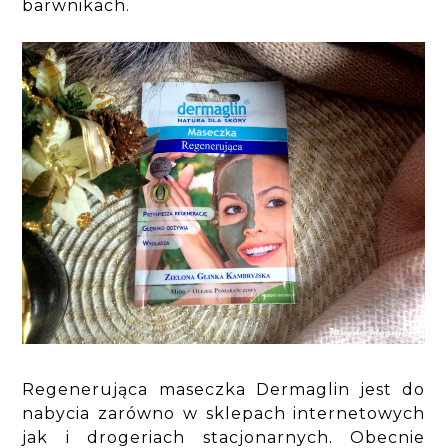
barwnikach.
Regenerująca maseczka Dermaglin jest do
nabycia zarówno w sklepach internetowych
jak i drogeriach stacjonarnych. Obecnie