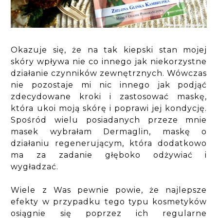
Okazuje się, że na tak kiepski stan mojej
skóry wpływa nie co innego jak niekorzystne
działanie czynników zewnętrznych. Wówczas
nie pozostaje mi nic innego jak podjąć
zdecydowane kroki i zastosować maskę,
która ukoi moją skórę i poprawi jej kondycję.
Spośród wielu posiadanych przeze mnie
masek wybrałam Dermaglin, maskę o
działaniu regenerującym, która dodatkowo
ma za zadanie głęboko odżywiać i
wygładzać.
Wiele z Was pewnie powie, że najlepsze
efekty w przypadku tego typu kosmetyków
osiągnie się poprzez ich regularne