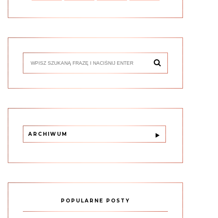
ARCHIWUM
POPULARNE POSTY