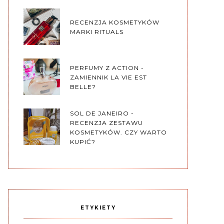
RECENZJA KOSMETYKÓW
MARKI RITUALS
PERFUMY Z ACTION -
ZAMIENNIK LA VIE EST
BELLE?
SOL DE JANEIRO -
RECENZJA ZESTAWU
KOSMETYKÓW. CZY WARTO
KUPIĆ?
ETYKIETY