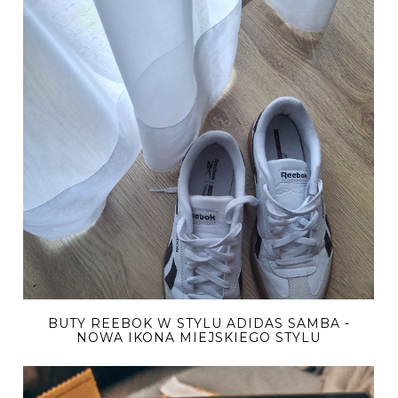
BUTY REEBOK W STYLU ADIDAS SAMBA -
NOWA IKONA MIEJSKIEGO STYLU