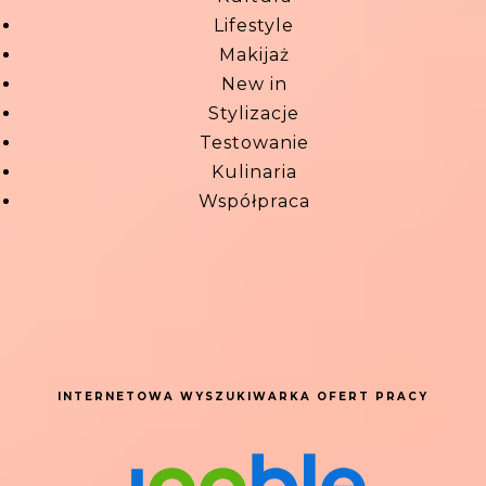
Lifestyle
Makijaż
New in
Stylizacje
Testowanie
Kulinaria
Współpraca
INTERNETOWA WYSZUKIWARKA OFERT PRACY