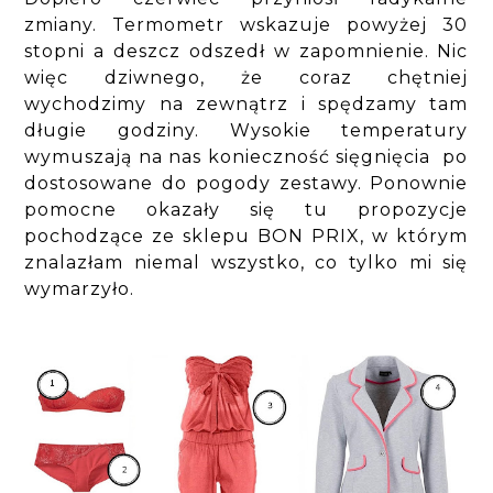
zmiany. Termometr wskazuje powyżej 30
stopni a deszcz odszedł w zapomnienie. Nic
więc dziwnego, że coraz chętniej
wychodzimy na zewnątrz i spędzamy tam
długie godziny. Wysokie temperatury
wymuszają na nas konieczność sięgnięcia po
dostosowane do pogody zestawy. Ponownie
pomocne okazały się tu propozycje
pochodzące ze sklepu BON PRIX, w którym
znalazłam niemal wszystko, co tylko mi się
wymarzyło.