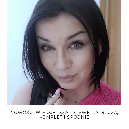
NOWOŚCI W MOJEJ SZAFIE: SWETRY, BLUZA,
KOMPLET I SPODNIE