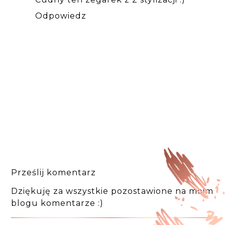
Odpowiedz
Prześlij komentarz
Dziękuję za wszystkie pozostawione na moim
blogu komentarze :)