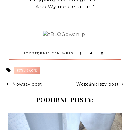
A co Wy nosicie latem?
UDOSTĘPNIJ TEN WPIS:
STYLIZACJE
Nowszy post
Wcześniejszy post
PODOBNE POSTY: