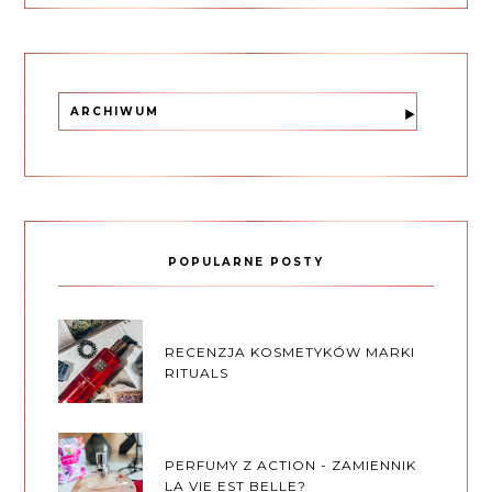
ARCHIWUM
POPULARNE POSTY
RECENZJA KOSMETYKÓW MARKI
RITUALS
PERFUMY Z ACTION - ZAMIENNIK
LA VIE EST BELLE?