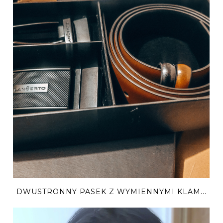
DWUSTRONNY PASEK Z WYMIENNYMI KLAM...