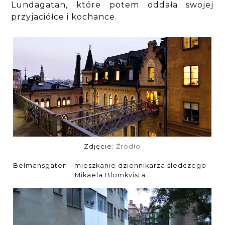
Lundagatan, które potem oddała swojej
przyjaciółce i kochance.
Zdjęcie:
Źródło
Belmansgaten - mieszkanie dziennikarza śledczego -
Mikaela Blomkvista.