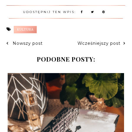
UDOSTĘPNIJ TEN WPIS:
KULTURA
Nowszy post
Wcześniejszy post
PODOBNE POSTY: