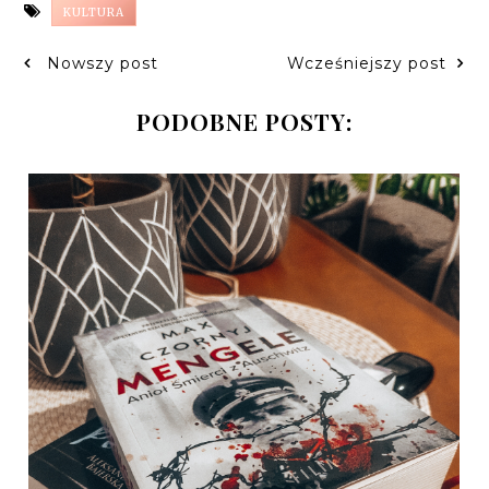
KULTURA
Nowszy post
Wcześniejszy post
PODOBNE POSTY: