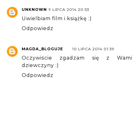
UNKNOWN
9 LIPCA 2014 20:53
Uwielbiam film i książkę :)
Odpowiedz
MAGDA_BLOGUJE
10 LIPCA 2014 01:39
Oczywiście zgadzam się z Wami
dziewczyny :)
Odpowiedz