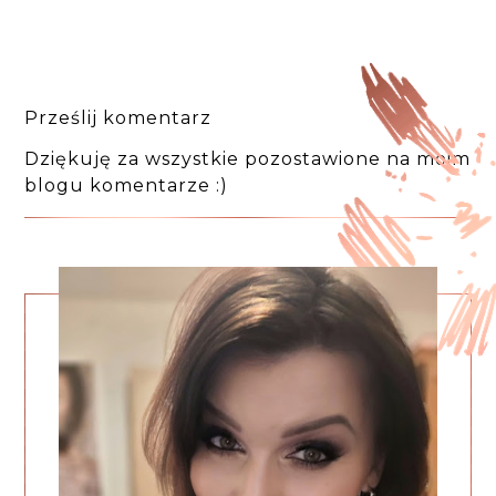
Prześlij komentarz
Dziękuję za wszystkie pozostawione na moim
blogu komentarze :)