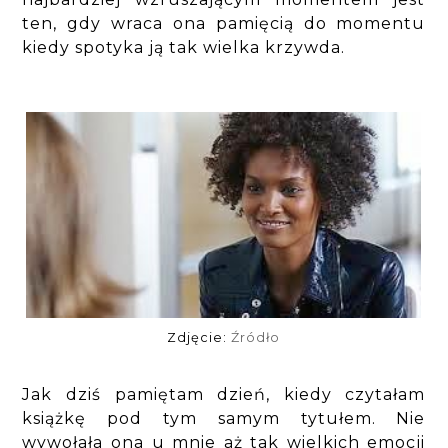
ten, gdy wraca ona pamięcią do momentu
kiedy spotyka ją tak wielka krzywda.
Zdjęcie:
Źródło
Jak dziś pamiętam dzień, kiedy czytałam
książkę pod tym samym tytułem. Nie
wywołała ona u mnie aż tak wielkich emocji