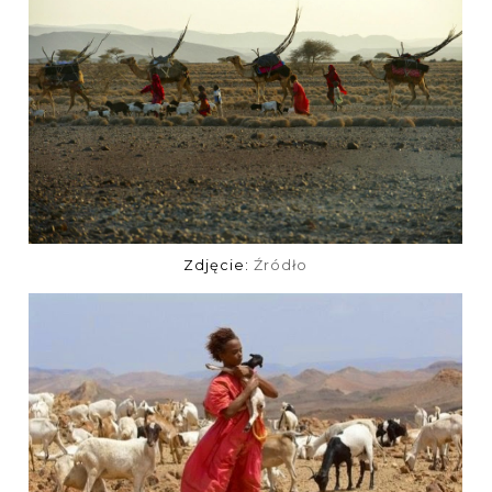
Zdjęcie:
Źródło