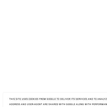
THIS SITE USES COOKIES FROM GOOGLE TO DELIVER ITS SERVICES AND TO ANALYZ
ADDRESS AND USER-AGENT ARE SHARED WITH GOOGLE ALONG WITH PERFORMAN