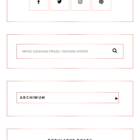
ARCHIWUM