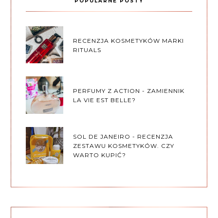
POPULARNE POSTY
RECENZJA KOSMETYKÓW MARKI
RITUALS
PERFUMY Z ACTION - ZAMIENNIK
LA VIE EST BELLE?
SOL DE JANEIRO - RECENZJA
ZESTAWU KOSMETYKÓW. CZY
WARTO KUPIĆ?