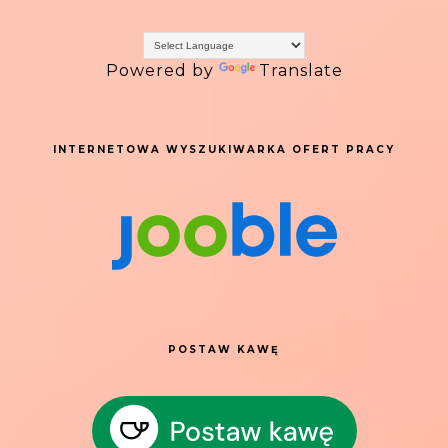
Powered by
Translate
INTERNETOWA WYSZUKIWARKA OFERT PRACY
POSTAW KAWĘ