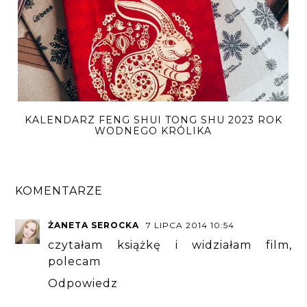
KALENDARZ FENG SHUI TONG SHU 2023 ROK
WODNEGO KRÓLIKA
KOMENTARZE
ŻANETA SEROCKA
7 LIPCA 2014 10:54
czytałam książkę i widziałam film,
polecam
Odpowiedz