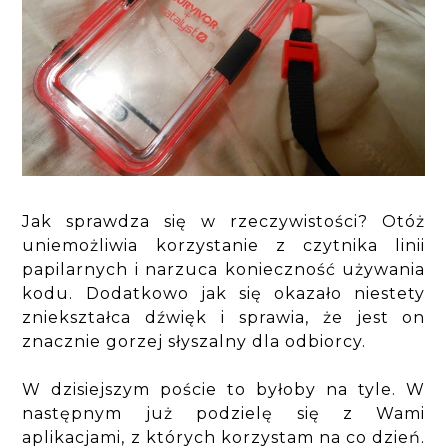
Jak sprawdza się w rzeczywistości? Otóż
uniemożliwia korzystanie z czytnika linii
papilarnych i narzuca konieczność używania
kodu. Dodatkowo jak się okazało niestety
zniekształca dźwięk i sprawia, że jest on
znacznie gorzej słyszalny dla odbiorcy.
W dzisiejszym poście to byłoby na tyle. W
następnym już podzielę się z Wami
aplikacjami, z których korzystam na co dzień.