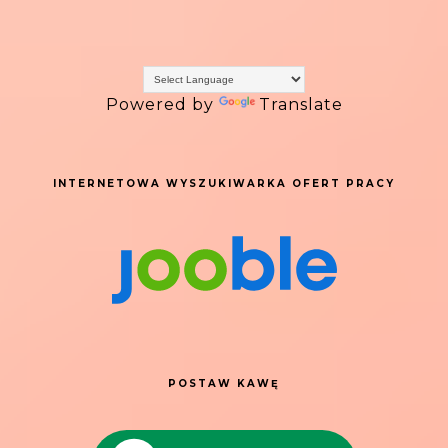
Powered by
Translate
INTERNETOWA WYSZUKIWARKA OFERT PRACY
POSTAW KAWĘ