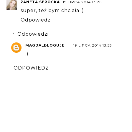
ŻANETA SEROCKA
19 LIPCA 2014 13:26
super, też bym chciała :)
Odpowiedz
Odpowiedzi
MAGDA_BLOGUJE
19 LIPCA 2014 13:53
:)
ODPOWIEDZ