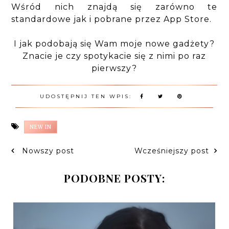
Wśród nich znajdą się zarówno te
standardowe jak i pobrane przez App Store.
I jak podobają się Wam moje nowe gadżety?
Znacie je czy spotykacie się z nimi po raz
pierwszy?
UDOSTĘPNIJ TEN WPIS:
NEW IN
Nowszy post
Wcześniejszy post
PODOBNE POSTY: