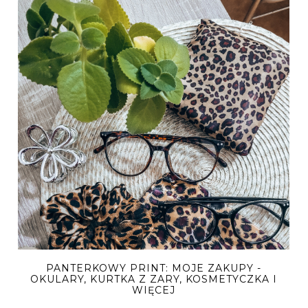
PANTERKOWY PRINT: MOJE ZAKUPY -
OKULARY, KURTKA Z ZARY, KOSMETYCZKA I
WIĘCEJ