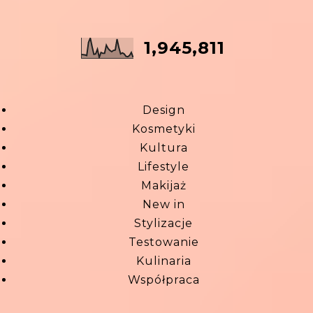
1,945,811
Design
Kosmetyki
Kultura
Lifestyle
Makijaż
New in
Stylizacje
Testowanie
Kulinaria
Współpraca