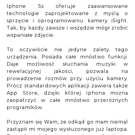
Iphone 5s oferuje zaawansowane
technologie zaprojektowane z myślą o
sprzęcie i oprogramowaniu kamery iSight.
Tak, by każdy zawsze i wszędzie mógł zrobić
wspaniałe zdjęcie.
To oczywiście nie jedyne zalety tego
urządzenia. Posiada całe mnóstwo funkcji.
Daje możliwość słuchania muzyki w
rewelacyjnej jakości, pozwala na
prowadzenie rozmów przy użyciu kamery.
Prócz standardowych aplikacji zawiera także
App Store, dzięki której Iphona można
zaopatrzyć w całe mnóstwo przeróżnych
programików.
Przyznam się Wam, że odkąd go mam niemal
zastąpił mi mojego wysłużonego już laptopa.