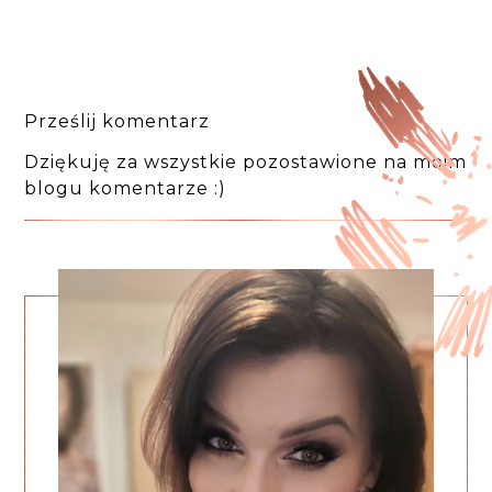
Prześlij komentarz
Dziękuję za wszystkie pozostawione na moim
blogu komentarze :)