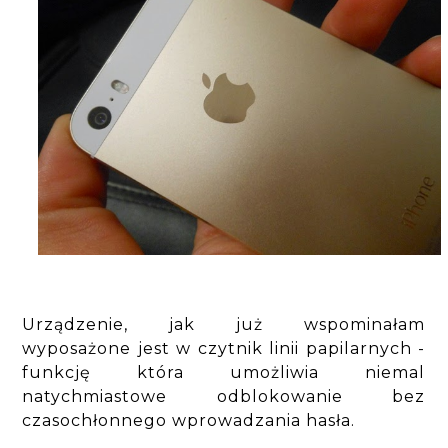
Urządzenie, jak już wspominałam
wyposażone jest w czytnik linii papilarnych -
funkcję która umożliwia niemal
natychmiastowe odblokowanie bez
czasochłonnego wprowadzania hasła.