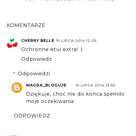
KOMENTARZE
CHERRY BELLE
19 LIPCA 2014 12:09
Ochronne etui extra! :)
Odpowiedz
Odpowiedzi
MAGDA_BLOGUJE
19 LIPCA 2014 13:53
Dziękuje, choć nie do końca spełniło
moje oczekiwania.
ODPOWIEDZ