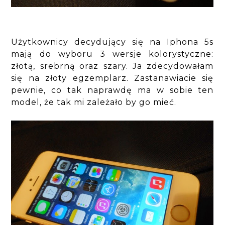
Użytkownicy decydujący się na Iphona 5s
mają do wyboru 3 wersje kolorystyczne:
złotą, srebrną oraz szary. Ja zdecydowałam
się na złoty egzemplarz. Zastanawiacie się
pewnie, co tak naprawdę ma w sobie ten
model, że tak mi zależało by go mieć.