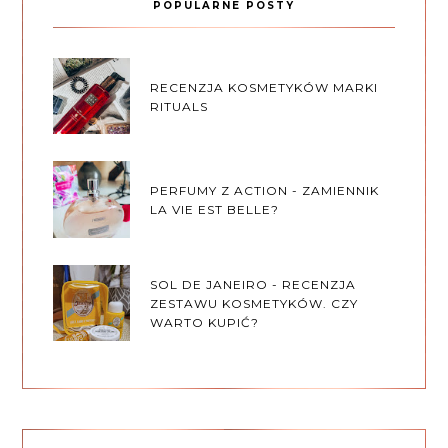
POPULARNE POSTY
RECENZJA KOSMETYKÓW MARKI
RITUALS
PERFUMY Z ACTION - ZAMIENNIK
LA VIE EST BELLE?
SOL DE JANEIRO - RECENZJA
ZESTAWU KOSMETYKÓW. CZY
WARTO KUPIĆ?