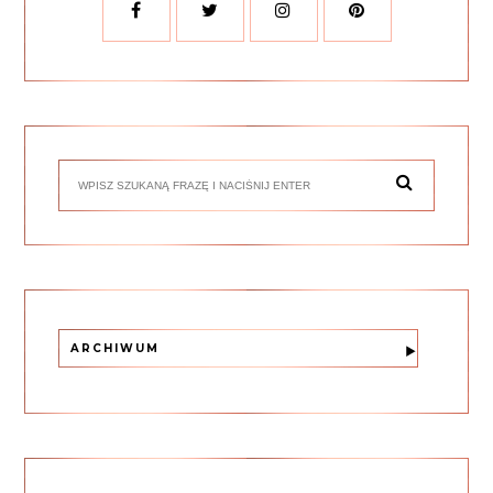
ARCHIWUM