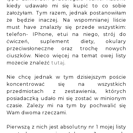
kiedy udawało mi się kupić to co sobie
założyłam. Tym razem, jednak postanowiłam
że będzie inaczej. Na wspomnianej liście
must have znalazły się przede wszystkim:
telefon- IPhone, etui na niego, strój do
ćwiczeń, suplement diety, okulary
przeciwsłoneczne oraz trochę nowych
ciuszków. Nieco więcej na temat owej listy
możecie znaleźć
tutaj
.
Nie chcę jednak w tym dzisiejszym poście
koncentrować się na wszystkich
przedmiotach z zestawienia, których
posiadaczką udało mi się zostać w minionym
czasie. Zależy mi na tym by pochwalić się
Wam dwoma rzeczami.
Pierwszą z nich jest absolutny nr 1 mojej listy