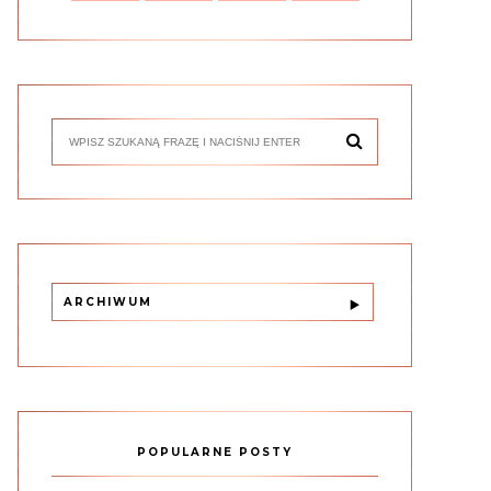
ARCHIWUM
POPULARNE POSTY