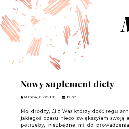
Nowy suplement diety
MAGDA_BLOGUJE
17:02
Moi drodzy, Ci z Was którzy dość regular
jakiegoś czasu nieco zwiększyłam swoją 
potrzeby, niezbędne mi do prowadzenia 