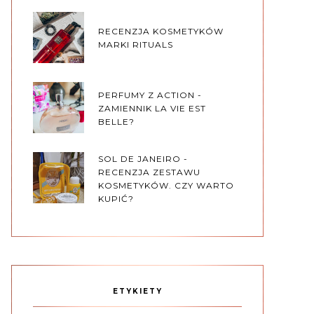
RECENZJA KOSMETYKÓW
MARKI RITUALS
PERFUMY Z ACTION -
ZAMIENNIK LA VIE EST
BELLE?
SOL DE JANEIRO -
RECENZJA ZESTAWU
KOSMETYKÓW. CZY WARTO
KUPIĆ?
ETYKIETY