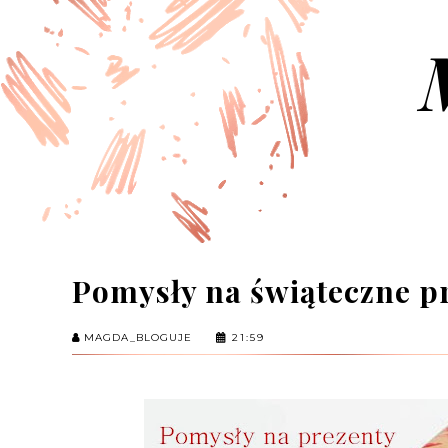
Pomysły na świąteczne pr
MAGDA_BLOGUJE
21:59