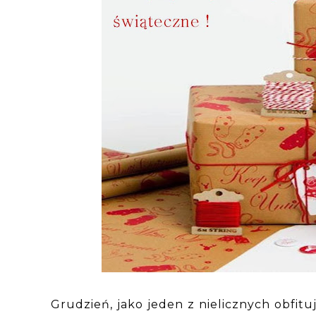
Grudzień, jako jeden z nielicznych obfit