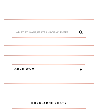
ARCHIWUM
POPULARNE POSTY