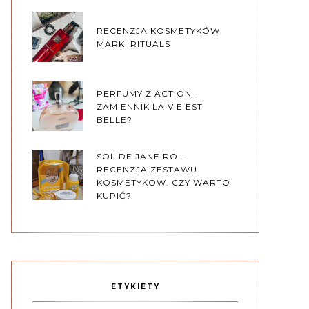
RECENZJA KOSMETYKÓW
MARKI RITUALS
PERFUMY Z ACTION -
ZAMIENNIK LA VIE EST
BELLE?
SOL DE JANEIRO -
RECENZJA ZESTAWU
KOSMETYKÓW. CZY WARTO
KUPIĆ?
ETYKIETY