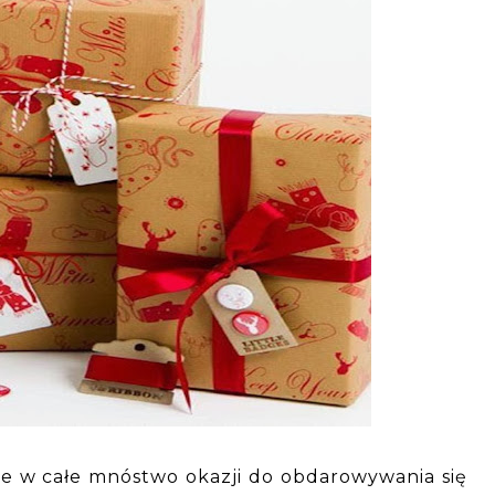
uje w całe mnóstwo okazji do obdarowywania się