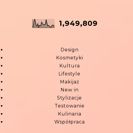
1,949,809
Design
Kosmetyki
Kultura
Lifestyle
Makijaż
New in
Stylizacje
Testowanie
Kulinaria
Współpraca