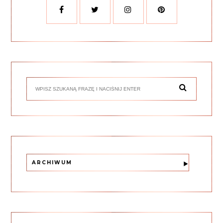
ARCHIWUM