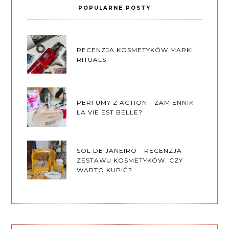
POPULARNE POSTY
RECENZJA KOSMETYKÓW MARKI
RITUALS
PERFUMY Z ACTION - ZAMIENNIK
LA VIE EST BELLE?
SOL DE JANEIRO - RECENZJA
ZESTAWU KOSMETYKÓW. CZY
WARTO KUPIĆ?