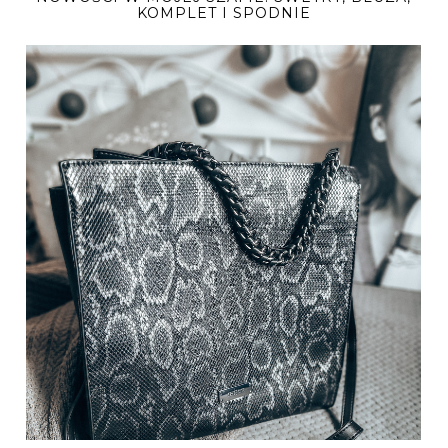
KOMPLET I SPODNIE