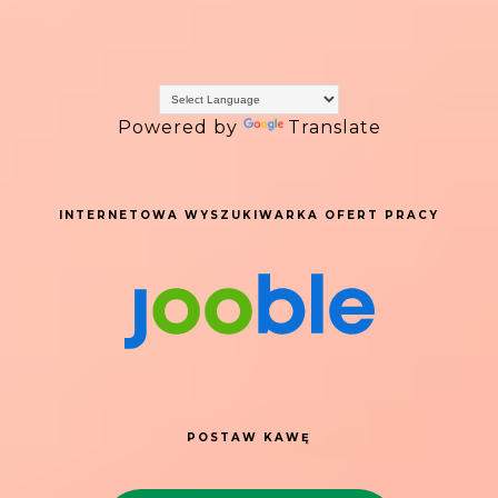
Powered by
Translate
INTERNETOWA WYSZUKIWARKA OFERT PRACY
POSTAW KAWĘ