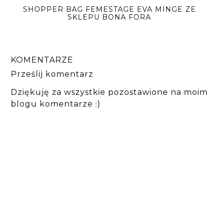
SHOPPER BAG FEMESTAGE EVA MINGE ZE
SKLEPU BONA FORA
KOMENTARZE
Prześlij komentarz
Dziękuję za wszystkie pozostawione na moim
blogu komentarze :)