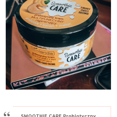
SMOOTHIE CARE Probiotyczny