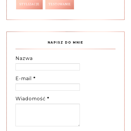
STYLIZACJE
TESTOWANIE
NAPISZ DO MNIE
Nazwa
E-mail
*
Wiadomość
*