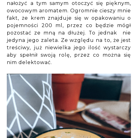
nałożyć a tym samym otoczyć się pięknym,
owocowym aromatem. Ogromnie cieszy mnie
fakt, że krem znajduje się w opakowaniu o
pojemności 200 ml, przez co będzie mógł
pozostać ze mną na dłużej. To jednak nie
jedyna jego zaleta. Ze względu na to, że jest
treściwy, już niewielka jego ilość wystarczy
aby spełnił swoją rolę, przez co można się
nim delektować.