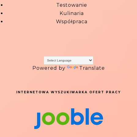
Testowanie
Kulinaria
Współpraca
Powered by
Translate
INTERNETOWA WYSZUKIWARKA OFERT PRACY