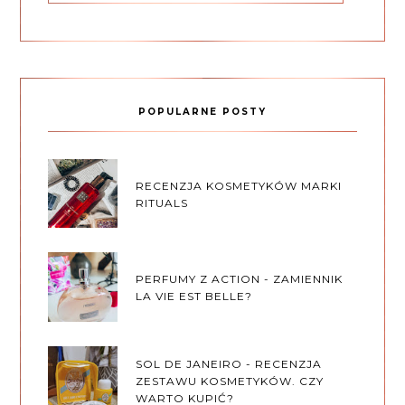
POPULARNE POSTY
RECENZJA KOSMETYKÓW MARKI
RITUALS
PERFUMY Z ACTION - ZAMIENNIK
LA VIE EST BELLE?
SOL DE JANEIRO - RECENZJA
ZESTAWU KOSMETYKÓW. CZY
WARTO KUPIĆ?