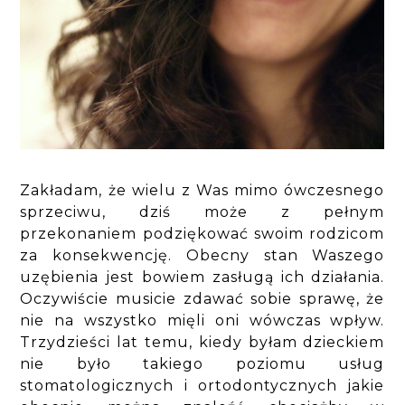
Zakładam, że wielu z Was mimo ówczesnego
sprzeciwu, dziś może z pełnym
przekonaniem podziękować swoim rodzicom
za konsekwencję. Obecny stan Waszego
uzębienia jest bowiem zasługą ich działania.
Oczywiście musicie zdawać sobie sprawę, że
nie na wszystko mięli oni wówczas wpływ.
Trzydzieści lat temu, kiedy byłam dzieckiem
nie było takiego poziomu usług
stomatologicznych i ortodontycznych jakie