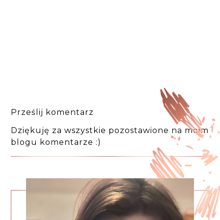
Prześlij komentarz
Dziękuję za wszystkie pozostawione na moim
blogu komentarze :)