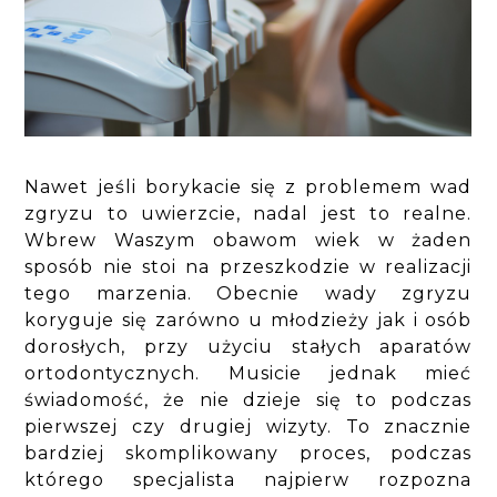
Nawet jeśli borykacie się z problemem wad
zgryzu to uwierzcie, nadal jest to realne.
Wbrew Waszym obawom wiek w żaden
sposób nie stoi na przeszkodzie w realizacji
tego marzenia. Obecnie wady zgryzu
koryguje się zarówno u młodzieży jak i osób
dorosłych, przy użyciu stałych aparatów
ortodontycznych. Musicie jednak mieć
świadomość, że nie dzieje się to podczas
pierwszej czy drugiej wizyty. To znacznie
bardziej skomplikowany proces, podczas
którego specjalista najpierw rozpozna