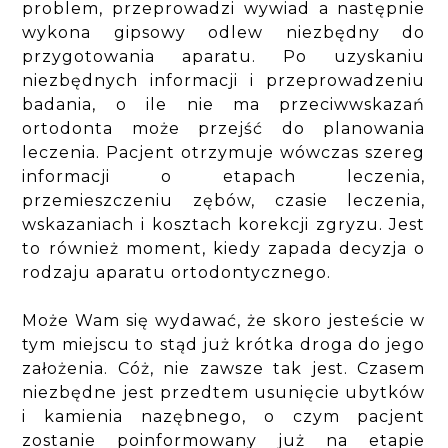
problem, przeprowadzi wywiad a następnie
wykona gipsowy odlew niezbędny do
przygotowania aparatu. Po uzyskaniu
niezbędnych informacji i przeprowadzeniu
badania, o ile nie ma przeciwwskazań
ortodonta może przejść do planowania
leczenia. Pacjent otrzymuje wówczas szereg
informacji o etapach leczenia,
przemieszczeniu zębów, czasie leczenia,
wskazaniach i kosztach korekcji zgryzu. Jest
to również moment, kiedy zapada decyzja o
rodzaju aparatu ortodontycznego.
Może Wam się wydawać, że skoro jesteście w
tym miejscu to stąd już krótka droga do jego
założenia. Cóż, nie zawsze tak jest. Czasem
niezbędne jest przedtem usunięcie ubytków
i kamienia nazębnego, o czym pacjent
zostanie poinformowany już na etapie