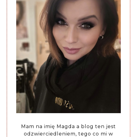
Mam na imię Magda a blog ten jest
odzwierciedleniem, tego co mi w