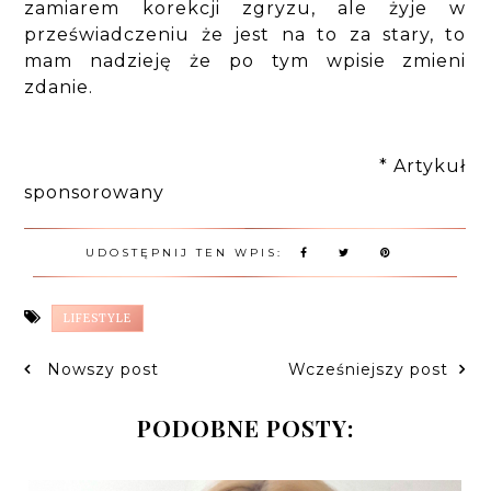
zamiarem korekcji zgryzu, ale żyje w
przeświadczeniu że jest na to za stary, to
mam nadzieję że po tym wpisie zmieni
zdanie.
* Artykuł
sponsorowany
UDOSTĘPNIJ TEN WPIS:
LIFESTYLE
Nowszy post
Wcześniejszy post
PODOBNE POSTY: