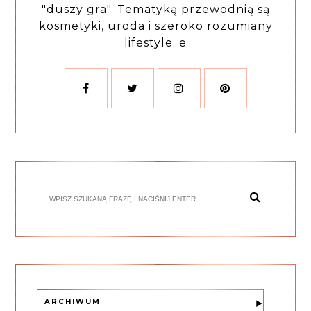
"duszy gra". Tematyką przewodnią są
kosmetyki, uroda i szeroko rozumiany
lifestyle. e
ARCHIWUM