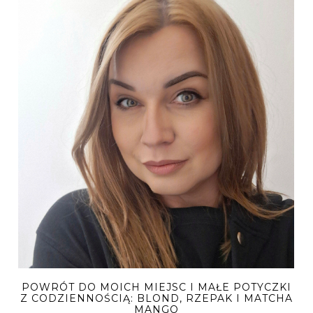
POWRÓT DO MOICH MIEJSC I MAŁE POTYCZKI
Z CODZIENNOŚCIĄ: BLOND, RZEPAK I MATCHA
MANGO