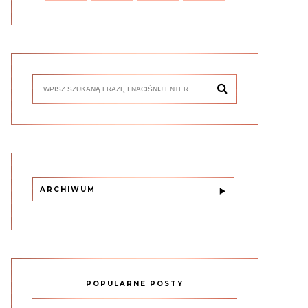
ARCHIWUM
POPULARNE POSTY