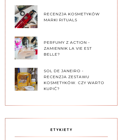
RECENZJA KOSMETYKÓW
MARKI RITUALS
PERFUMY Z ACTION -
ZAMIENNIK LA VIE EST
BELLE?
SOL DE JANEIRO -
RECENZJA ZESTAWU
KOSMETYKÓW. CZY WARTO
KUPIĆ?
ETYKIETY