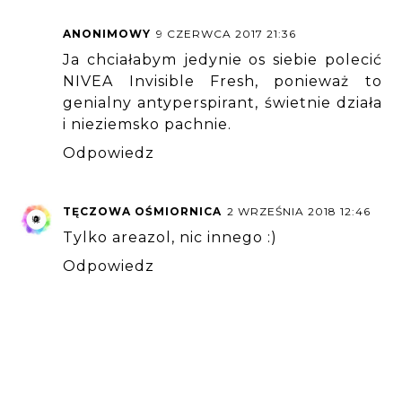
ANONIMOWY
9 CZERWCA 2017 21:36
Ja chciałabym jedynie os siebie polecić
NIVEA Invisible Fresh, ponieważ to
genialny antyperspirant, świetnie działa
i nieziemsko pachnie.
Odpowiedz
TĘCZOWA OŚMIORNICA
2 WRZEŚNIA 2018 12:46
Tylko areazol, nic innego :)
Odpowiedz