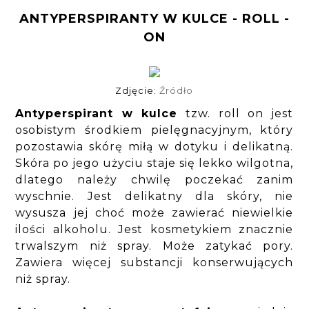
ANTYPERSPIRANTY W KULCE - ROLL -
ON
Zdjęcie:
Źródło
Antyperspirant w kulce
tzw. roll on jest
osobistym środkiem pielęgnacyjnym, który
pozostawia skórę miłą w dotyku i delikatną.
Skóra po jego użyciu staje się lekko wilgotna,
dlatego należy chwilę poczekać zanim
wyschnie. Jest delikatny dla skóry, nie
wysusza jej choć może zawierać niewielkie
ilości alkoholu. Jest kosmetykiem znacznie
trwalszym niż spray. Może zatykać pory.
Zawiera więcej substancji konserwujących
niż spray.