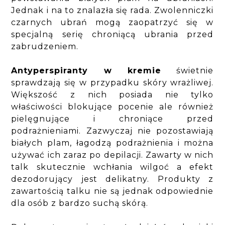
Jednak i na to znalazła się rada. Zwolenniczki
czarnych ubrań mogą zaopatrzyć się w
specjalną serię chroniącą ubrania przed
zabrudzeniem.
Antyperspiranty w kremie
świetnie
sprawdzają się w przypadku skóry wrażliwej.
Większość z nich posiada nie tylko
właściwości blokujące pocenie ale również
pielęgnujące i chroniące przed
podrażnieniami. Zazwyczaj nie pozostawiają
białych plam, łagodzą podrażnienia i można
używać ich zaraz po depilacji. Zawarty w nich
talk skutecznie wchłania wilgoć a efekt
dezodorujący jest delikatny. Produkty z
zawartością talku nie są jednak odpowiednie
dla osób z bardzo suchą skórą.