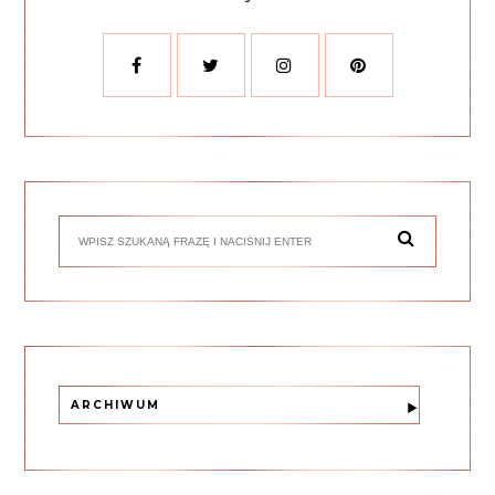
ARCHIWUM