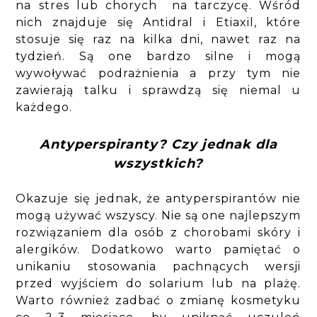
na stres lub chorych na tarczycę. Wśród
nich znajduje się Antidral i Etiaxil, które
stosuje się raz na kilka dni, nawet raz na
tydzień. Są one bardzo silne i mogą
wywoływać podrażnienia a przy tym nie
zawierają talku i sprawdzą się niemal u
każdego.
Antyperspiranty? Czy jednak dla
wszystkich?
Okazuje się jednak, że antyperspirantów nie
mogą używać wszyscy. Nie są one najlepszym
rozwiązaniem dla osób z chorobami skóry i
alergików. Dodatkowo warto pamiętać o
unikaniu stosowania pachnących wersji
przed wyjściem do solarium lub na plażę.
Warto również zadbać o zmianę kosmetyku