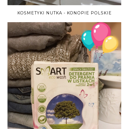
KOSMETYKI NUTKA - KONOPIE POLSKIE