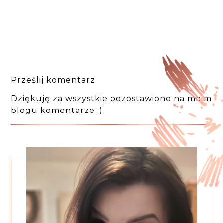
Prześlij komentarz
Dziękuję za wszystkie pozostawione na moim
blogu komentarze :)