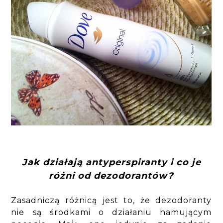
Jak działają antyperspiranty i co je
różni od dezodorantów?
Zasadniczą różnicą jest to, że dezodoranty
nie są środkami o działaniu hamującym