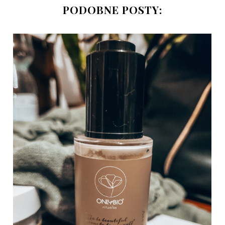
PODOBNE POSTY: