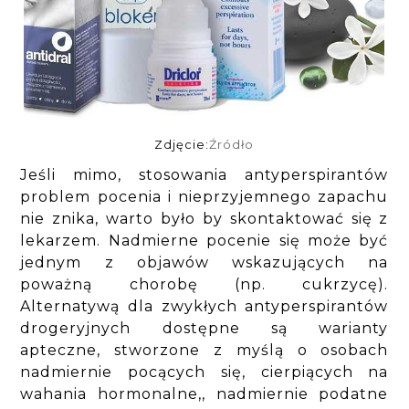
Zdjęcie:
Źródło
Jeśli mimo, stosowania antyperspirantów
problem pocenia i nieprzyjemnego zapachu
nie znika, warto było by skontaktować się z
lekarzem. Nadmierne pocenie się może być
jednym z objawów wskazujących na
poważną chorobę (np. cukrzycę).
Alternatywą dla zwykłych antyperspirantów
drogeryjnych dostępne są warianty
apteczne, stworzone z myślą o osobach
nadmiernie pocących się, cierpiących na
wahania hormonalne,, nadmiernie podatne