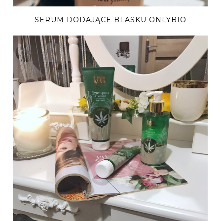
SERUM DODAJĄCE BLASKU ONLYBIO