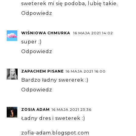
sweterek mi się podoba, lubię takie.
Odpowiedz
WIŚNIOWA CHMURKA
16 MAJA 2021 14:02
super ;)
Odpowiedz
ZAPACHEM PISANE
16 MAJA 2021 16:00
Bardzo ładny swererek :)
Odpowiedz
ZOSIA ADAM
16 MAJA 2021 23:36
Ładny dres i sweterek :)
zofia-adam.blogspot.com