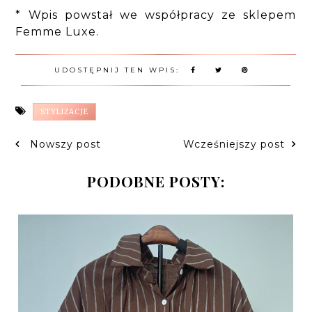
* Wpis powstał we współpracy ze sklepem
Femme Luxe.
UDOSTĘPNIJ TEN WPIS:
STYLIZACJE
Nowszy post
Wcześniejszy post
PODOBNE POSTY: