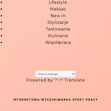
Lifestyle
Makijaż
New in
Stylizacje
Testowanie
Kulinaria
Współpraca
Powered by
Translate
INTERNETOWA WYSZUKIWARKA OFERT PRACY