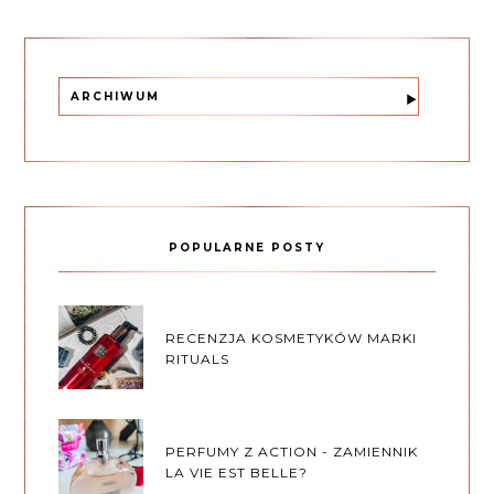
ARCHIWUM
POPULARNE POSTY
RECENZJA KOSMETYKÓW MARKI
RITUALS
PERFUMY Z ACTION - ZAMIENNIK
LA VIE EST BELLE?