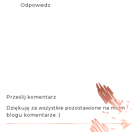
Odpowiedz
Prześlij komentarz
Dziękuję za wszystkie pozostawione na moim
blogu komentarze :)