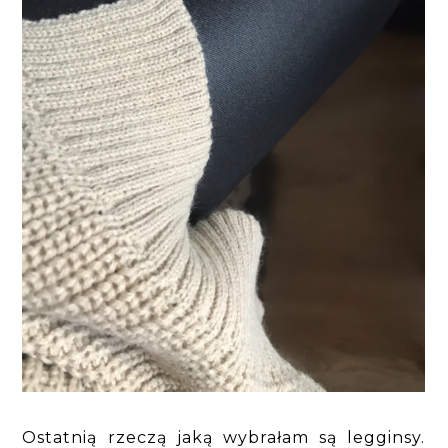
Ostatnią rzeczą jaką wybrałam są legginsy.