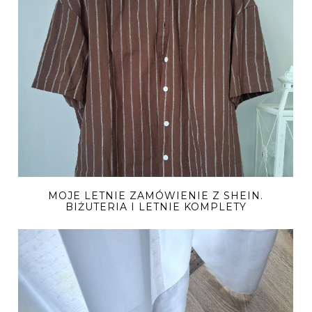
MOJE LETNIE ZAMÓWIENIE Z SHEIN.
BIŻUTERIA I LETNIE KOMPLETY