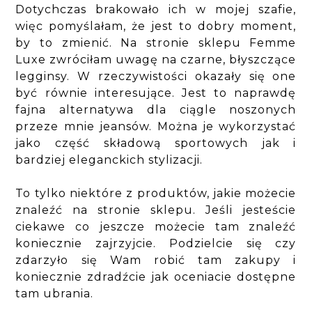
Dotychczas brakowało ich w mojej szafie,
więc pomyślałam, że jest to dobry moment,
by to zmienić. Na stronie sklepu Femme
Luxe zwróciłam uwagę na czarne, błyszczące
legginsy. W rzeczywistości okazały się one
być równie interesujące. Jest to naprawdę
fajna alternatywa dla ciągle noszonych
przeze mnie jeansów. Można je wykorzystać
jako część składową sportowych jak i
bardziej eleganckich stylizacji.
To tylko niektóre z produktów, jakie możecie
znaleźć na stronie sklepu. Jeśli jesteście
ciekawe co jeszcze możecie tam znaleźć
koniecznie zajrzyjcie. Podzielcie się czy
zdarzyło się Wam robić tam zakupy i
koniecznie zdradźcie jak oceniacie dostępne
tam ubrania.