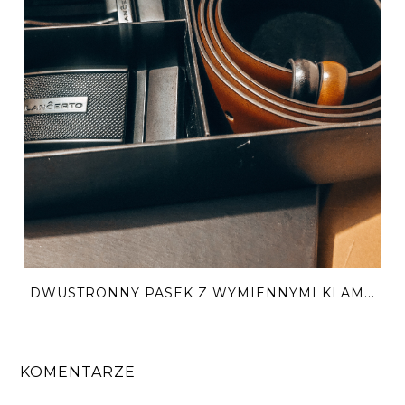
DWUSTRONNY PASEK Z WYMIENNYMI KLAM...
KOMENTARZE