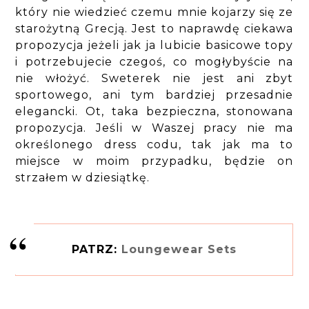
który nie wiedzieć czemu mnie kojarzy się ze
starożytną Grecją. Jest to naprawdę ciekawa
propozycja jeżeli jak ja lubicie basicowe topy
i potrzebujecie czegoś, co mogłybyście na
nie włożyć. Sweterek nie jest ani zbyt
sportowego, ani tym bardziej przesadnie
elegancki. Ot, taka bezpieczna, stonowana
propozycja. Jeśli w Waszej pracy nie ma
określonego dress codu, tak jak ma to
miejsce w moim przypadku, będzie on
strzałem w dziesiątkę.
PATRZ:
Loungewear Sets