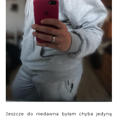
Jeszcze do niedawna byłam chyba jedyną