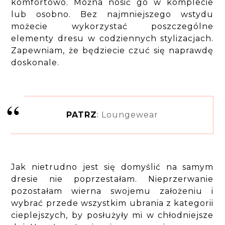
komfortowo. Można nosić go w komplecie
lub osobno. Bez najmniejszego wstydu
możecie wykorzystać poszczególne
elementy dresu w codziennych stylizacjach.
Zapewniam, że będziecie czuć się naprawdę
doskonale.
PATRZ
:
Loungewear
Jak nietrudno jest się domyślić na samym
dresie nie poprzestałam. Nieprzerwanie
pozostałam wierna swojemu założeniu i
wybrać przede wszystkim ubrania z kategorii
cieplejszych, by posłużyły mi w chłodniejsze