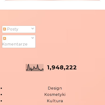
Posty
Komentarze
1,948,222
Design
Kosmetyki
Kultura