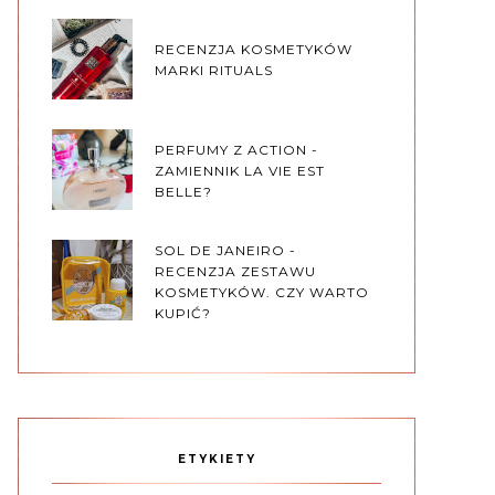
RECENZJA KOSMETYKÓW
MARKI RITUALS
PERFUMY Z ACTION -
ZAMIENNIK LA VIE EST
BELLE?
SOL DE JANEIRO -
RECENZJA ZESTAWU
KOSMETYKÓW. CZY WARTO
KUPIĆ?
ETYKIETY