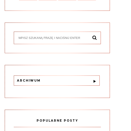
ARCHIWUM
POPULARNE POSTY