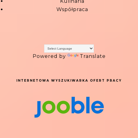
Kulinaria
Współpraca
Powered by
Translate
INTERNETOWA WYSZUKIWARKA OFERT PRACY