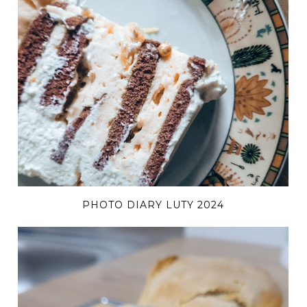
PHOTO DIARY LUTY 2024