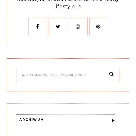
lifestyle. e
ARCHIWUM