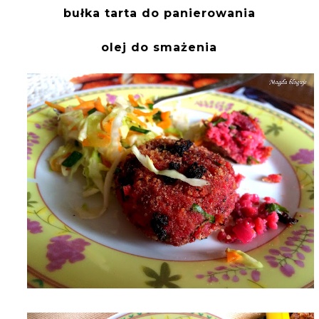
bułka tarta do panierowania
olej do smażenia