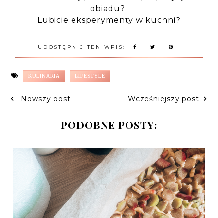
obiadu?
Lubicie eksperymenty w kuchni?
UDOSTĘPNIJ TEN WPIS:
KULINARIA
LIFESTYLE
Nowszy post
Wcześniejszy post
PODOBNE POSTY: