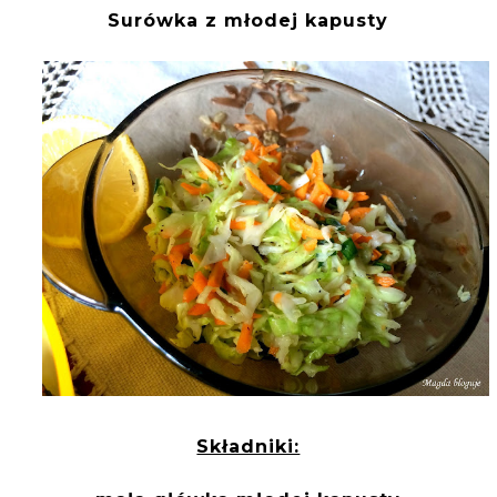
Surówka z młodej kapusty
Składniki: