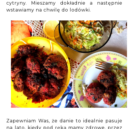
cytryny. Mieszamy dokładnie a następnie
wstawiamy na chwilę do lodówki.
Zapewniam Was, że danie to idealnie pasuje
na lato, kiedy pod ręką mamy zdrowe, przez