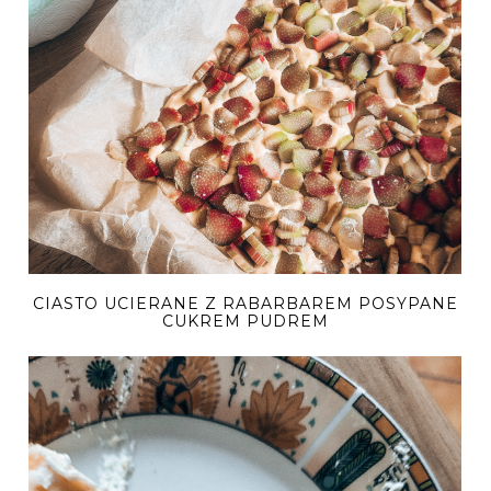
CIASTO UCIERANE Z RABARBAREM POSYPANE
CUKREM PUDREM