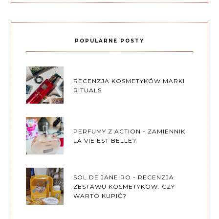
POPULARNE POSTY
RECENZJA KOSMETYKÓW MARKI
RITUALS
PERFUMY Z ACTION - ZAMIENNIK
LA VIE EST BELLE?
SOL DE JANEIRO - RECENZJA
ZESTAWU KOSMETYKÓW. CZY
WARTO KUPIĆ?