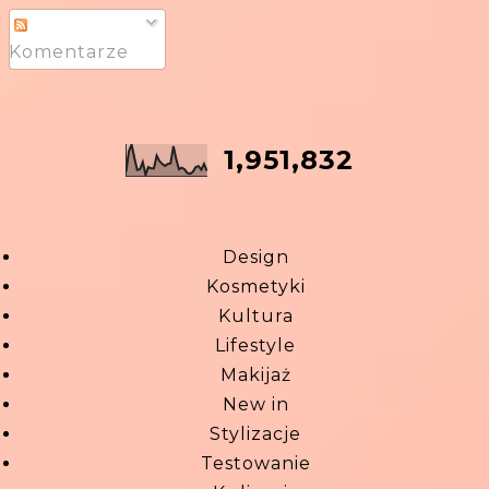
Komentarze
1,951,832
Design
Kosmetyki
Kultura
Lifestyle
Makijaż
New in
Stylizacje
Testowanie