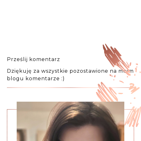
Prześlij komentarz
Dziękuję za wszystkie pozostawione na moim
blogu komentarze :)