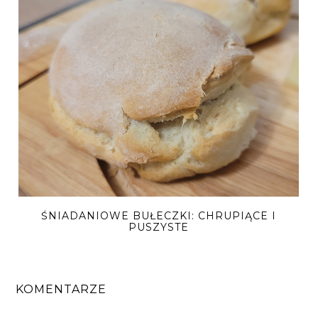
ŚNIADANIOWE BUŁECZKI: CHRUPIĄCE I
PUSZYSTE
KOMENTARZE