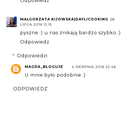
Odpowiedz
MAŁGORZATA KIJOWSKA|DAYLICOOKING
28
LIPCA 2016 12:15
pyszne :) u nas znikają bardzo szybko ;)
Odpowiedz
Odpowiedzi
MAGDA_BLOGUJE
4 SIERPNIA 2016 22:46
U mnie było podobnie :)
ODPOWIEDZ