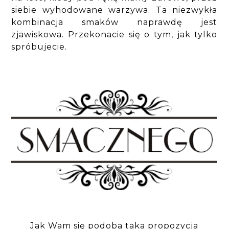
siebie wyhodowane warzywa. Ta niezwykła
kombinacja smaków naprawdę jest
zjawiskowa. Przekonacie się o tym, jak tylko
spróbujecie.
Jak Wam się podoba taka propozycja