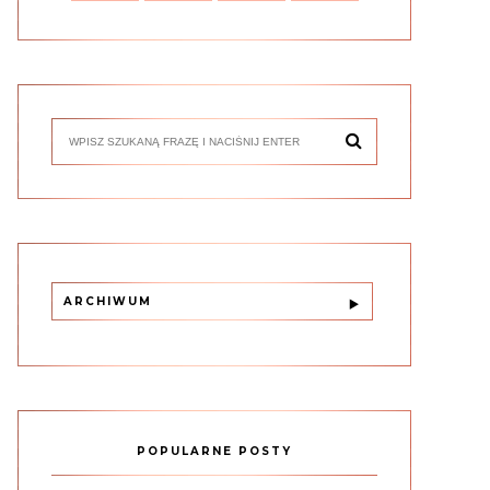
ARCHIWUM
POPULARNE POSTY