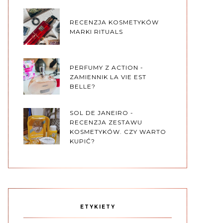
RECENZJA KOSMETYKÓW
MARKI RITUALS
PERFUMY Z ACTION -
ZAMIENNIK LA VIE EST
BELLE?
SOL DE JANEIRO -
RECENZJA ZESTAWU
KOSMETYKÓW. CZY WARTO
KUPIĆ?
ETYKIETY