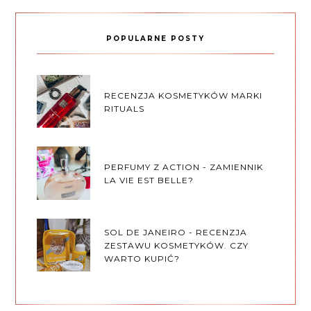
POPULARNE POSTY
RECENZJA KOSMETYKÓW MARKI
RITUALS
PERFUMY Z ACTION - ZAMIENNIK
LA VIE EST BELLE?
SOL DE JANEIRO - RECENZJA
ZESTAWU KOSMETYKÓW. CZY
WARTO KUPIĆ?