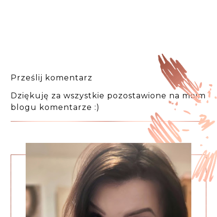
Prześlij komentarz
Dziękuję za wszystkie pozostawione na moim
blogu komentarze :)