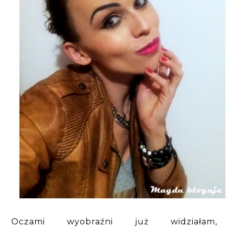
Oczami wyobraźni już widziałam,