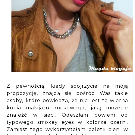
Z pewnością, kiedy spojrzycie na moją
propozycję, znajdą się pośród Was takie
osoby, które powiedzą, że nie jest to wierna
kopia makijażu rockowego, jaką możecie
znaleźć w sieci. Odeszłam bowiem od
typowego smokey eyes w kolorze czerni.
Zamiast tego wykorzystałam paletę cieni w