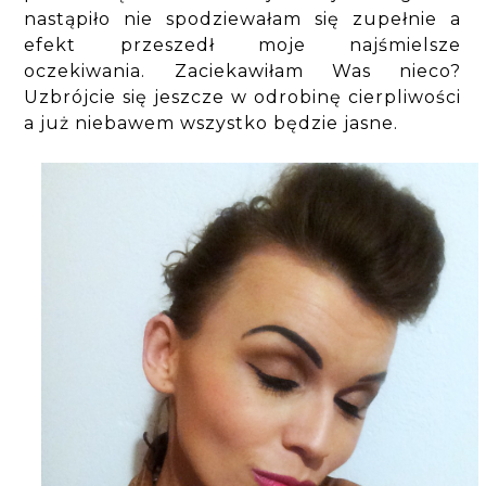
nastąpiło nie spodziewałam się zupełnie a
efekt przeszedł moje najśmielsze
oczekiwania. Zaciekawiłam Was nieco?
Uzbrójcie się jeszcze w odrobinę cierpliwości
a już niebawem wszystko będzie jasne.