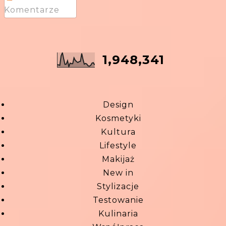
Komentarze
1,948,341
Design
Kosmetyki
Kultura
Lifestyle
Makijaż
New in
Stylizacje
Testowanie
Kulinaria