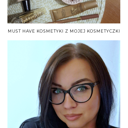
MUST HAVE KOSMETYKI Z MOJEJ KOSMETYCZKI