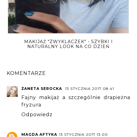
MAKIJAŻ "ZWYKLACZEK" - SZYBKI I
NATURALNY LOOK NA CO DZIEŃ
KOMENTARZE
ŻANETA SEROCKA
13 STYCZNIA 2017 08:41
Fajny makijaż a szczególnie drapieżna
fryzura
Odpowiedz
MAGDA AFTYKA
13 STYCZNIA 2017 13:00