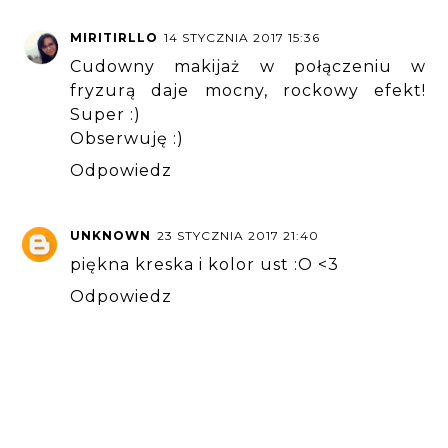
MIRITIRLLO
14 STYCZNIA 2017 15:36
Cudowny makijaż w połączeniu w
fryzurą daje mocny, rockowy efekt!
Super :)
Obserwuję :)
Odpowiedz
UNKNOWN
23 STYCZNIA 2017 21:40
piękna kreska i kolor ust :O <3
Odpowiedz