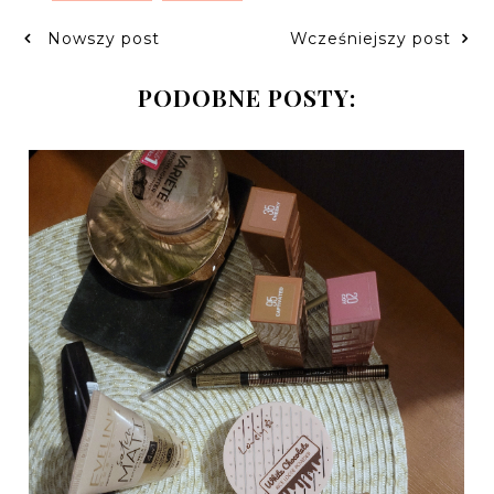
Nowszy post
Wcześniejszy post
PODOBNE POSTY: