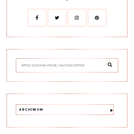
ARCHIWUM