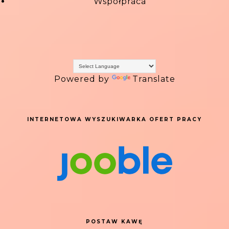
Współpraca
Powered by
Translate
INTERNETOWA WYSZUKIWARKA OFERT PRACY
POSTAW KAWĘ