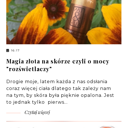
16:17
Magia złota na skórze czyli o mocy
"rozświetlaczy"
Drogie moje, latem każda z nas odsłania
coraz więcej ciała dlatego tak zależy nam
na tym, by skóra była pięknie opalona. Jest
to jednak tylko pierws…
Czytaj więcej