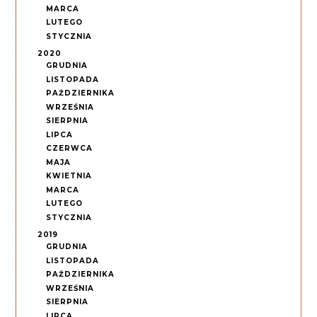
MARCA
LUTEGO
STYCZNIA
2020
GRUDNIA
LISTOPADA
PAŹDZIERNIKA
WRZEŚNIA
SIERPNIA
LIPCA
CZERWCA
MAJA
KWIETNIA
MARCA
LUTEGO
STYCZNIA
2019
GRUDNIA
LISTOPADA
PAŹDZIERNIKA
WRZEŚNIA
SIERPNIA
LIPCA