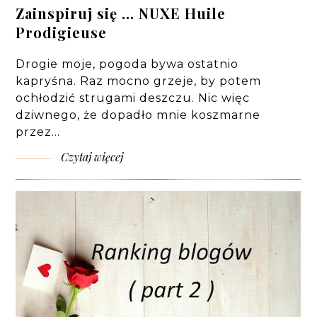
Zainspiruj się ... NUXE Huile
Prodigieuse
Drogie moje, pogoda bywa ostatnio
kapryśna. Raz mocno grzeje, by potem
ochłodzić strugami deszczu. Nic więc
dziwnego, że dopadło mnie koszmarne
przez…
Czytaj więcej