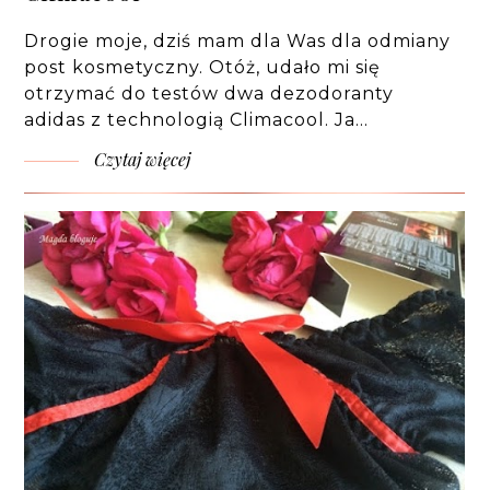
Drogie moje, dziś mam dla Was dla odmiany
post kosmetyczny. Otóż, udało mi się
otrzymać do testów dwa dezodoranty
adidas z technologią Climacool. Ja…
Czytaj więcej