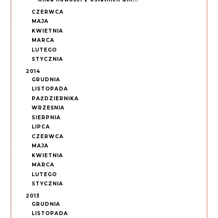
CZERWCA
MAJA
KWIETNIA
MARCA
LUTEGO
STYCZNIA
2014
GRUDNIA
LISTOPADA
PAŹDZIERNIKA
WRZEŚNIA
SIERPNIA
LIPCA
CZERWCA
MAJA
KWIETNIA
MARCA
LUTEGO
STYCZNIA
2013
GRUDNIA
LISTOPADA