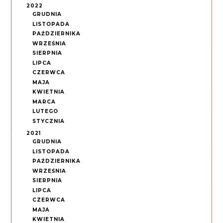
2022
GRUDNIA
LISTOPADA
PAŹDZIERNIKA
WRZEŚNIA
SIERPNIA
LIPCA
CZERWCA
MAJA
KWIETNIA
MARCA
LUTEGO
STYCZNIA
2021
GRUDNIA
LISTOPADA
PAŹDZIERNIKA
WRZEŚNIA
SIERPNIA
LIPCA
CZERWCA
MAJA
KWIETNIA