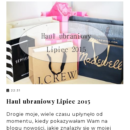
22:31
Haul ubraniowy Lipiec 2015
Drogie moje, wiele czasu upłynęło od
momentu, kiedy pokazywałam Wam na
blogu nowości, jakie znalazły się w mojej