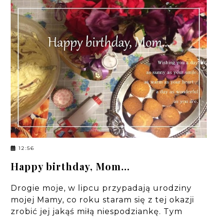
12:56
Happy birthday, Mom...
Drogie moje, w lipcu przypadają urodziny
mojej Mamy, co roku staram się z tej okazji
zrobić jej jakąś miłą niespodziankę. Tym