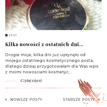
23:57
Kilka nowości z ostatnich dni...
Drogie moje, kilka dni już upłynęło od
mojego ostatniego kosmetycznego posta,
dlatego dzisiaj przygotowałam dla Was wpis
z moimi nowościami kosmetyc…
Czytaj więcej
NOWSZE POSTY
STARSZE POSTY