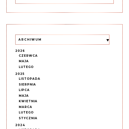
ARCHIWUM
2026
CZERWCA
MAJA
LUTEGO
2025
LISTOPADA
SIERPNIA
LIPCA
MAJA
KWIETNIA
MARCA
LUTEGO
STYCZNIA
2024