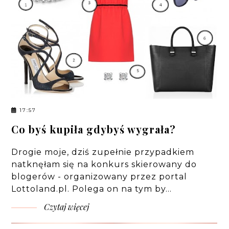
17:57
Co byś kupiła gdybyś wygrała?
Drogie moje, dziś zupełnie przypadkiem
natknęłam się na konkurs skierowany do
blogerów - organizowany przez portal
Lottoland.pl. Polega on na tym by…
Czytaj więcej