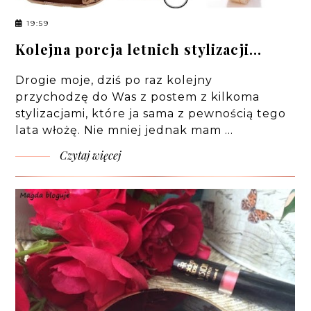
19:59
Kolejna porcja letnich stylizacji...
Drogie moje, dziś po raz kolejny
przychodzę do Was z postem z kilkoma
stylizacjami, które ja sama z pewnością tego
lata włożę. Nie mniej jednak mam …
Czytaj więcej