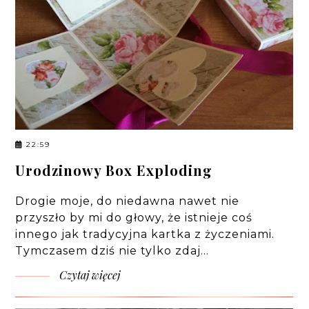
22:59
Urodzinowy Box Exploding
Drogie moje, do niedawna nawet nie
przyszło by mi do głowy, że istnieje coś
innego jak tradycyjna kartka z życzeniami.
Tymczasem dziś nie tylko zdaj…
Czytaj więcej