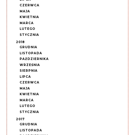
CZERWCA
MAJA
KWIETNIA
MARCA
LUTEGO
STYCZNIA
2018
GRUDNIA
LISTOPADA
PAŹDZIERNIKA
WRZEŚNIA
SIERPNIA
LIPCA
CZERWCA
MAJA
KWIETNIA
MARCA
LUTEGO
STYCZNIA
2017
GRUDNIA
LISTOPADA