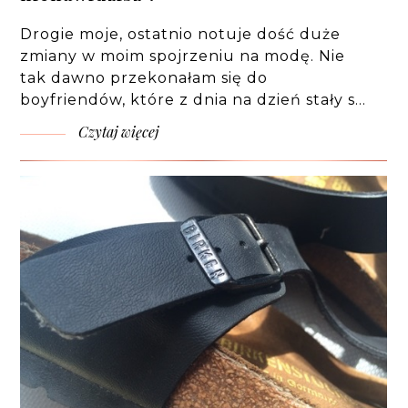
Drogie moje, ostatnio notuje dość duże
zmiany w moim spojrzeniu na modę. Nie
tak dawno przekonałam się do
boyfriendów, które z dnia na dzień stały s…
Czytaj więcej