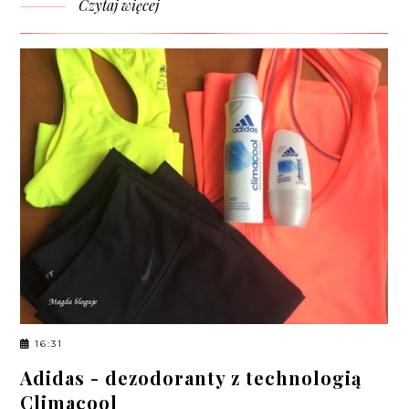
Czytaj więcej
16:31
Adidas - dezodoranty z technologią
Climacool