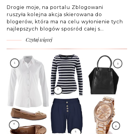
Drogie moje, na portalu Zblogowani
ruszyła kolejna akcja skierowana do
blogerów, która ma na celu wyłonienie tych
najlepszych blogów spośród całej s…
Czytaj więcej