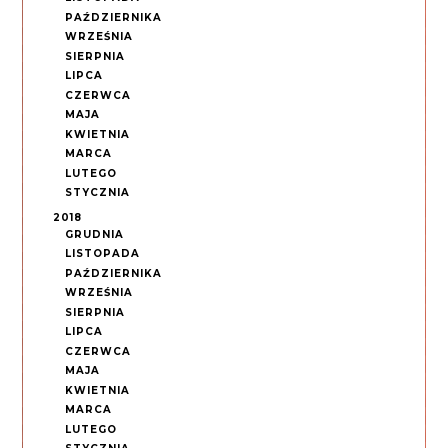
PAŹDZIERNIKA
WRZEŚNIA
SIERPNIA
LIPCA
CZERWCA
MAJA
KWIETNIA
MARCA
LUTEGO
STYCZNIA
2018
GRUDNIA
LISTOPADA
PAŹDZIERNIKA
WRZEŚNIA
SIERPNIA
LIPCA
CZERWCA
MAJA
KWIETNIA
MARCA
LUTEGO