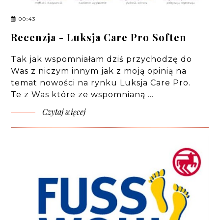
00:43
Recenzja - Luksja Care Pro Soften
Tak jak wspomniałam dziś przychodzę do
Was z niczym innym jak z moją opinią na
temat nowości na rynku Luksja Care Pro.
Te z Was które ze wspomnianą …
Czytaj więcej