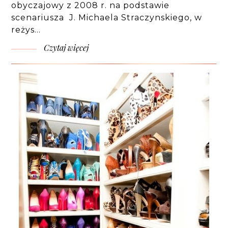
obyczajowy z 2008 r. na podstawie
scenariusza J. Michaela Straczynskiego, w
reżys…
Czytaj więcej