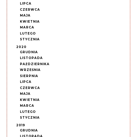
LIPCA
CZERWCA
MAJA
KWIETNIA
MARCA
LUTEGO
STYCZNIA
2020
GRUDNIA
LISTOPADA
PAŹDZIERNIKA
WRZEŚNIA
SIERPNIA
LIPCA
CZERWCA
MAJA
KWIETNIA
MARCA
LUTEGO
STYCZNIA
2019
GRUDNIA
LISTOPADA