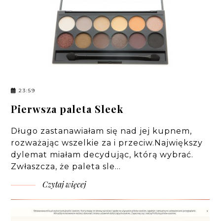
23:59
Pierwsza paleta Sleek
Długo zastanawiałam się nad jej kupnem,
rozważając wszelkie za i przeciw.Największy
dylemat miałam decydując, którą wybrać.
Zwłaszcza, że paleta sle…
Czytaj więcej