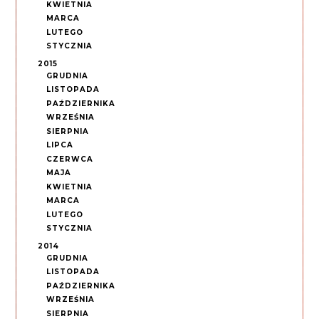
KWIETNIA
MARCA
LUTEGO
STYCZNIA
2015
GRUDNIA
LISTOPADA
PAŹDZIERNIKA
WRZEŚNIA
SIERPNIA
LIPCA
CZERWCA
MAJA
KWIETNIA
MARCA
LUTEGO
STYCZNIA
2014
GRUDNIA
LISTOPADA
PAŹDZIERNIKA
WRZEŚNIA
SIERPNIA