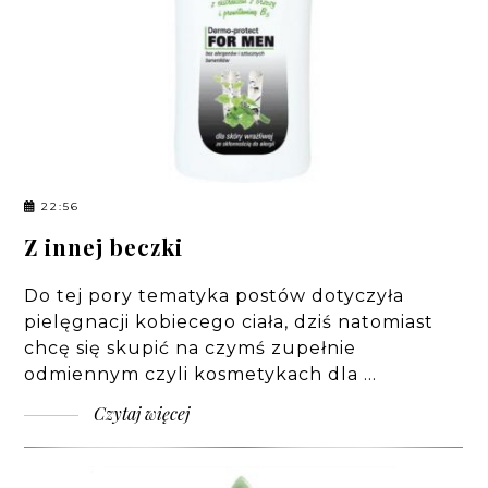
22:56
Z innej beczki
Do tej pory tematyka postów dotyczyła
pielęgnacji kobiecego ciała, dziś natomiast
chcę się skupić na czymś zupełnie
odmiennym czyli kosmetykach dla …
Czytaj więcej