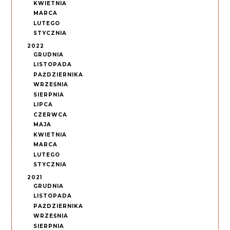
KWIETNIA
MARCA
LUTEGO
STYCZNIA
2022
GRUDNIA
LISTOPADA
PAŹDZIERNIKA
WRZEŚNIA
SIERPNIA
LIPCA
CZERWCA
MAJA
KWIETNIA
MARCA
LUTEGO
STYCZNIA
2021
GRUDNIA
LISTOPADA
PAŹDZIERNIKA
WRZEŚNIA
SIERPNIA