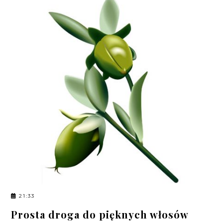
21:33
Prosta droga do pięknych włosów