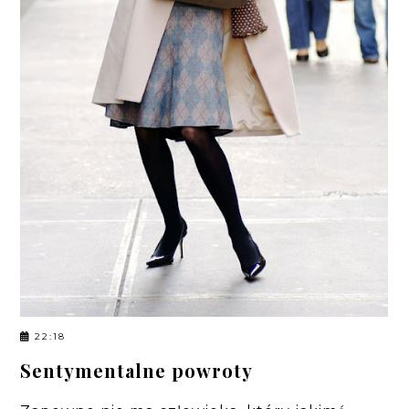
22:18
Sentymentalne powroty