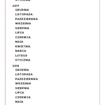
STYCZNIA
2017
GRUDNIA
LISTOPADA
PAŹDZIERNIKA
WRZEŚNIA
SIERPNIA
LIPCA
CZERWCA
MAJA
KWIETNIA
MARCA
LUTEGO
STYCZNIA
2016
GRUDNIA
LISTOPADA
PAŹDZIERNIKA
WRZEŚNIA
SIERPNIA
LIPCA
CZERWCA
MAJA