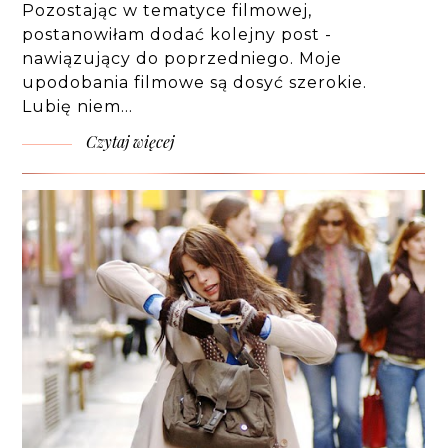
Pozostając w tematyce filmowej,
postanowiłam dodać kolejny post -
nawiązujący do poprzedniego. Moje
upodobania filmowe są dosyć szerokie.
Lubię niem…
Czytaj więcej