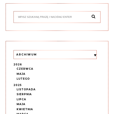
ARCHIWUM
2026
CZERWCA
MAJA
LUTEGO
2025
LISTOPADA
SIERPNIA
LIPCA
MAJA
KWIETNIA