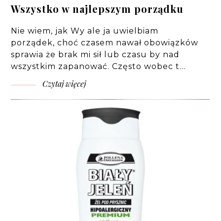
Wszystko w najlepszym porządku
Nie wiem, jak Wy ale ja uwielbiam
porządek, choć czasem nawał obowiązków
sprawia że brak mi sił lub czasu by nad
wszystkim zapanować. Często wobec t…
Czytaj więcej