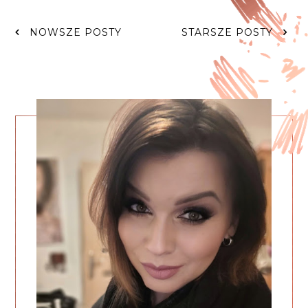
NOWSZE POSTY
STARSZE POSTY