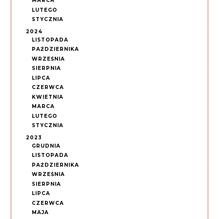
MARCA
LUTEGO
STYCZNIA
2024
LISTOPADA
PAŹDZIERNIKA
WRZEŚNIA
SIERPNIA
LIPCA
CZERWCA
KWIETNIA
MARCA
LUTEGO
STYCZNIA
2023
GRUDNIA
LISTOPADA
PAŹDZIERNIKA
WRZEŚNIA
SIERPNIA
LIPCA
CZERWCA
MAJA