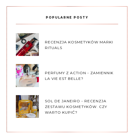
POPULARNE POSTY
RECENZJA KOSMETYKÓW MARKI
RITUALS
PERFUMY Z ACTION - ZAMIENNIK
LA VIE EST BELLE?
SOL DE JANEIRO - RECENZJA
ZESTAWU KOSMETYKÓW. CZY
WARTO KUPIĆ?