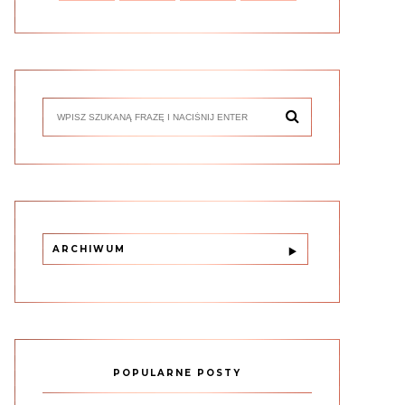
ARCHIWUM
POPULARNE POSTY