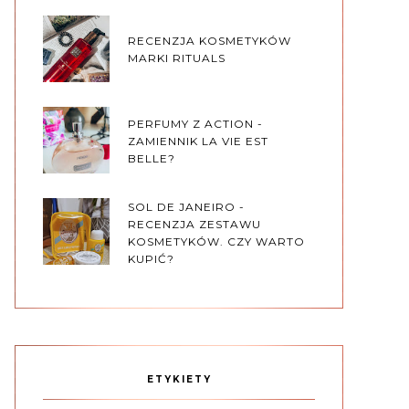
RECENZJA KOSMETYKÓW
MARKI RITUALS
PERFUMY Z ACTION -
ZAMIENNIK LA VIE EST
BELLE?
SOL DE JANEIRO -
RECENZJA ZESTAWU
KOSMETYKÓW. CZY WARTO
KUPIĆ?
ETYKIETY