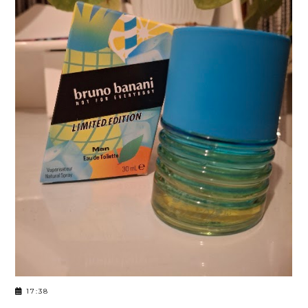
17:38