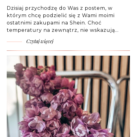
Dzisiaj przychodzę do Was z postem, w
którym chcę podzielić się z Wami moimi
ostatnimi zakupami na Shein. Choć
temperatury na zewnątrz, nie wskazują…
Czytaj więcej