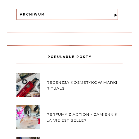
ARCHIWUM
POPULARNE POSTY
RECENZJA KOSMETYKÓW MARKI
RITUALS
PERFUMY Z ACTION - ZAMIENNIK
LA VIE EST BELLE?