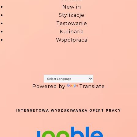
New in
Stylizacje
Testowanie
Kulinaria
Współpraca
Powered by
Translate
INTERNETOWA WYSZUKIWARKA OFERT PRACY