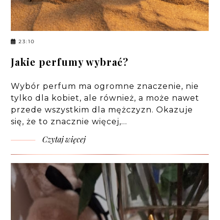
23:10
Jakie perfumy wybrać?
Wybór perfum ma ogromne znaczenie, nie
tylko dla kobiet, ale również, a może nawet
przede wszystkim dla mężczyzn. Okazuje
się, że to znacznie więcej,…
Czytaj więcej