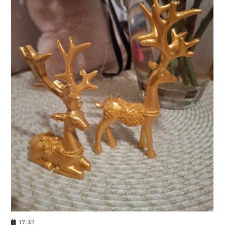
17:37