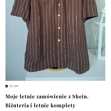
22:09
Moje letnie zamówienie z Shein.
Biżuteria i letnie komplety