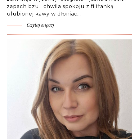
zapach bzu i chwila spokoju z filiżanką
ulubionej kawy w dłoniac…
Czytaj więcej