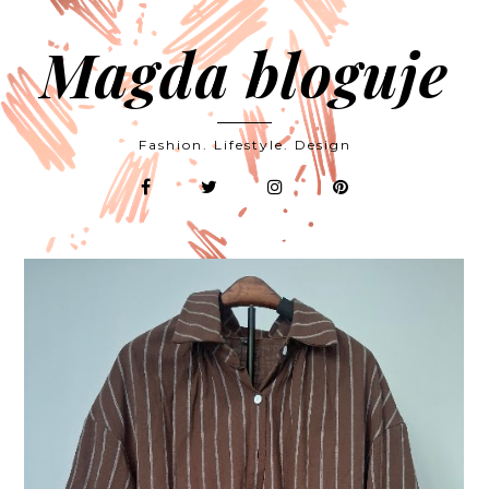
Magda bloguje
Fashion. Lifestyle. Design