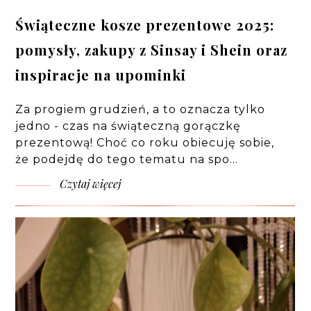
Świąteczne kosze prezentowe 2025:
pomysły, zakupy z Sinsay i Shein oraz
inspiracje na upominki
Za progiem grudzień, a to oznacza tylko
jedno - czas na świąteczną gorączkę
prezentową! Choć co roku obiecuję sobie,
że podejdę do tego tematu na spo…
Czytaj więcej